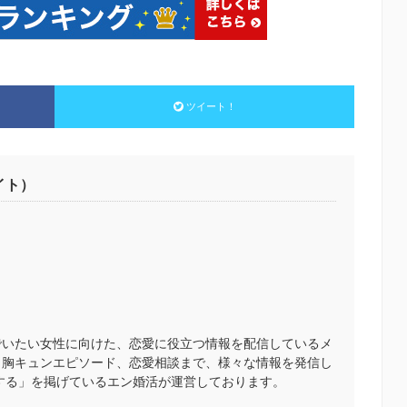
ツイート！
イト）
でいたい女性に向けた、恋愛に役立つ情報を配信しているメ
、胸キュンエピソード、恋愛相談まで、様々な情報を発信し
する」を掲げているエン婚活が運営しております。