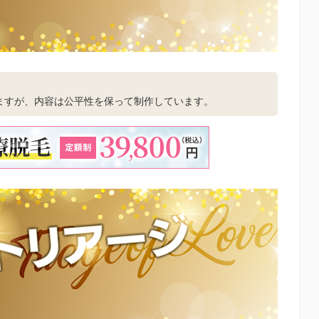
。
ますが、内容は公平性を保って制作しています。