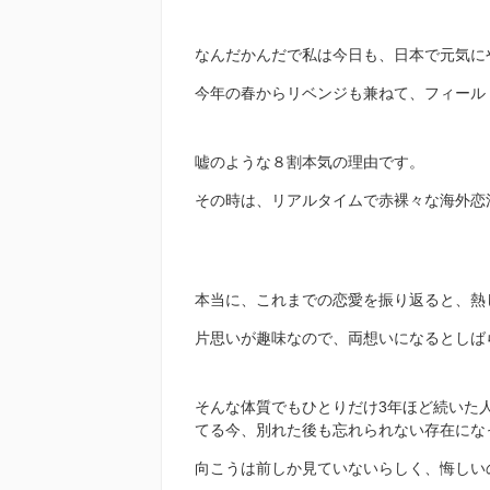
なんだかんだで私は今日も、日本で元気に
今年の春からリベンジも兼ねて、フィール
嘘のような８割本気の理由です。
その時は、リアルタイムで赤裸々な海外恋活
本当に、これまでの恋愛を振り返ると、熱
片思いが趣味なので、両想いになるとしば
そんな体質でもひとりだけ3年ほど続いた
てる今、別れた後も忘れられない存在にな
向こうは前しか見ていないらしく、悔しい