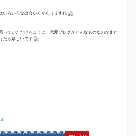
はいろいろな出会い方がありますね
添っていただけるように、恋愛ブログがどんなものなのかまだ
けたら嬉しいです