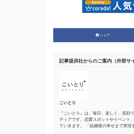
シェア
記事提供社からのご案内（外部サ
こいとり
『こいとり』は、毎日、楽しく、笑顔
ディアです。恋愛スポットやイベント
ていきます。 「結婚後の幸せまで実現