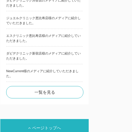
ダビデクリニック渋谷店のメディアに紹介していた
だきました。
ジュエルクリニック恵比寿店様のメディアに紹介し
ていただきました。
エスクリニック恵比寿店様のメディアに紹介してい
ただきました。
ダビデクリニック新宿店様のメディアに紹介してい
ただきました。
NewCurrent様のメディアに紹介していただきまし
た。
一覧を見る
ページトップへ