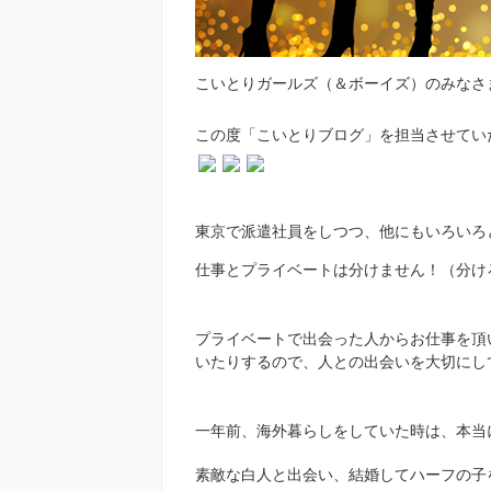
こいとりガールズ（＆ボーイズ）のみなさ
この度「こいとりブログ」を担当させてい
東京で派遣社員をしつつ、他にもいろいろ
仕事とプライベートは分けません！（分け
プライベートで出会った人からお仕事を頂
いたりするので、人との出会いを大切にし
一年前、海外暮らしをしていた時は、本当
素敵な白人と出会い、結婚してハーフの子