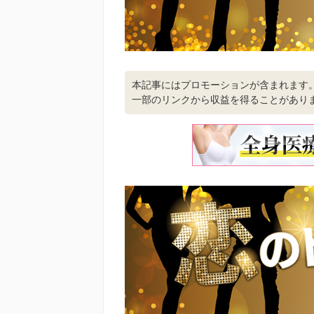
本記事にはプロモーションが含まれます
一部のリンクから収益を得ることがあり