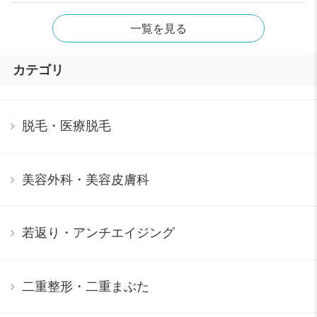
一覧を見る
カテゴリ
脱毛・医療脱毛
美容外科・美容皮膚科
若返り・アンチエイジング
二重整形・二重まぶた