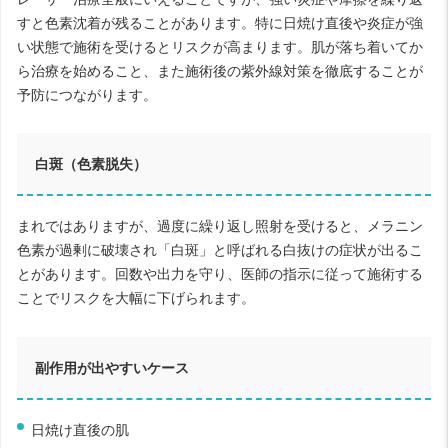
すと色素沈着が残ることがあります。特に日焼け直後や炎症が強
い状態で施術を受けるとリスクが高まります。肌が落ち着いてか
ら治療を始めること、また施術後の紫外線対策を徹底することが
予防につながります。
白斑（色素脱失）
まれではありますが、過度に繰り返し照射を受けると、メラニン
色素が過剰に破壊され「白斑」と呼ばれる白抜けの症状が出るこ
とがあります。回数や出力を守り、医師の指示に従って施術する
ことでリスクを大幅に下げられます。
副作用が出やすいケース
日焼け直後の肌