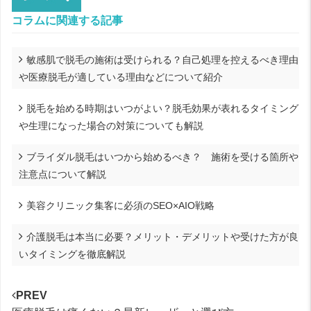
コラムに関連する記事
敏感肌で脱毛の施術は受けられる？自己処理を控えるべき理由
や医療脱毛が適している理由などについて紹介
脱毛を始める時期はいつがよい？脱毛効果が表れるタイミング
や生理になった場合の対策についても解説
ブライダル脱毛はいつから始めるべき？ 施術を受ける箇所や
注意点について解説
美容クリニック集客に必須のSEO×AIO戦略
介護脱毛は本当に必要？メリット・デメリットや受けた方が良
いタイミングを徹底解説
PREV