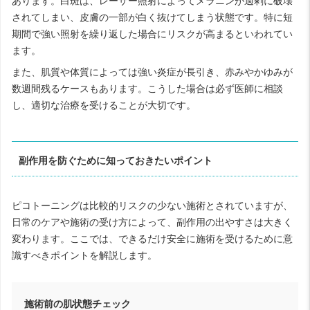
あります。白斑は、レーザー照射によってメラニンが過剰に破壊
されてしまい、皮膚の一部が白く抜けてしまう状態です。特に短
期間で強い照射を繰り返した場合にリスクが高まるといわれてい
ます。
また、肌質や体質によっては強い炎症が長引き、赤みやかゆみが
数週間残るケースもあります。こうした場合は必ず医師に相談
し、適切な治療を受けることが大切です。
副作用を防ぐために知っておきたいポイント
ピコトーニングは比較的リスクの少ない施術とされていますが、
日常のケアや施術の受け方によって、副作用の出やすさは大きく
変わります。ここでは、できるだけ安全に施術を受けるために意
識すべきポイントを解説します。
施術前の肌状態チェック