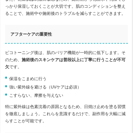
っかり保湿しておくことが大切です。肌のコンディションを整え
ることで、施術中や施術後のトラブルを減らすことができます。
アフターケアの重要性
ピコトーニング後は、肌のバリア機能が一時的に低下します。そ
のため、
施術後のスキンケアは普段以上に丁寧に行うことが不可
欠
です。
保湿をこまめに行う
強い紫外線を避ける（UVケアは必須）
こすらない、摩擦を与えない
特に紫外線は色素沈着の原因となるため、日焼け止めを塗る習慣
を徹底しましょう。これらを意識するだけで、副作用を大幅に減
らすことが可能です。