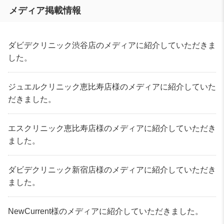
メディア掲載情報
ダビデクリニック渋谷店のメディアに紹介していただきま
した。
ジュエルクリニック恵比寿店様のメディアに紹介していた
だきました。
エスクリニック恵比寿店様のメディアに紹介していただき
ました。
ダビデクリニック新宿店様のメディアに紹介していただき
ました。
NewCurrent様のメディアに紹介していただきました。