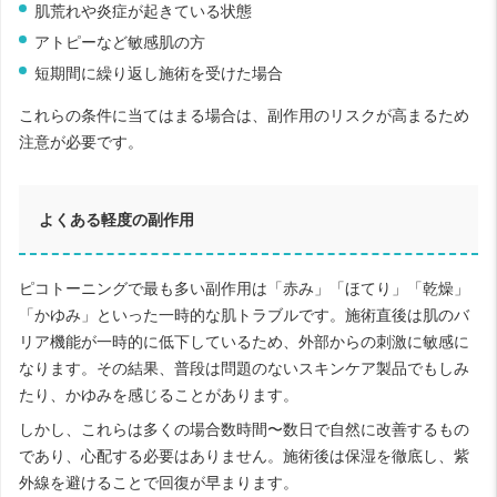
肌荒れや炎症が起きている状態
アトピーなど敏感肌の方
短期間に繰り返し施術を受けた場合
これらの条件に当てはまる場合は、副作用のリスクが高まるため
注意が必要です。
よくある軽度の副作用
ピコトーニングで最も多い副作用は「赤み」「ほてり」「乾燥」
「かゆみ」といった一時的な肌トラブルです。施術直後は肌のバ
リア機能が一時的に低下しているため、外部からの刺激に敏感に
なります。その結果、普段は問題のないスキンケア製品でもしみ
たり、かゆみを感じることがあります。
しかし、これらは多くの場合数時間〜数日で自然に改善するもの
であり、心配する必要はありません。施術後は保湿を徹底し、紫
外線を避けることで回復が早まります。