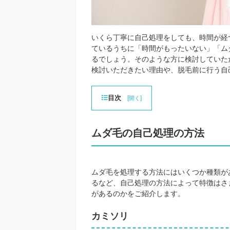
いくら丁寧に自己処理をしても、時間が経
ているうちに「時間がもったいない」「ム
るでしょう。そのような方に検討していた
検討いただきたい理由や、脱毛前に行う自
目次
[
]
開く
ムダ毛の自己処理の方法
ムダ毛を処理する方法にはいくつか種類が
るなど、自己処理の方法によって特徴はさ
があるのかをご紹介します。
カミソリ