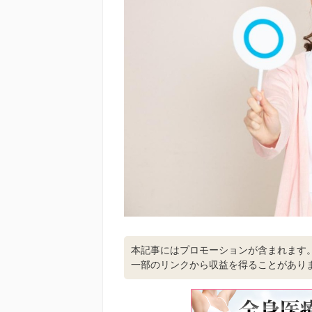
本記事にはプロモーションが含まれます
一部のリンクから収益を得ることがあり