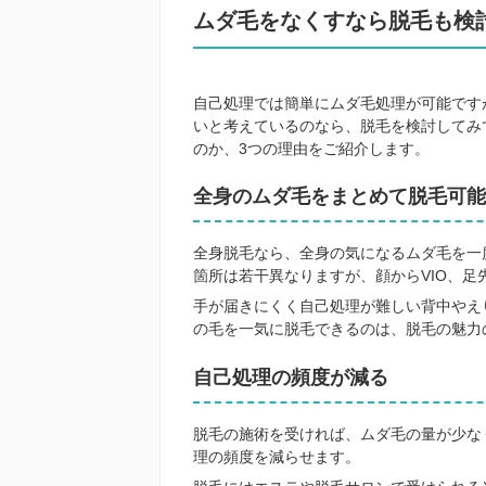
ムダ毛をなくすなら脱毛も検
自己処理では簡単にムダ毛処理が可能です
いと考えているのなら、脱毛を検討してみ
のか、3つの理由をご紹介します。
全身のムダ毛をまとめて脱毛可能
全身脱毛なら、全身の気になるムダ毛を一
箇所は若干異なりますが、顔からVIO、足
手が届きにくく自己処理が難しい背中やえ
の毛を一気に脱毛できるのは、脱毛の魅力
自己処理の頻度が減る
脱毛の施術を受ければ、ムダ毛の量が少な
理の頻度を減らせます。