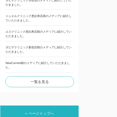
ダビデクリニック渋谷店のメディアに紹介していた
だきました。
ジュエルクリニック恵比寿店様のメディアに紹介し
ていただきました。
エスクリニック恵比寿店様のメディアに紹介してい
ただきました。
ダビデクリニック新宿店様のメディアに紹介してい
ただきました。
NewCurrent様のメディアに紹介していただきまし
た。
一覧を見る
ページトップへ