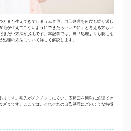
つとまた生えてきてしまうムダ毛。自己処理を何度も繰り返し
ダ毛が生えてこないようにできたらいいのに」と考える方もい
だきたい方法が脱毛です。本記事では、自己処理よりも脱毛を
己処理の方法について詳しく解説します。
あります。毛先がチクチクしにくい、広範囲を簡単に処理でき
まざまです。ここでは、それぞれの自己処理にどのような特徴