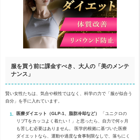
服を買う前に課金すべき、大人の「美のメンテ
ナンス」
賢い女性たちは、気合や根性ではなく、科学の力で「服が似合う
自分」を手に入れています。
医療ダイエット（GLP-1、脂肪冷却など）
「ユニクロの
リブTをカッコよく着たい！」と思ったら、自力で何ヶ月
も苦しむ必要はありません。 医学的根拠に基づいた医療
ダイエットなら、運動や過度な食事制限なしで、落ちにく