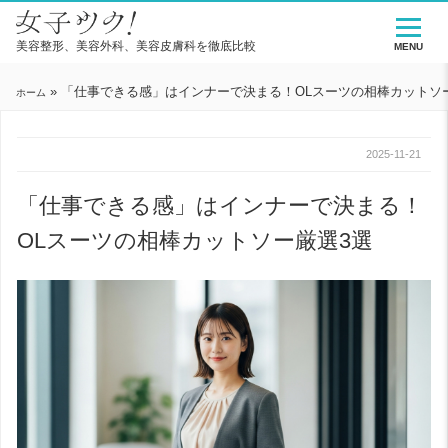
美容整形、美容外科、美容皮膚科を徹底比較
MENU
»
「仕事できる感」はインナーで決まる！OLスーツの相棒カットソ
ホーム
2025-11-21
「仕事できる感」はインナーで決まる！
OLスーツの相棒カットソー厳選3選