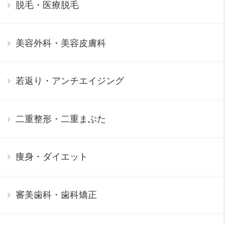
脱毛・医療脱毛
美容外科・美容皮膚科
若返り・アンチエイジング
二重整形・二重まぶた
痩身・ダイエット
審美歯科・歯科矯正