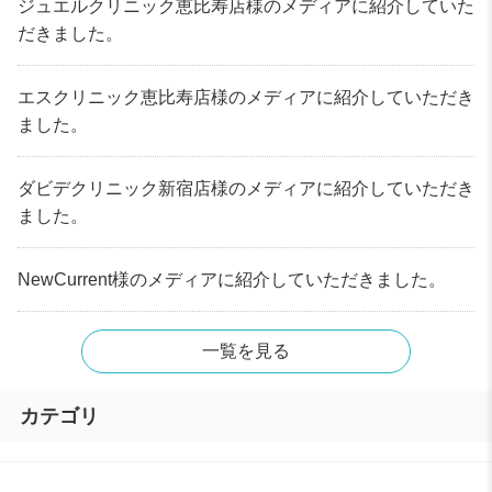
ジュエルクリニック恵比寿店様のメディアに紹介していた
だきました。
エスクリニック恵比寿店様のメディアに紹介していただき
ました。
ダビデクリニック新宿店様のメディアに紹介していただき
ました。
NewCurrent様のメディアに紹介していただきました。
一覧を見る
カテゴリ