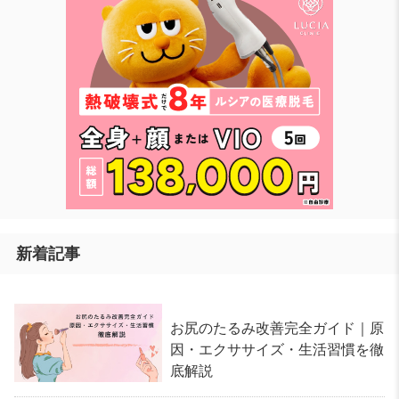
新着記事
お尻のたるみ改善完全ガイド｜原
因・エクササイズ・生活習慣を徹
底解説