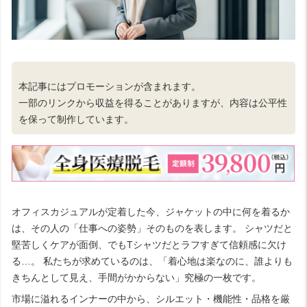
本記事にはプロモーションが含まれます。
一部のリンクから収益を得ることがありますが、内容は公平性
を保って制作しています。
オフィスカジュアルが定着した今、ジャケットの中に何を着るか
は、その人の「仕事への姿勢」そのものを表します。 シャツだと
堅苦しくケアが面倒、でもTシャツだとラフすぎて信頼感に欠け
る…。 私たちが求めているのは、「着心地は楽なのに、誰よりも
きちんとして見え、手間がかからない」究極の一枚です。
市場に溢れるインナーの中から、シルエット・機能性・品格を厳