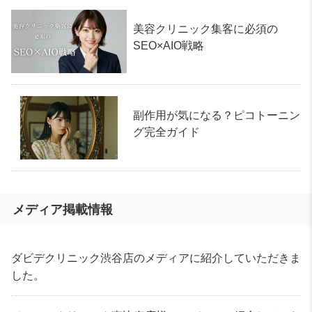
美容クリニック集客に必須の
SEO×AIO戦略
副作用が気になる？ピコトーニン
グ完全ガイド
メディア掲載情報
ダビデクリニック渋谷店のメディアに紹介していただきま
した。