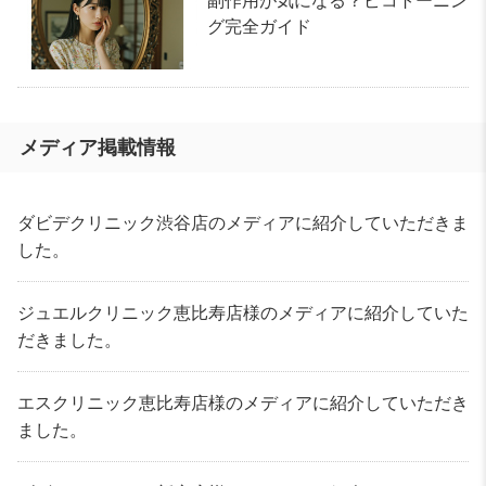
副作用が気になる？ピコトーニン
グ完全ガイド
メディア掲載情報
ダビデクリニック渋谷店のメディアに紹介していただきま
した。
ジュエルクリニック恵比寿店様のメディアに紹介していた
だきました。
エスクリニック恵比寿店様のメディアに紹介していただき
ました。