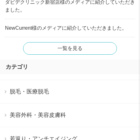
ダビデクリニック新宿店様のメディアに紹介していただき
ました。
NewCurrent様のメディアに紹介していただきました。
一覧を見る
カテゴリ
脱毛・医療脱毛
美容外科・美容皮膚科
若返り・アンチエイジング