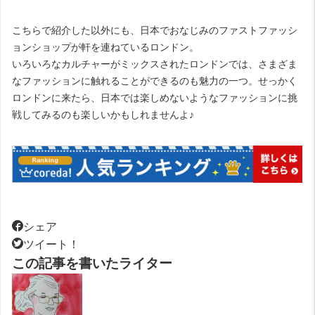
こちらで紹介した以外にも、日本でおなじみのファストファッシ
ョンショップが軒を連ねているロンドン。
いろいろなカルチャーがミックスされたロンドンでは、さまざま
なファッションに触れることができるのも魅力の一つ。せっかく
ロンドンに来たら、日本では楽しめないようなファッションに挑
戦してみるのも楽しいかもしれませんよ♪
シェア
ツイート！
この記事を書いたライター