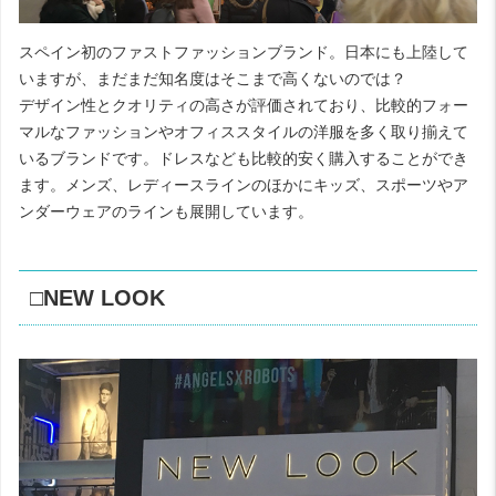
スペイン初のファストファッションブランド。日本にも上陸して
いますが、まだまだ知名度はそこまで高くないのでは？
デザイン性とクオリティの高さが評価されており、比較的フォー
マルなファッションやオフィススタイルの洋服を多く取り揃えて
いるブランドです。ドレスなども比較的安く購入することができ
ます。メンズ、レディースラインのほかにキッズ、スポーツやア
ンダーウェアのラインも展開しています。
□NEW LOOK