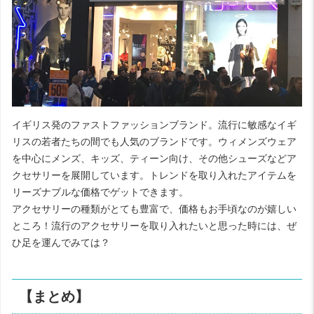
イギリス発のファストファッションブランド。流行に敏感なイギ
リスの若者たちの間でも人気のブランドです。ウィメンズウェア
を中心にメンズ、キッズ、ティーン向け、その他シューズなどア
クセサリーを展開しています。トレンドを取り入れたアイテムを
リーズナブルな価格でゲットできます。
アクセサリーの種類がとても豊富で、価格もお手頃なのが嬉しい
ところ！流行のアクセサリーを取り入れたいと思った時には、ぜ
ひ足を運んでみては？
【まとめ】