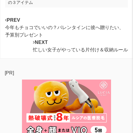
の３アイテム
PREV
今年もチョコでいいの？バレンタインに彼へ贈りたい、
予算別プレゼント
NEXT
忙しい女子がやっている片付け＆収納ルール
[PR]