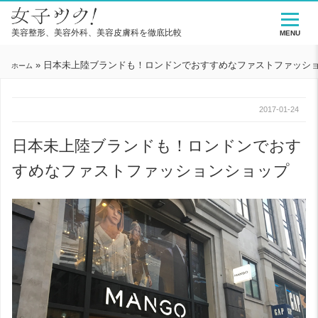
美容整形、美容外科、美容皮膚科を徹底比較
MENU
»
日本未上陸ブランドも！ロンドンでおすすめなファストファッシ
ホーム
2017-01-24
日本未上陸ブランドも！ロンドンでおす
すめなファストファッションショップ