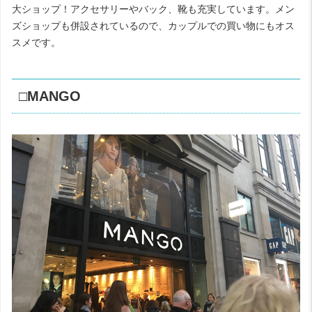
大ショップ！アクセサリーやバック、靴も充実しています。メン
ズショップも併設されているので、カップルでの買い物にもオス
スメです。
□MANGO