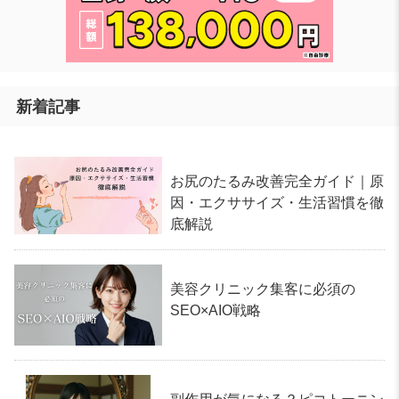
新着記事
お尻のたるみ改善完全ガイド｜原
因・エクササイズ・生活習慣を徹
底解説
美容クリニック集客に必須の
SEO×AIO戦略