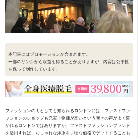
本記事にはプロモーションが含まれます。
一部のリンクから収益を得ることがありますが、内容は公平性
を保って制作しています。
ファッションの街としても知られるロンドンには、ファストファ
ッションのショップも充実！物価が高いという嘆きの声がよく聞
かれるロンドンではありますが、ファストファッションブランド
を活用すれば、おしゃれな洋服を手頃な価格でゲットすることも