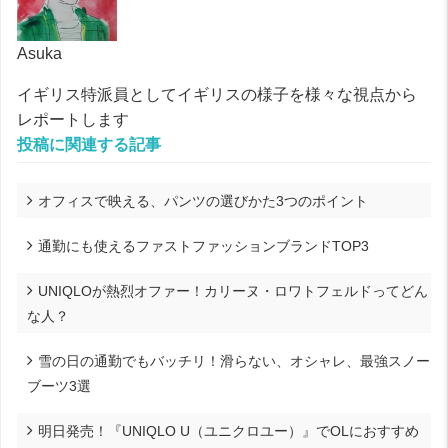
Asuka
イギリス特派員としてイギリスの様子を様々な視点から
レポートします
投稿に関連する記事
オフィスで映える、パンツの選びかた3つのポイント
通勤にも使えるファストファッションブランドTOP3
UNIQLOが熱烈オファー！カリーヌ・ロワトフェルドってどん
な人？
雪の日の通勤でもバッチリ！滑らない、オシャレ、最強スノー
ブーツ3選
明日発売！『UNIQLO U（ユニクロユー）』でOLにおすすめ