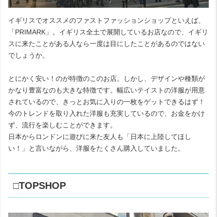
イギリスでオススメのファストファッションショップといえば、
「PRIMARK」。イギリス全土で展開しているお店なので、イギリ
スに来たことがある人なら一度は目にしたことがあるのではない
でしょうか。
とにかく安い！のが特徴のこのお店。しかし、デザインや種類が
かなり豊富なのも大きな特徴です。幅広いテイストの洋服が用意
されているので、きっとお気に入りの一枚をゲットできるはず！
今のトレンドを取り入れた洋服も充実しているので、お金をかけ
ず、流行を楽しむことができます。
日本からロンドンに遊びに来た友人も「日本に上陸してほし
い！」と言いながら、洋服をたくさん購入していました。
□TOPSHOP