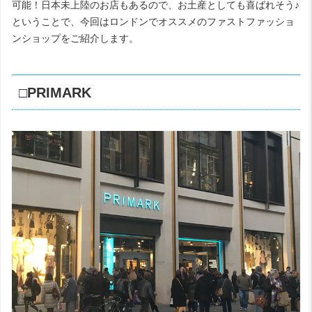
可能！日本未上陸のお店もあるので、お土産としても喜ばれそう♪
ということで、今回はロンドンでオススメのファストファッショ
ンショップをご紹介します。
□PRIMARK