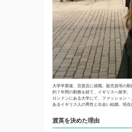
大学卒業後、百貨店に就職。販売員等の勤務
約７年間の勤務を経て、イギリスへ留学。
ロンドンにある大学にて、ファッション・
あるイギリス人の男性と出会い結婚。現在
渡英を決めた理由