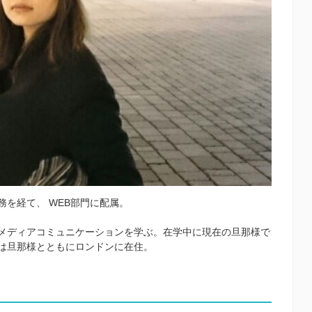
を経て、 WEB部門に配属。
メディアコミュニケーションを学ぶ。在学中に現在の旦那様で
は旦那様とともにロンドンに在住。