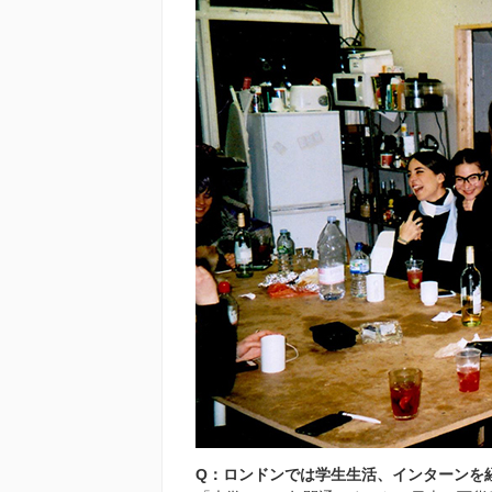
Q：ロンドンでは学生生活、インターンを