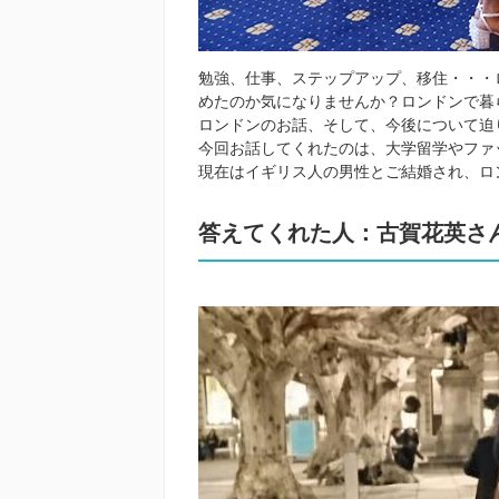
勉強、仕事、ステップアップ、移住・・・
めたのか気になりませんか？ロンドンで暮
ロンドンのお話、そして、今後について迫
今回お話してくれたのは、大学留学やファ
現在はイギリス人の男性とご結婚され、ロ
答えてくれた人：古賀花英さん