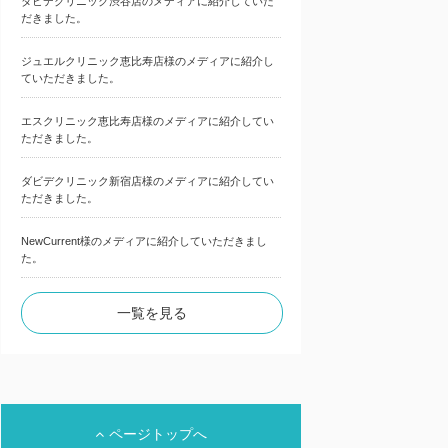
ダビデクリニック渋谷店のメディアに紹介していた
だきました。
ジュエルクリニック恵比寿店様のメディアに紹介し
ていただきました。
エスクリニック恵比寿店様のメディアに紹介してい
ただきました。
ダビデクリニック新宿店様のメディアに紹介してい
ただきました。
NewCurrent様のメディアに紹介していただきまし
た。
一覧を見る
ページトップへ