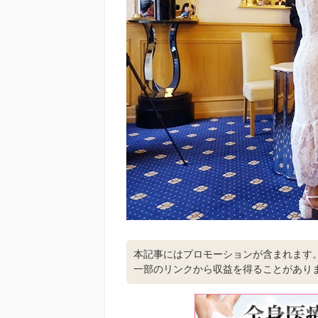
本記事にはプロモーションが含まれます
一部のリンクから収益を得ることがあり