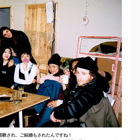
経験され、ご結婚もされたんですね！