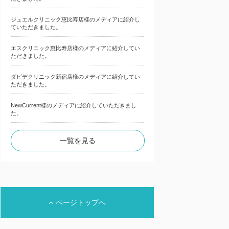
ジュエルクリニック恵比寿店様のメディアに紹介し
ていただきました。
エスクリニック恵比寿店様のメディアに紹介してい
ただきました。
ダビデクリニック新宿店様のメディアに紹介してい
ただきました。
NewCurrent様のメディアに紹介していただきまし
た。
一覧を見る
ページトップへ