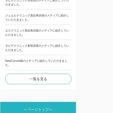
ダビデクリニック渋谷店のメディアに紹介していた
だきました。
ジュエルクリニック恵比寿店様のメディアに紹介し
ていただきました。
エスクリニック恵比寿店様のメディアに紹介してい
ただきました。
ダビデクリニック新宿店様のメディアに紹介してい
ただきました。
NewCurrent様のメディアに紹介していただきまし
た。
一覧を見る
ページトップへ