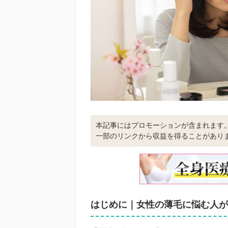
本記事にはプロモーションが含まれます
一部のリンクから収益を得ることがあり
はじめに｜女性の薄毛に悩む人が