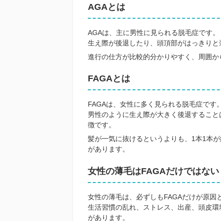
AGAとは
AGAは、主に男性に見られる脱毛症です。
生え際が後退したり、頭頂部がはっきりと
進行の仕方が比較的分かりやすく、周囲か
FAGAとは
FAGAは、女性に多く見られる脱毛症です
男性のように生え際が大きく後退すること
徴です。
髪が一気に抜けるというよりも、1本1本
があります。
女性の薄毛はFAGAだけではない
女性の薄毛は、必ずしもFAGAだけが原因
生活習慣の乱れ、ストレス、出産、頭皮環
があります。