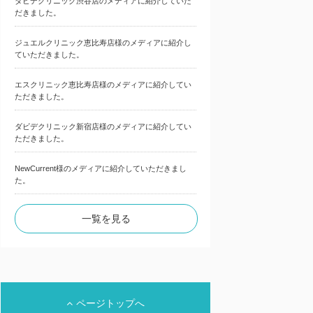
ダビデクリニック渋谷店のメディアに紹介していた
だきました。
ジュエルクリニック恵比寿店様のメディアに紹介し
ていただきました。
エスクリニック恵比寿店様のメディアに紹介してい
ただきました。
ダビデクリニック新宿店様のメディアに紹介してい
ただきました。
NewCurrent様のメディアに紹介していただきまし
た。
一覧を見る
ページトップへ