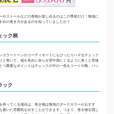
ーやストールなどの巻物が楽しめるのはこの季節だけ！無地に
すめの巻き方があるのを知っていましたか？
ェック柄
ンカラートーンのコーディネートにもぴったりハマるチェック
りと巻いて、端を長めに余らせ背中側にくるように巻くと背後
とつ重要なポイントはチェックの中の一色をコートや靴、バッ
ラック
を持ってくる場合は、巻き物は無地のダークカラーがおすす
ち着いた雰囲気を出すことができます。つまり、巻き物を隠し