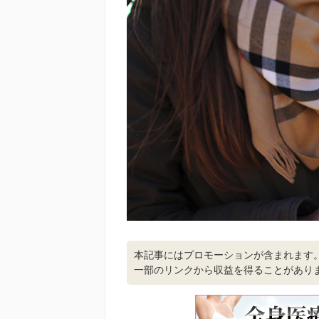
本記事にはプロモーションが含まれます
一部のリンクから収益を得ることがあり