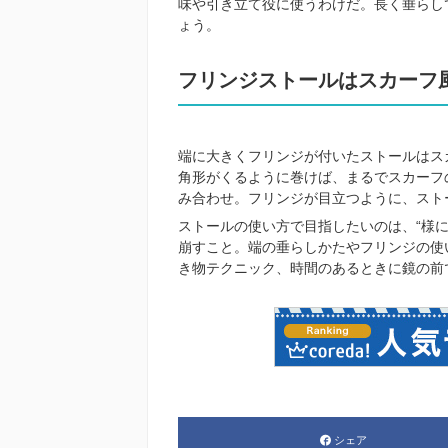
味や引き立て役に使うわけだ。長く垂らし
ょう。
フリンジストールはスカーフ
端に大きくフリンジが付いたストールはス
角形がくるように巻けば、まるでスカーフ
み合わせ。フリンジが目立つように、スト
ストールの使い方で目指したいのは、“様
崩すこと。端の垂らしかたやフリンジの使
き物テクニック、時間のあるときに鏡の前
シェア