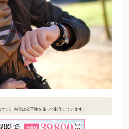
。
ますが、内容は公平性を保って制作しています。