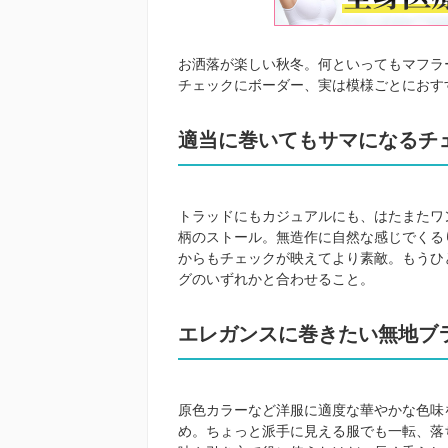
お洒落が楽しい秋冬。何といってもマフラ
チェックにボーダー、実は模様ごとにおす
適当に巻いてもサマになるチ
トラッドにもカジュアルにも、はたまたワ
柄のストール。無造作に自然な感じでくる
からもチェックが映えてより素敵。もうひ
グのいずれかと合わせること。
エレガンスに巻きたい無地ブ
原色カラーなど洋服に適度な華やかな色味
め。ちょっと派手に見える服でも一転、落