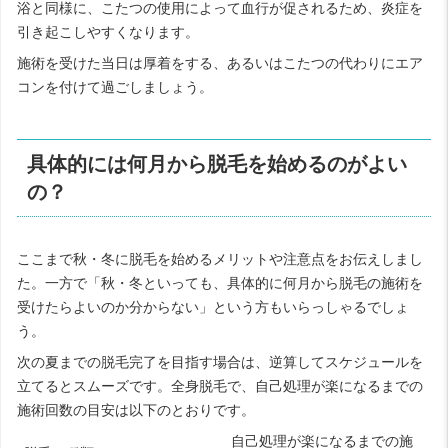
浴と同様に、こたつの使用によって血行が促されるため、炎症を
引き起こしやすくなります。
施術を受けた当日は厚着をする、あるいはこたつの代わりにエア
コンを付けて過ごしましょう。
具体的には何月から脱毛を始めるのがよい
の？
ここまで秋・冬に脱毛を始めるメリットや注意点をお伝えしまし
た。一方で「秋・冬といっても、具体的に何月から脱毛の施術を
受けたらよいのか分からない」という方もいらっしゃるでしょ
う。
次の夏までの脱毛完了を目指す場合は、逆算してスケジュールを
立てるとスムーズです。全身脱毛で、自己処理が楽になるまでの
施術回数の目安は以下のとおりです。
自己処理が楽になるまでの施