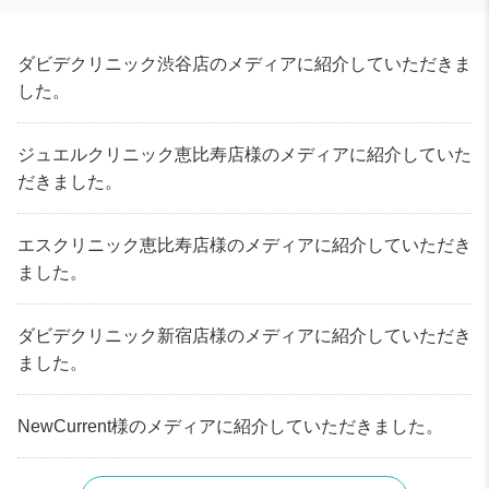
ダビデクリニック渋谷店のメディアに紹介していただきま
した。
ジュエルクリニック恵比寿店様のメディアに紹介していた
だきました。
エスクリニック恵比寿店様のメディアに紹介していただき
ました。
ダビデクリニック新宿店様のメディアに紹介していただき
ました。
NewCurrent様のメディアに紹介していただきました。