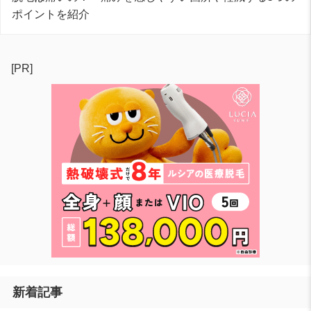
ポイントを紹介
[PR]
新着記事