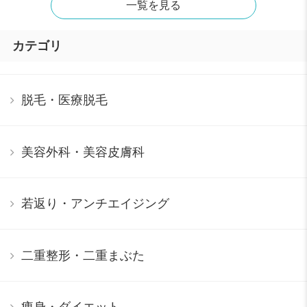
一覧を見る
カテゴリ
脱毛・医療脱毛
美容外科・美容皮膚科
若返り・アンチエイジング
二重整形・二重まぶた