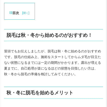
目次
[
]
開く
脱毛は秋・冬から始めるのがおすすめ！
冒頭でもお伝えしましたが、脱毛は秋・冬に始めるのがおすすめ
です。脱毛の仕組み上、施術をスタートしてからムダ毛が目立た
ない状態になるまでには一定の期間がかかります。露出が増える
夏までに、自己処理が楽になるほどの状態を目指したい方は、
秋・冬から脱毛の準備を検討してみてください。
秋・冬に脱毛を始めるメリット