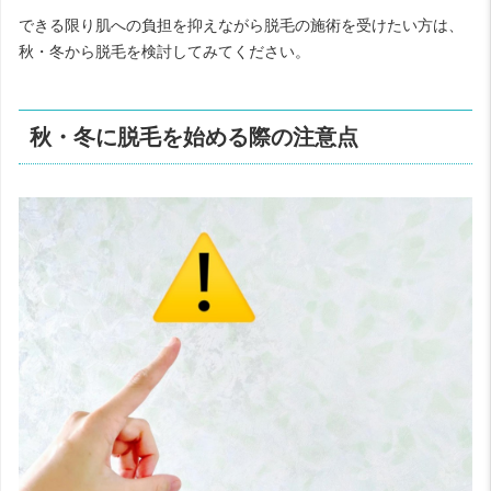
できる限り肌への負担を抑えながら脱毛の施術を受けたい方は、
秋・冬から脱毛を検討してみてください。
秋・冬に脱毛を始める際の注意点