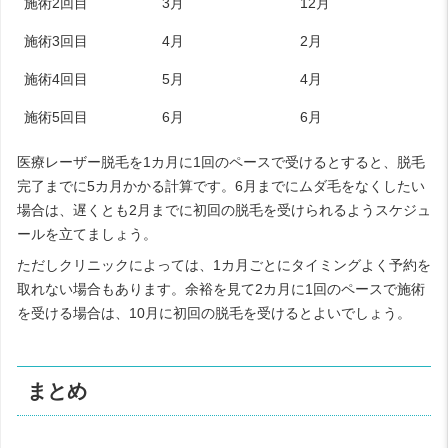
施術2回目
3月
12月
施術3回目
4月
2月
施術4回目
5月
4月
施術5回目
6月
6月
医療レーザー脱毛を1カ月に1回のペースで受けるとすると、脱毛
完了までに5カ月かかる計算です。6月までにムダ毛をなくしたい
場合は、遅くとも2月までに初回の脱毛を受けられるようスケジュ
ールを立てましょう。
ただしクリニックによっては、1カ月ごとにタイミングよく予約を
取れない場合もあります。余裕を見て2カ月に1回のペースで施術
を受ける場合は、10月に初回の脱毛を受けるとよいでしょう。
まとめ