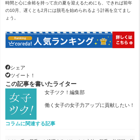
時間と心に余裕を持って次の夏を迎えるためにも、できれば前年
の10月、遅くとも2月には脱毛を始められるよう計画を立てまし
ょう。
シェア
ツイート！
この記事を書いたライター
女子ツク！編集部
働く女子の女子力アップに貢献したい！
コラムに関連する記事