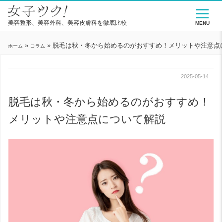
美容整形、美容外科、美容皮膚科を徹底比較
MENU
»
»
脱毛は秋・冬から始めるのがおすすめ！メリットや注意点
ホーム
コラム
2025-05-14
脱毛は秋・冬から始めるのがおすすめ！
メリットや注意点について解説