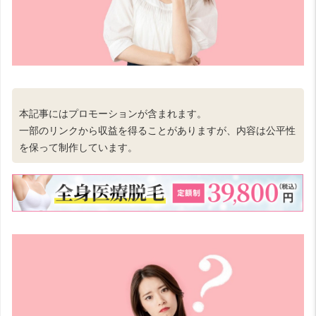
本記事にはプロモーションが含まれます。
一部のリンクから収益を得ることがありますが、内容は公平性
を保って制作しています。