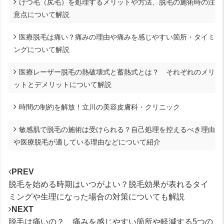
けつ毛（尻毛）を処理するメリットや方法、脱毛の施術時の注
意点について解説
医療脱毛は痛い？痛みの理由や痛みを感じやすい箇所・タイミ
ングについて解説
医療レーザー脱毛の熱破壊式と蓄熱式とは？ それぞれのメリ
ットとデメリットについて解説
時間の制約を解放！立川の美容皮膚科・クリニック
敏感肌で脱毛の施術は受けられる？自己処理を控えるべき理由
や医療脱毛が適している理由などについて紹介
PREV
脱毛を始める時期はいつがよい？脱毛効果が表れるタイ
ミングや生理になった場合の対策についても解説
NEXT
脱毛は痛いの？ 痛みを感じやすい箇所や軽減する5つの