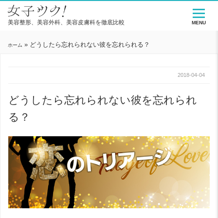
美容整形、美容外科、美容皮膚科を徹底比較
MENU
»
どうしたら忘れられない彼を忘れられる？
ホーム
2018-04-04
どうしたら忘れられない彼を忘れられ
る？