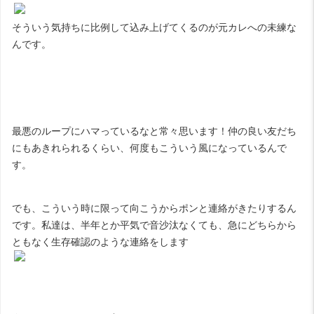
そういう気持ちに比例して込み上げてくるのが元カレへの未練な
んです。
最悪のループにハマっているなと常々思います！仲の良い友だち
にもあきれられるくらい、何度もこういう風になっているんで
す。
でも、こういう時に限って向こうからポンと連絡がきたりするん
です。私達は、半年とか平気で音沙汰なくても、急にどちらから
ともなく生存確認のような連絡をします