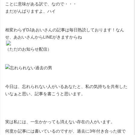
ことに意味がある訳で、なので・・・
まだがんばりますよ、ハイ
相変わらずDJあおいさんの記事は毎日熟読しております！なん
せ、あおいさんからLINEがきますからね
（ただのお知らせ配信）
今日は、忘れられない人がいるあなたと、私の気持ちを共有した
いなぁと思い、記事を書こうと思います。
実は私には、一生かかっても消えない存在の人がいます。
何度か記事には書いているのですが、過去に3年付き合った彼で