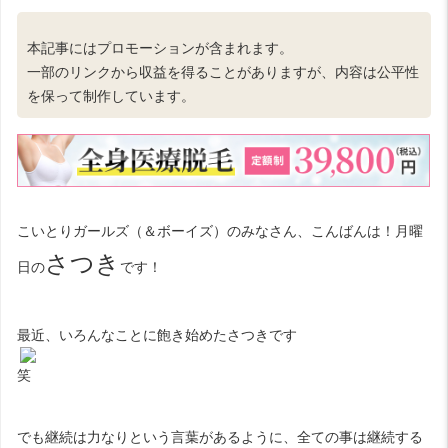
本記事にはプロモーションが含まれます。
一部のリンクから収益を得ることがありますが、内容は公平性
を保って制作しています。
こいとりガールズ（＆ボーイズ）のみなさん、こんばんは！月曜
さつき
日の
です！
最近、いろんなことに飽き始めたさつきです
笑
でも継続は力なりという言葉があるように、全ての事は継続する