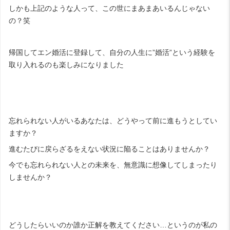
しかも上記のような人って、この世にまあまあいるんじゃない
の？笑
帰国してエン婚活に登録して、自分の人生に”婚活”という経験を
取り入れるのも楽しみになりました
忘れられない人がいるあなたは、どうやって前に進もうとしてい
ますか？
進むたびに戻らざるをえない状況に陥ることはありませんか？
今でも忘れられない人との未来を、無意識に想像してしまったり
しませんか？
どうしたらいいのか誰か正解を教えてください…というのが私の