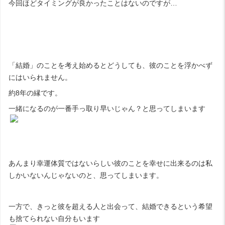
今回ほどタイミングが良かったことはないのですが…
「結婚」のことを考え始めるとどうしても、彼のことを浮かべず
にはいられません。
約8年の縁です。
一緒になるのが一番手っ取り早いじゃん？と思ってしまいます
あんまり幸運体質ではないらしい彼のことを幸せに出来るのは私
しかいないんじゃないのと、思ってしまいます。
一方で、きっと彼を超える人と出会って、結婚できるという希望
も捨てられない自分もいます