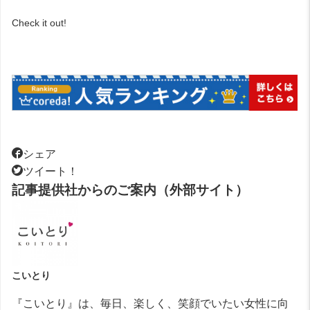
Check it out!
シェア
ツイート！
記事提供社からのご案内（外部サイト）
こいとり
『こいとり』は、毎日、楽しく、笑顔でいたい女性に向