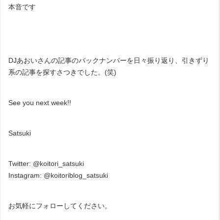
本音です
DJあおいさんの記事のバックナンバーを日々振り返り、引きずり
系の記事を探すさつきでした。(笑)
See you next week!!
Satsuki
Twitter:
@koitori_satsuki
Instagram:
@koitoriblog_satsuki
お気軽にフォローしてください。