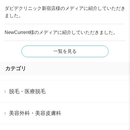
ダビデクリニック新宿店様のメディアに紹介していただき
ました。
NewCurrent様のメディアに紹介していただきました。
一覧を見る
カテゴリ
脱毛・医療脱毛
美容外科・美容皮膚科