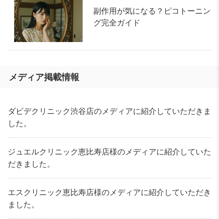
副作用が気になる？ピコトーニン
グ完全ガイド
メディア掲載情報
ダビデクリニック渋谷店のメディアに紹介していただきま
した。
ジュエルクリニック恵比寿店様のメディアに紹介していた
だきました。
エスクリニック恵比寿店様のメディアに紹介していただき
ました。