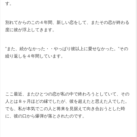
す。
別れてからのこの４年間、新しい恋をして、またその恋が終わる
度に彼が浮上してきます。
”また、続かなかった・・やっぱり彼以上に愛せなかった。”その
繰り返しを４年間しています。
ここ最近、またひとつの恋が私の中で終わろうとしていて、その
人とは８ヶ月ほどの縁でしたが、彼を超えたと思えた人でした。
でも、私が本気でこの人と将来を見据えて向き合おうとした時
に、彼の口から爆弾が落とされたのです。