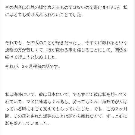
その内容は公然の場で言えるものではないので書けませんが、私
にはとても受け入れられないことでした。
それでも、その人のことが好きだったし、今すぐに離れるという
決断の方が苦しくて、彼が変わる事を信じることにして、関係を
続けて行こうと決めました。
それが、2ヶ月程前の話です。
私は海外にいて、彼は日本にいて、でもすごく彼は私を想ってく
れていて、マメに連絡もくれるし、労ってもくれ、海外でがんば
っている時にすごく支えてもらっていました。でも、この２ヶ月
間、その落とされた爆弾のことは頭から離れなくて、ずっと心に
影を落としていました。