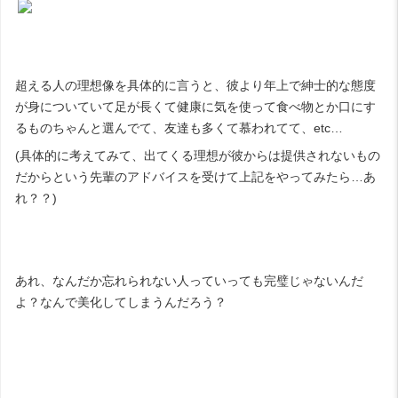
超える人の理想像を具体的に言うと、彼より年上で紳士的な態度
が身についていて足が長くて健康に気を使って食べ物とか口にす
るものちゃんと選んでて、友達も多くて慕われてて、etc…
(具体的に考えてみて、出てくる理想が彼からは提供されないもの
だからという先輩のアドバイスを受けて上記をやってみたら…あ
れ？？)
あれ、なんだか忘れられない人っていっても完璧じゃないんだ
よ？なんで美化してしまうんだろう？