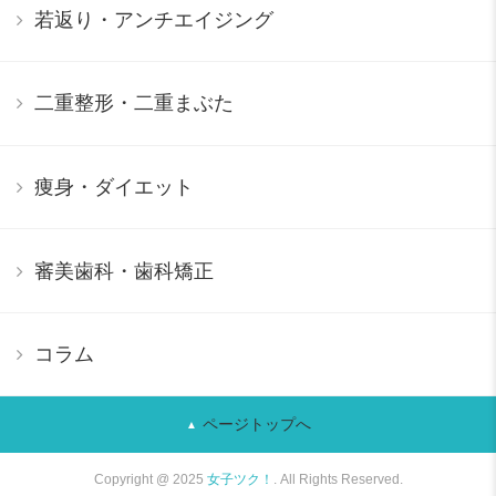
若返り・アンチエイジング
二重整形・二重まぶた
痩身・ダイエット
審美歯科・歯科矯正
コラム
ページトップへ
Copyright @ 2025
女子ツク！
. All Rights Reserved.