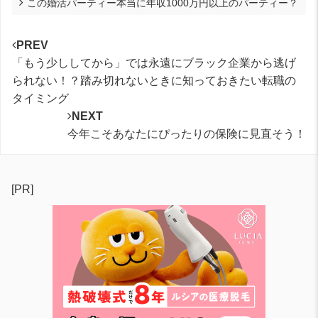
この婚活パーティー本当に年収1000万円以上のパーティー？
PREV
「もう少ししてから」では永遠にブラック企業から逃げ
られない！？踏み切れないときに知っておきたい転職の
タイミング
NEXT
今年こそあなたにぴったりの保険に見直そう！
[PR]