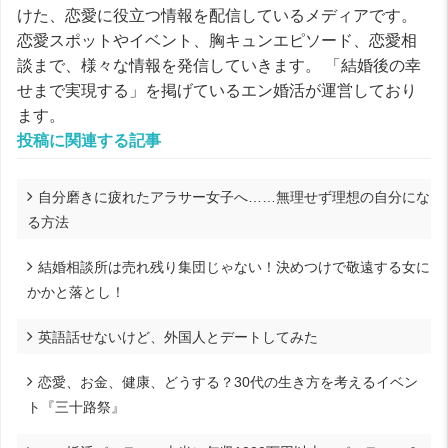
けた、恋愛に役立つ情報を配信しているメディアです。
恋愛スポットやイベント、胸キュンエピソード、恋愛相
談まで、様々な情報を発信していきます。 「結婚後の幸
せまで実現する」を掲げているエン婚活が運営しており
ます。
投稿に関連する記事
自分磨きに疲れたアラサー女子へ……無理せず理想の自分にな
る方法
結婚相談所は売れ残り集団じゃない！決めつけで敬遠する女に
かかと落とし！
英語話せないけど、外国人とデートしてみた
恋愛、お金、健康、どうする？30代の生き方を考えるイベン
ト『三十路祭』