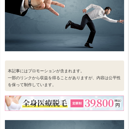
本記事にはプロモーションが含まれます。
一部のリンクから収益を得ることがありますが、内容は公平性
を保って制作しています。