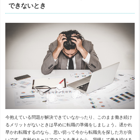
できないとき
今抱えている問題が解決できていなかったり、このまま働き続け
るメリットがないときは早めに転職の準備をしましょう。遅かれ
早かれ転職するのなら、思い切って今から転職先を探した方が良
いです。年齢やキャリアのことを考えたら、我慢して働き続ける