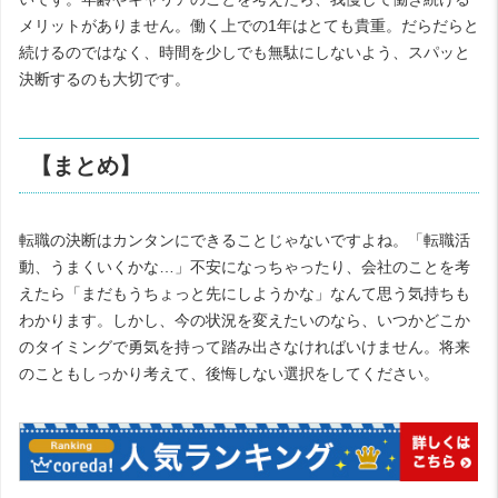
メリットがありません。働く上での1年はとても貴重。だらだらと
続けるのではなく、時間を少しでも無駄にしないよう、スパッと
決断するのも大切です。
【まとめ】
転職の決断はカンタンにできることじゃないですよね。「転職活
動、うまくいくかな…」不安になっちゃったり、会社のことを考
えたら「まだもうちょっと先にしようかな」なんて思う気持ちも
わかります。しかし、今の状況を変えたいのなら、いつかどこか
のタイミングで勇気を持って踏み出さなければいけません。将来
のこともしっかり考えて、後悔しない選択をしてください。