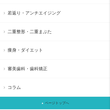
若返り・アンチエイジング
二重整形・二重まぶた
痩身・ダイエット
審美歯科・歯科矯正
コラム
ページトップへ