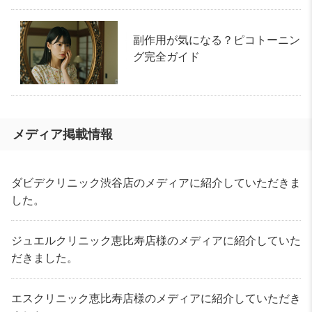
副作用が気になる？ピコトーニン
グ完全ガイド
メディア掲載情報
ダビデクリニック渋谷店のメディアに紹介していただきま
した。
ジュエルクリニック恵比寿店様のメディアに紹介していた
だきました。
エスクリニック恵比寿店様のメディアに紹介していただき