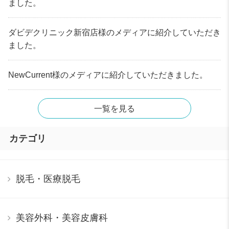
ました。
ダビデクリニック新宿店様のメディアに紹介していただき
ました。
NewCurrent様のメディアに紹介していただきました。
一覧を見る
カテゴリ
脱毛・医療脱毛
美容外科・美容皮膚科