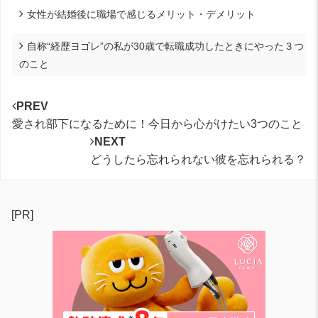
女性が結婚後に職場で感じるメリット・デメリット
自称“経歴ヨゴレ”の私が30歳で転職成功したときにやった３つ
のこと
PREV
愛され部下になるために！今日から心がけたい3つのこと
NEXT
どうしたら忘れられない彼を忘れられる？
[PR]