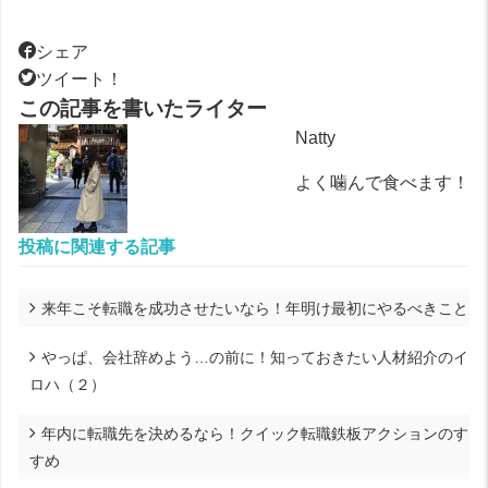
シェア
ツイート！
この記事を書いたライター
Natty
よく噛んで食べます！
投稿に関連する記事
来年こそ転職を成功させたいなら！年明け最初にやるべきこと
やっぱ、会社辞めよう…の前に！知っておきたい人材紹介のイ
ロハ（２）
年内に転職先を決めるなら！クイック転職鉄板アクションのす
すめ