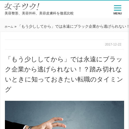
美容整形、美容外科、美容皮膚科を徹底比較
MENU
»
「もう少ししてから」では永遠にブラック企業から逃げられない
ホーム
2017-12-22
「もう少ししてから」では永遠にブラッ
ク企業から逃げられない！？踏み切れな
いときに知っておきたい転職のタイミン
グ