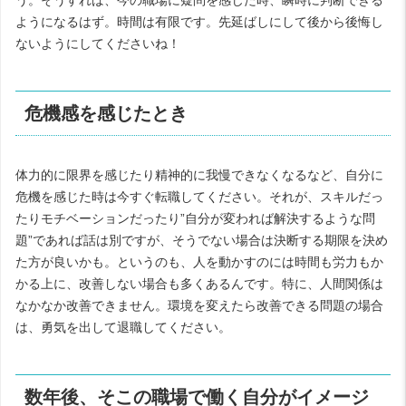
ようになるはず。時間は有限です。先延ばしにして後から後悔し
ないようにしてくださいね！
危機感を感じたとき
体力的に限界を感じたり精神的に我慢できなくなるなど、自分に
危機を感じた時は今すぐ転職してください。それが、スキルだっ
たりモチベーションだったり”自分が変われば解決するような問
題”であれば話は別ですが、そうでない場合は決断する期限を決め
た方が良いかも。というのも、人を動かすのには時間も労力もか
かる上に、改善しない場合も多くあるんです。特に、人間関係は
なかなか改善できません。環境を変えたら改善できる問題の場合
は、勇気を出して退職してください。
数年後、そこの職場で働く自分がイメージ