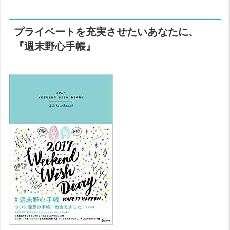
プライベートを充実させたいあなたに、
『週末野心手帳』