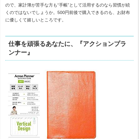
ので、家計簿が苦手な方も“手帳”として活用するのなら習慣が続
くのではないでしょうか。
500
円前後で購入できるのも、お財布
に優しくて嬉しいところです。
仕事を頑張るあなたに、『アクションプラ
ンナー』