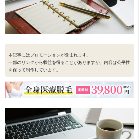
本記事にはプロモーションが含まれます。
一部のリンクから収益を得ることがありますが、内容は公平性
を保って制作しています。