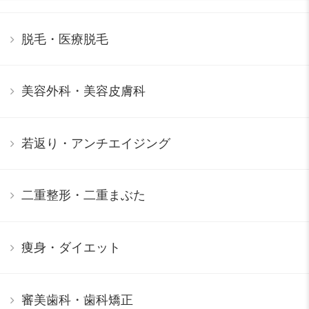
脱毛・医療脱毛
美容外科・美容皮膚科
若返り・アンチエイジング
二重整形・二重まぶた
痩身・ダイエット
審美歯科・歯科矯正