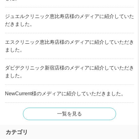
ジュエルクリニック恵比寿店様のメディアに紹介していた
だきました。
エスクリニック恵比寿店様のメディアに紹介していただき
ました。
ダビデクリニック新宿店様のメディアに紹介していただき
ました。
NewCurrent様のメディアに紹介していただきました。
一覧を見る
カテゴリ