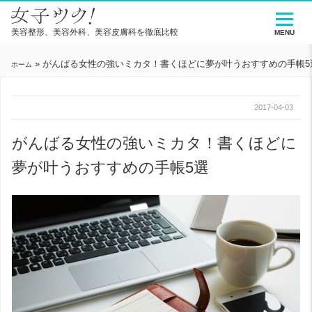
美容整形、美容外科、美容皮膚科を徹底比較
MENU
»
がんばる女性の強いミカタ！書くほどに夢が叶うおすすめの手帳5
ホーム
2017-04-03
がんばる女性の強いミカタ！書くほどに
夢が叶うおすすめの手帳5選