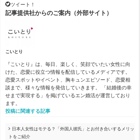
ツイート！
記事提供社からのご案内（外部サイト）
こいとり
『こいとり』は、毎日、楽しく、笑顔でいたい女性に向
けた、恋愛に役立つ情報を配信しているメディアです。
恋愛スポットやイベント、胸キュンエピソード、恋愛相
談まで、様々な情報を発信していきます。 「結婚後の幸
せまで実現する」を掲げているエン婚活が運営しており
ます。
投稿に関連する記事
日本人女性はモテる？「外国人彼氏」とお付き合いするメリッ
トをご紹介