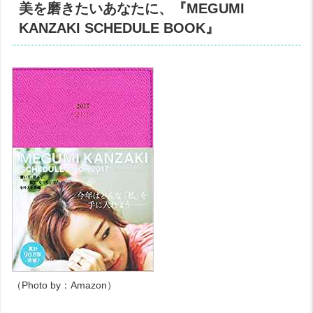
美を磨きたいあなたに、『
MEGUMI
KANZAKI SCHEDULE BOOK
』
（
Photo by
：
Amazon
）