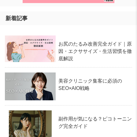
新着記事
お尻のたるみ改善完全ガイド｜原
因・エクササイズ・生活習慣を徹
底解説
美容クリニック集客に必須の
SEO×AIO戦略
副作用が気になる？ピコトーニン
グ完全ガイド