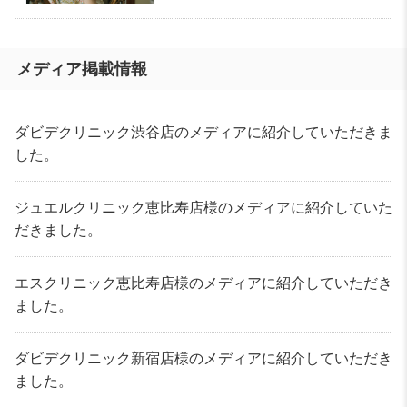
メディア掲載情報
ダビデクリニック渋谷店のメディアに紹介していただきま
した。
ジュエルクリニック恵比寿店様のメディアに紹介していた
だきました。
エスクリニック恵比寿店様のメディアに紹介していただき
ました。
ダビデクリニック新宿店様のメディアに紹介していただき
ました。