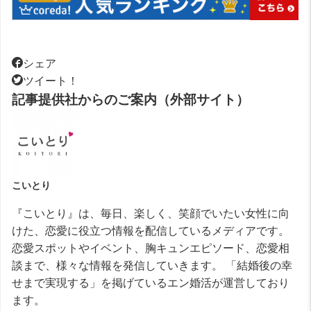
シェア
ツイート！
記事提供社からのご案内（外部サイト）
こいとり
『こいとり』は、毎日、楽しく、笑顔でいたい女性に向
けた、恋愛に役立つ情報を配信しているメディアです。
恋愛スポットやイベント、胸キュンエピソード、恋愛相
談まで、様々な情報を発信していきます。 「結婚後の幸
せまで実現する」を掲げているエン婚活が運営しており
ます。