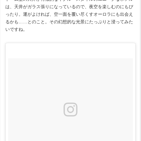
は、天井がガラス張りになっているので、夜空を楽しむのにもぴ
ったり。運がよければ、空一面を覆い尽くすオーロラにも出会え
るかも……とのこと。その幻想的な光景にたっぷりと浸ってみた
いですね。