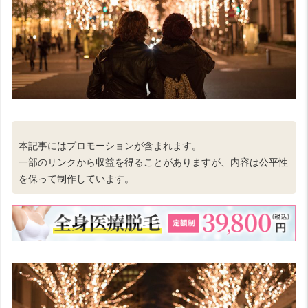
本記事にはプロモーションが含まれます。
一部のリンクから収益を得ることがありますが、内容は公平性
を保って制作しています。