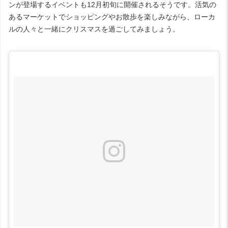
ンが登場するイベントも12月初旬に開催されるそうです。活気の
あるマーケットでショッピングやお散歩を楽しみながら、ローカ
ルの人々と一緒にクリスマスを過ごしてみましょう。