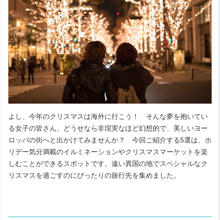
よし、今年のクリスマスは海外に行こう！ そんな夢を抱いてい
る女子の皆さん。どうせなら非現実なほど幻想的で、美しいヨー
ロッパの街へと出かけてみませんか？ 今回ご紹介する5選は、ホ
リデー気分満載のイルミネーションやクリスマスマーケットを楽
しむことができるスポットです。遠い異国の地でスペシャルなク
リスマスを過ごすのにぴったりの旅行先を集めました。