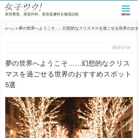
美容整形、美容外科、美容皮膚科を徹底比較
MENU
»
夢の世界へようこそ……幻想的なクリスマスを過ごせる世界のおす
ホーム
2016-12-19
夢の世界へようこそ……幻想的なクリス
マスを過ごせる世界のおすすめスポット
5選