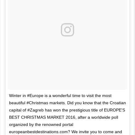
Winter in #Europe is a wonderful time to visit the most
beautiful #Christmas markets. Did you know that the Croatian
capital of #Zagreb has won the prestigious title of EUROPE'S
BEST CHRISTMAS MARKET 2016, after a worldwide poll
organized by the renowned portal
europeanbestdestinations.com? We invite you to come and