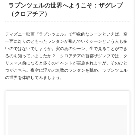
ラプンツェルの世界へようこそ：ザグレブ
（クロアチア）
ディズニー映画『ラプンツェル』で印象的なシーンといえば、空
一面に灯りのともったランタンが飛んでいくシーンという人も多
いのではないでしょうか。実のあのシーン、生で見ることができ
るのを知っていましたか？ クロアチアの首都ザグレブでは、ク
リスマス前になると多くのイベントが実施されますが、そのひと
つがこちら。夜空に浮かぶ無数のランタンを眺め、ラプンツェル
の世界を体験してみましょう。