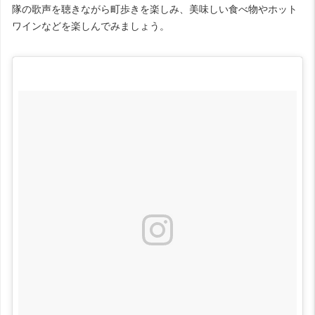
隊の歌声を聴きながら町歩きを楽しみ、美味しい食べ物やホット
ワインなどを楽しんでみましょう。