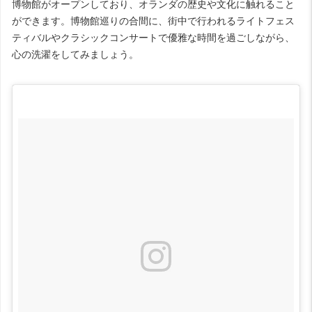
博物館がオープンしており、オランダの歴史や文化に触れること
ができます。博物館巡りの合間に、街中で行われるライトフェス
ティバルやクラシックコンサートで優雅な時間を過ごしながら、
心の洗濯をしてみましょう。