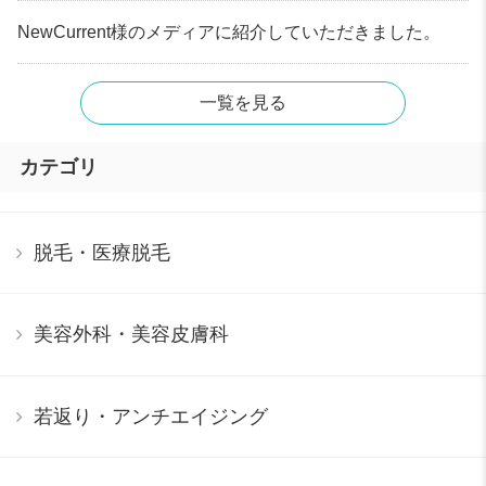
NewCurrent様のメディアに紹介していただきました。
一覧を見る
カテゴリ
脱毛・医療脱毛
美容外科・美容皮膚科
若返り・アンチエイジング