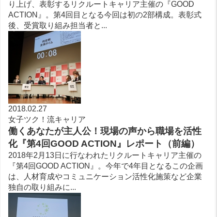
り上げ、表彰するリクルートキャリア主催の『GOOD
ACTION』。第4回目となる今回は初の2部構成。表彰式
後、受賞取り組み担当者と...
2018.02.27
女子ツク！流キャリア
働くあなたが主人公！現場の声から職場を活性
化『第4回GOOD ACTION』レポート（前編）
2018年2月13日に行なわれたリクルートキャリア主催の
『第4回GOOD ACTION』。今年で4年目となるこの企画
は、人材育成やコミュニケーション活性化施策など企業
独自の取り組みに...