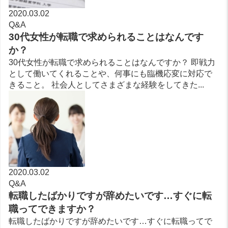
2020.03.02
Q&A
30代女性が転職で求められることはなんです
か？
30代女性が転職で求められることはなんですか？ 即戦力
として働いてくれることや、何事にも臨機応変に対応で
きること。 社会人としてさまざまな経験をしてきた...
2020.03.02
Q&A
転職したばかりですが辞めたいです…すぐに転
職ってできますか？
転職したばかりですが辞めたいです…すぐに転職ってで