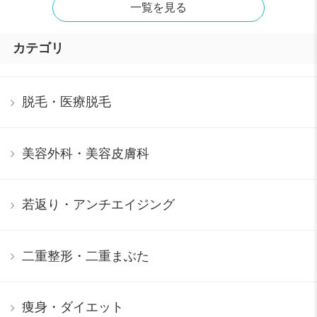
一覧を見る
カテゴリ
脱毛・医療脱毛
美容外科・美容皮膚科
若返り・アンチエイジング
二重整形・二重まぶた
痩身・ダイエット