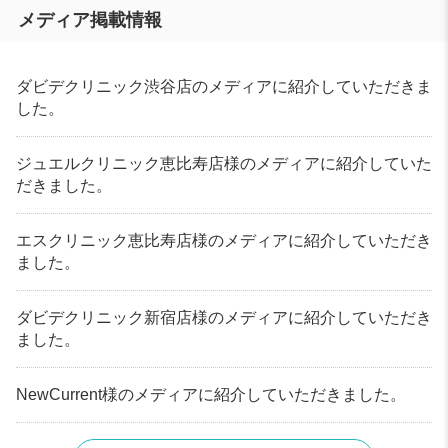
メディア掲載情報
ダビデクリニック渋谷店のメディアに紹介していただきま
した。
ジュエルクリニック恵比寿店様のメディアに紹介していた
だきました。
エスクリニック恵比寿店様のメディアに紹介していただき
ました。
ダビデクリニック新宿店様のメディアに紹介していただき
ました。
NewCurrent様のメディアに紹介していただきました。