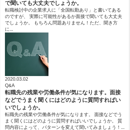
で聞いても大丈夫でしょうか。
転職検討中の企業求人に「全国転勤あり」と書いてある
のですが、 実際に可能性があるか面接で聞いても大丈夫
でしょうか。 もちろん問題ありません！ただ、聞き方
に...
2020.03.02
Q&A
転職先の残業や労働条件が気になります。面接
などでうまく聞くにはどのように質問すればい
いでしょうか。
転職先の残業や労働条件が気になります。 面接などでう
まく聞くにはどのように質問すればいいでしょうか。 質
問内容によって、パターンを変えて聞いてみましょう！...