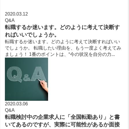
2020.03.12
Q&A
転職するか迷います。どのように考えて決断す
ればいいでしょうか。
転職するか迷います。どのように考えて決断すればいい
でしょうか。 転職したい理由を、もう一度よく考えてみ
ましょう！ 1番のポイントは、“今の状況を自分の力...
2020.03.06
Q&A
転職検討中の企業求人に「全国転勤あり」と書
いてあるのですが、実際に可能性があるか面接