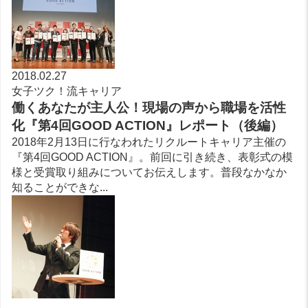
2018.02.27
女子ツク！流キャリア
働くあなたが主人公！現場の声から職場を活性
化『第4回GOOD ACTION』レポート（後編）
2018年2月13日に行なわれたリクルートキャリア主催の
『第4回GOOD ACTION』。前回に引き続き、表彰式の模
様と受賞取り組みについてお伝えします。普段なかなか
知ることができな...