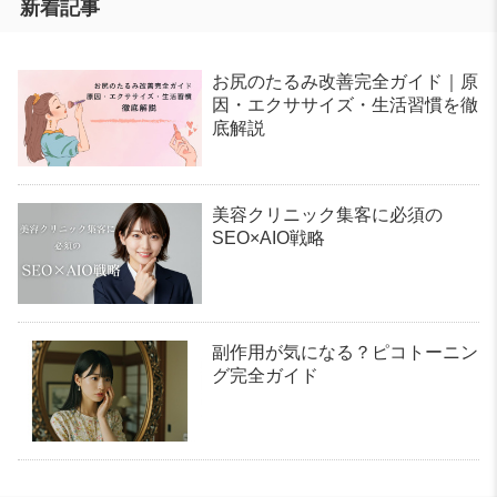
新着記事
お尻のたるみ改善完全ガイド｜原
因・エクササイズ・生活習慣を徹
底解説
美容クリニック集客に必須の
SEO×AIO戦略
副作用が気になる？ピコトーニン
グ完全ガイド