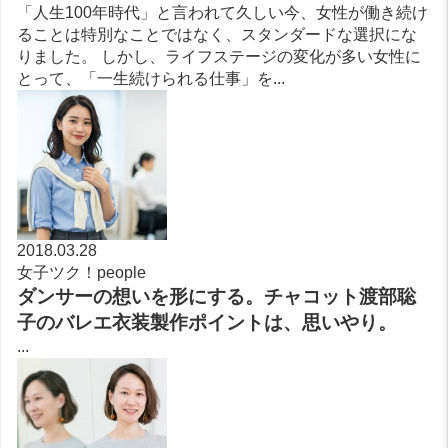
「人生100年時代」と言われて久しい今、女性が働き続け
ることは特別なことではなく、スタンダードな選択にな
りました。 しかし、ライフステージの変化が多い女性に
とって、「一生続けられる仕事」を...
2018.03.28
女子ツク！people
ダンサーの想いを形にする。チャコット渡部聡
子のバレエ衣装製作ポイントは、思いやり。
...