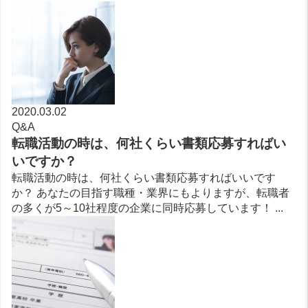
2020.03.02
Q&A
転職活動の時は、何社くらい書類応募すればい
いですか？
転職活動の時は、何社くらい書類応募すればいいです
か？ あなたの目指す職種・業界にもよりますが、転職者
の多くが5～10社程度の企業に同時応募しています！ ...