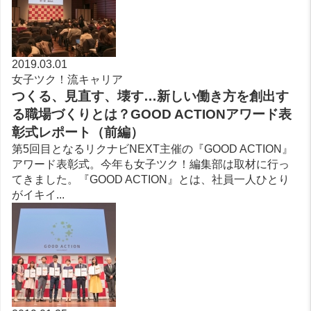
2019.03.01
女子ツク！流キャリア
つくる、見直す、壊す…新しい働き方を創出す
る職場づくりとは？GOOD ACTIONアワード表
彰式レポート（前編）
第5回目となるリクナビNEXT主催の『GOOD ACTION』
アワード表彰式。今年も女子ツク！編集部は取材に行っ
てきました。『GOOD ACTION』とは、社員一人ひとり
がイキイ...