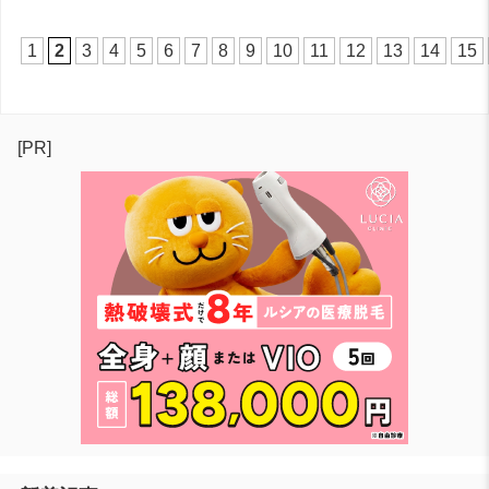
1
2
3
4
5
6
7
8
9
10
11
12
13
14
15
[PR]