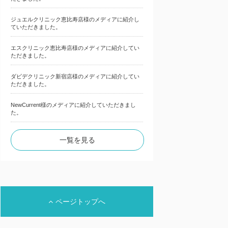
ジュエルクリニック恵比寿店様のメディアに紹介し
ていただきました。
エスクリニック恵比寿店様のメディアに紹介してい
ただきました。
ダビデクリニック新宿店様のメディアに紹介してい
ただきました。
NewCurrent様のメディアに紹介していただきまし
た。
一覧を見る
ページトップへ