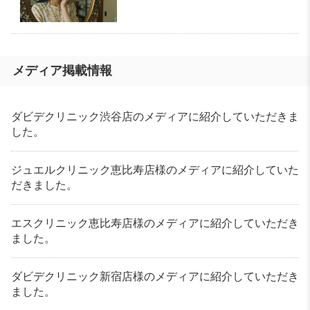
メディア掲載情報
ダビデクリニック渋谷店のメディアに紹介していただきま
した。
ジュエルクリニック恵比寿店様のメディアに紹介していた
だきました。
エスクリニック恵比寿店様のメディアに紹介していただき
ました。
ダビデクリニック新宿店様のメディアに紹介していただき
ました。