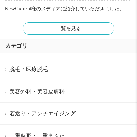
NewCurrent様のメディアに紹介していただきました。
一覧を見る
カテゴリ
脱毛・医療脱毛
美容外科・美容皮膚科
若返り・アンチエイジング
二重整形・二重まぶた