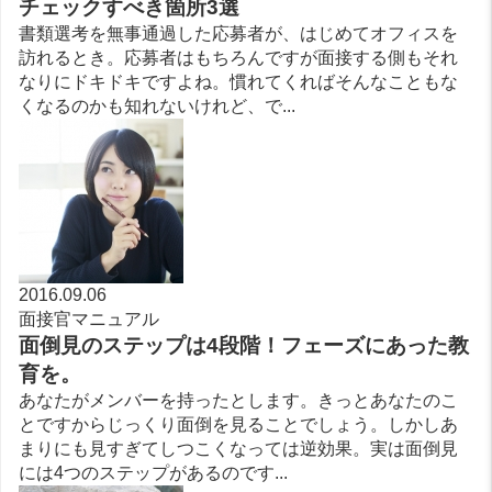
チェックすべき箇所3選
書類選考を無事通過した応募者が、はじめてオフィスを
訪れるとき。応募者はもちろんですが面接する側もそれ
なりにドキドキですよね。慣れてくればそんなこともな
くなるのかも知れないけれど、で...
2016.09.06
面接官マニュアル
面倒見のステップは4段階！フェーズにあった教
育を。
あなたがメンバーを持ったとします。きっとあなたのこ
とですからじっくり面倒を見ることでしょう。しかしあ
まりにも見すぎてしつこくなっては逆効果。実は面倒見
には4つのステップがあるのです...