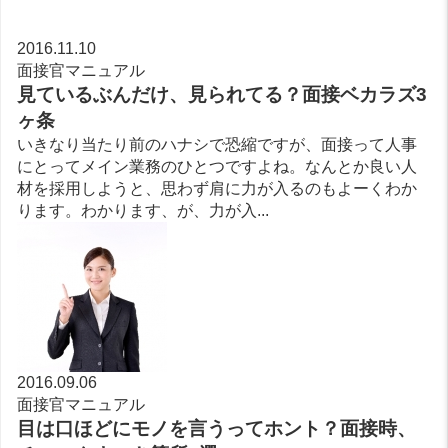
2016.11.10
面接官マニュアル
見ているぶんだけ、見られてる？面接ベカラズ3
ヶ条
いきなり当たり前のハナシで恐縮ですが、面接って人事
にとってメイン業務のひとつですよね。なんとか良い人
材を採用しようと、思わず肩に力が入るのもよーくわか
ります。わかります、が、力が入...
2016.09.06
面接官マニュアル
目は口ほどにモノを言うってホント？面接時、