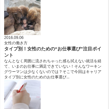
2016.09.06
女性の働き方
タイプ別！女性のための“お仕事選び”注目ポイ
ント
なんとなく周囲に流されちゃった感も拭えない就活を経
て、いまのお仕事に満足できていない！そんなワーキン
グウーマンは少なくないのでは？そこで今回はキャリア
タイプ別に女性のためのお仕事選び...