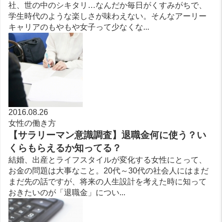
社、世の中のシキタリ…なんだか毎日がくすみがちで、
学生時代のような楽しさが味わえない。そんなアーリー
キャリアのもやもや女子って少なくな...
2016.08.26
女性の働き方
【サラリーマン意識調査】退職金何に使う？い
くらもらえるか知ってる？
結婚、出産とライフスタイルが変化する女性にとって、
お金の問題は大事なこと。20代～30代の社会人にはまだ
まだ先の話ですが、将来の人生設計を考えた時に知って
おきたいのが「退職金」につい...