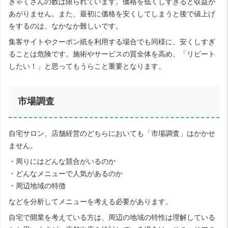
きゃくさんの数は限られています。価格を低くしすぎると収益が
あがりません。また、最初に価格を安くしてしまうと後で値上げ
をするのは、なかなか難しいです。
集客サイトやクーポン紙を利用する場合でも同様に、安くしすぎ
ることは危険です。施術やサービスの質全体を高め、「リピート
したい！」と思ってもうらこと重要となります。
市場調査
自宅サロン、店舗経営のどちらにおいても「市場調査」はかかせ
ません。
・周りにはどんな競合がいるのか
・どんなメニューで人気があるのか
・周辺地域の特徴
などを分析してメニューを考える必要があります。
自宅で開業を考えている方は、周辺の地域の特性は理解している