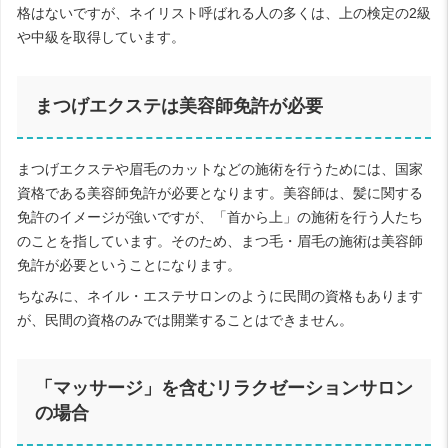
格はないですが、ネイリスト呼ばれる人の多くは、上の検定の2級
や中級を取得しています。
まつげエクステは美容師免許が必要
まつげエクステや眉毛のカットなどの施術を行うためには、国家
資格である美容師免許が必要となります。美容師は、髪に関する
免許のイメージが強いですが、「首から上」の施術を行う人たち
のことを指しています。そのため、まつ毛・眉毛の施術は美容師
免許が必要ということになります。
ちなみに、ネイル・エステサロンのように民間の資格もあります
が、民間の資格のみでは開業することはできません。
「マッサージ」を含むリラクゼーションサロン
の場合