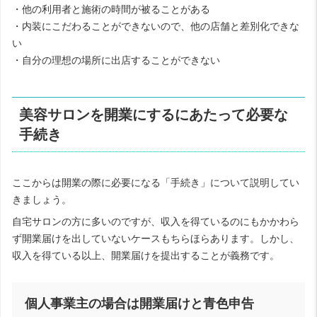
・他の利用者と施術の時間が被ることがある
・内装にこだわることができないので、他の店舗と差別化できな
い
・自分の理想の場所に出店することができない
美容サロンを開業にするにあたって必要な
手続き
ここからは開業の際に必要になる「手続き」について説明してい
きましょう。
自宅サロンの方に多いのですが、収入を得ているのにもかかわら
ず開業届けを出していないケースもちらほらあります。しかし、
収入を得ている以上、開業届けを提出することが義務です。
個人事業主の場合は開業届けと青色申告