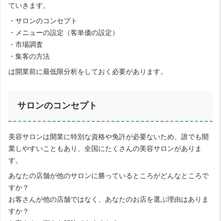
ていきます。
・サロンのコンセプト
・メニューの設定（客単価の設定）
・市場調査
・集客の方法
は開業前に最低限分析をしておく必要があります。
サロンのコンセプト
美容サロンは開業に特別な資格や免許が必要ないため、誰でも開
業しやすいこともあり、全国にたくさんの美容サロンがありま
す。
あなたの店舗が他のサロンに勝っているところがどんなところで
すか？
お客さんが他の店舗ではなく、あなたのお店を選ぶ理由はありま
すか？