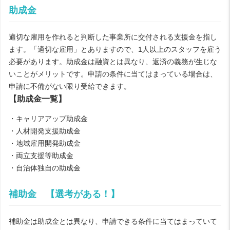
助成金
適切な雇用を作れると判断した事業所に交付される支援金を指し
ます。「適切な雇用」とありますので、1人以上のスタッフを雇う
必要があります。助成金は融資とは異なり、返済の義務が生じな
いことがメリットです。申請の条件に当てはまっている場合は、
申請に不備がない限り受給できます。
【助成金一覧】
・キャリアアップ助成金
・人材開発支援助成金
・地域雇用開発助成金
・両立支援等助成金
・自治体独自の助成金
補助金 【選考がある！】
補助金は助成金とは異なり、申請できる条件に当てはまっていて