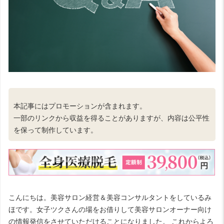
本記事にはプロモーションが含まれます。
一部のリンクから収益を得ることがありますが、内容は公平性
を保って制作しています。
こんにちは。美容サロン経営＆美容コンサルタントをしているみ
ほです。女子ツクさんの場をお借りして美容サロンオーナー向け
の情報発信をさせていただけることになりました。 これからよろ