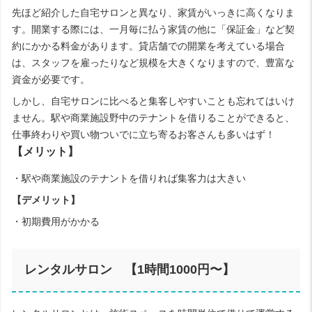
先ほど紹介した自宅サロンと異なり、家賃がいっきに高くなりま
す。開業する際には、一月毎に払う家賃の他に「保証金」など契
約にかかる料金があります。貸店舗での開業を考えている場合
は、スタッフを雇ったりなど規模を大きくなりますので、豊富な
資金が必要です。
しかし、自宅サロンに比べると集客しやすいことも忘れてはいけ
ません。駅や商業施設野中のテナントを借りることができると、
仕事終わりや買い物ついでに立ち寄るお客さんも多いはず！
【メリット】
・駅や商業施設のテナントを借りれば集客力は大きい
【デメリット】
・初期費用がかかる
レンタルサロン 【1時間1000円〜】