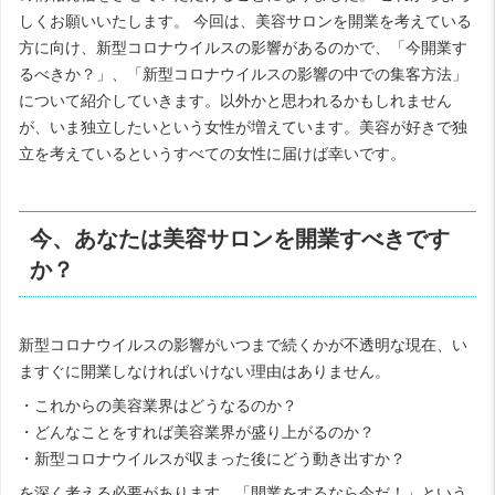
しくお願いいたします。 今回は、美容サロンを開業を考えている
方に向け、新型コロナウイルスの影響があるのかで、「今開業す
るべきか？」、「新型コロナウイルスの影響の中での集客方法」
について紹介していきます。以外かと思われるかもしれません
が、いま独立したいという女性が増えています。美容が好きで独
立を考えているというすべての女性に届けば幸いです。
今、あなたは美容サロンを開業すべきです
か？
新型コロナウイルスの影響がいつまで続くかが不透明な現在、い
ますぐに開業しなければいけない理由はありません。
・これからの美容業界はどうなるのか？
・どんなことをすれば美容業界が盛り上がるのか？
・新型コロナウイルスが収まった後にどう動き出すか？
を深く考える必要があります。「開業をするなら今だ！」という