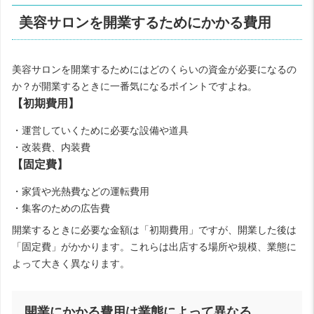
美容サロンを開業するためにかかる費用
美容サロンを開業するためにはどのくらいの資金が必要になるの
か？が開業するときに一番気になるポイントですよね。
【初期費用】
・運営していくために必要な設備や道具
・改装費、内装費
【固定費】
・家賃や光熱費などの運転費用
・集客のための広告費
開業するときに必要な金額は「初期費用」ですが、開業した後は
「固定費」がかかります。これらは出店する場所や規模、業態に
よって大きく異なります。
開業にかかる費用は業態によって異なる