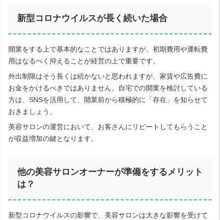
新型コロナウイルスが長く続いた場合
開業をする上で基本的なことではありますが、初期費用や運転費
用はなるべく抑えることが経営の上で重要です。
外出制限はそう長くは続かないと思われますが、家賃や広告費に
お金をかけるべきではありません。自宅での開業を検討している
方は、SNSを活用して、開業前から積極的に「存在」を知らせて
おきましょう。
美容サロンの運営において、お客さんにリピートしてもらうこと
が収益増加の鍵となります。
他の美容サロンオーナーが準備をするメリット
は？
新型コロナウイルスの影響で、美容サロンは大きな影響を受けて