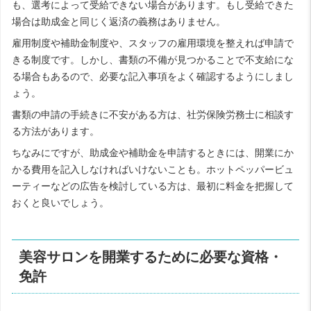
も、選考によって受給できない場合があります。もし受給できた
場合は助成金と同じく返済の義務はありません。
雇用制度や補助金制度や、スタッフの雇用環境を整えれば申請で
きる制度です。しかし、書類の不備が見つかることで不支給にな
る場合もあるので、必要な記入事項をよく確認するようにしまし
ょう。
書類の申請の手続きに不安がある方は、社労保険労務士に相談す
る方法があります。
ちなみにですが、助成金や補助金を申請するときには、開業にか
かる費用を記入しなければいけないことも。ホットペッパービュ
ーティーなどの広告を検討している方は、最初に料金を把握して
おくと良いでしょう。
美容サロンを開業するために必要な資格・
免許