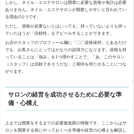
しかし、ネイル・エステサロンは開業に必要な資格や免許は必要
ありません。ネイル・エステサロンが開業しやすいと言われてい
る理由の1つです。
ただし、資格が必要ないとはいっても、持っていないよりも持っ
ていたほうが「信頼性」をアピールすることができます。
お店やスタッフのプロフィール欄に「〇〇資格保持」とあるだけ
でも、お客さんにとってはかなりの説得力になります。資格を持
っていることは「強み」を1つ増やすことで、「あ、このサロン
（スタッフ）は信頼できそうだな」と期待を持たせることにつな
がります。
サロンの経営を成功させるために必要な準
備・心構え
上までは開業をするまでの必要最低限の情報です。ここからはサ
ロンを開業する前にやっておくべき準備や経営の心構えを解説し