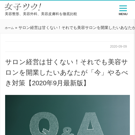
美容整形、美容外科、美容皮膚科を徹底比較
MENU
»
サロン経営は甘くない！それでも美容サロンを開業したいあなたが「
ホーム
2020-09-09
サロン経営は甘くない！それでも美容サ
ロンを開業したいあなたが「今」やるべ
き対策【2020年9月最新版】