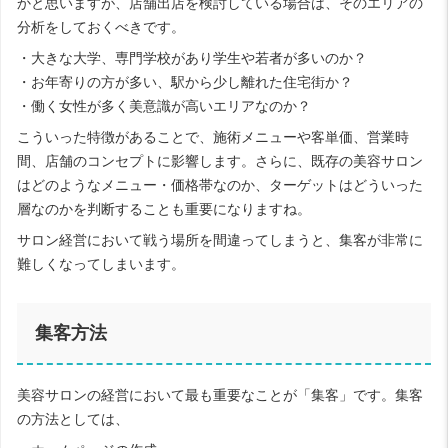
かと思いますが、店舗出店を検討している場合は、そのエリアの
分析をしておくべきです。
・大きな大学、専門学校があり学生や若者が多いのか？
・お年寄りの方が多い、駅から少し離れた住宅街か？
・働く女性が多く美意識が高いエリアなのか？
こういった特徴があることで、施術メニューや客単価、営業時
間、店舗のコンセプトに影響します。さらに、既存の美容サロン
はどのようなメニュー・価格帯なのか、ターゲットはどういった
層なのかを判断することも重要になりますね。
サロン経営において戦う場所を間違ってしまうと、集客が非常に
難しくなってしまいます。
集客方法
美容サロンの経営において最も重要なことが「集客」です。集客
の方法としては、