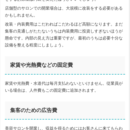
店舗型のサロンでの開業場合は、大規模に改装をする必要がある
かもしれません。
改装・内装費用はこだわればこだわるほど高額になります。まだ
集客の見通しがたたないうちは内装費用に投資しすぎないほうが
懸命です。内部の見え方は重要ですが、最初のうちは必要十分な
設備を整える程度にしましょう。
家賃や光熱費などの固定費
家賃や光熱費・水道代は毎月支払わないといけません。従業員が
いる場合は、人件費もこの固定費に追加されます。
集客のための広告費
美容サロンを開業し、収益を得るためにはお客さんに来てもらわ