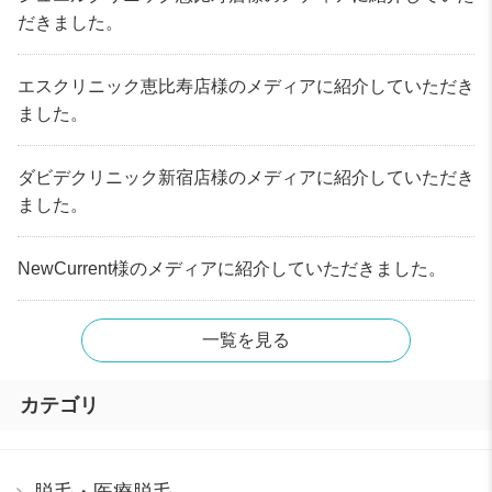
だきました。
エスクリニック恵比寿店様のメディアに紹介していただき
ました。
ダビデクリニック新宿店様のメディアに紹介していただき
ました。
NewCurrent様のメディアに紹介していただきました。
一覧を見る
カテゴリ
脱毛・医療脱毛