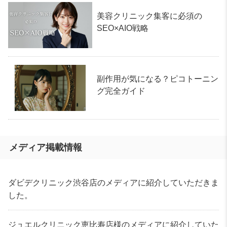
美容クリニック集客に必須の
SEO×AIO戦略
副作用が気になる？ピコトーニン
グ完全ガイド
メディア掲載情報
ダビデクリニック渋谷店のメディアに紹介していただきま
した。
ジュエルクリニック恵比寿店様のメディアに紹介していた