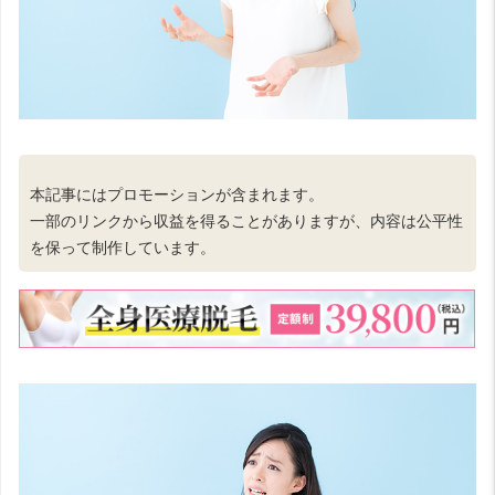
本記事にはプロモーションが含まれます。
一部のリンクから収益を得ることがありますが、内容は公平性
を保って制作しています。