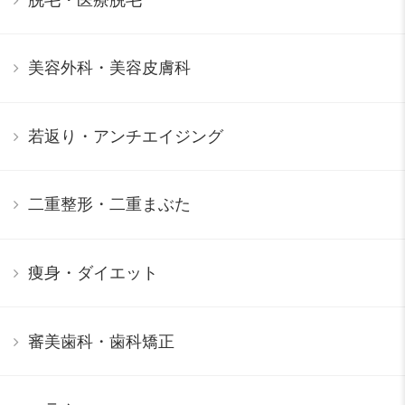
美容外科・美容皮膚科
若返り・アンチエイジング
二重整形・二重まぶた
痩身・ダイエット
審美歯科・歯科矯正