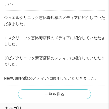
した。
ジュエルクリニック恵比寿店様のメディアに紹介していた
だきました。
エスクリニック恵比寿店様のメディアに紹介していただき
ました。
ダビデクリニック新宿店様のメディアに紹介していただき
ました。
NewCurrent様のメディアに紹介していただきました。
一覧を見る
カテゴリ