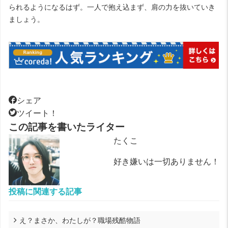
られるようになるはず。一人で抱え込まず、肩の力を抜いていき
ましょう。
シェア
ツイート！
この記事を書いたライター
たくこ
好き嫌いは一切ありません！
投稿に関連する記事
え？まさか、わたしが？職場残酷物語