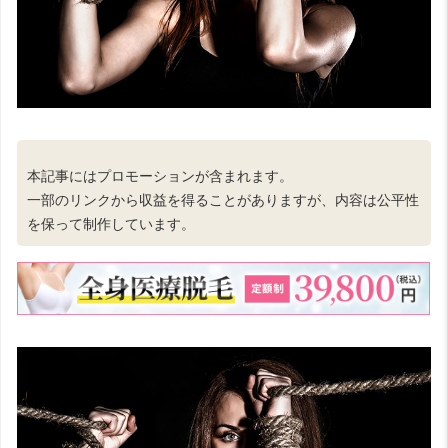
本記事にはプロモーションが含まれます。
一部のリンクから収益を得ることがありますが、内容は公平性
を保って制作しています。