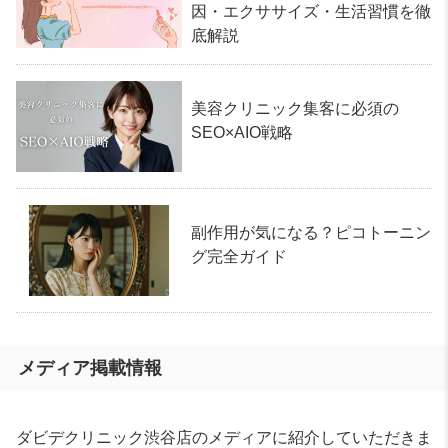
因・エクササイズ・生活習慣を徹
底解説
美容クリニック集客に必須の
SEO×AIO戦略
副作用が気になる？ピコトーニン
グ完全ガイド
メディア掲載情報
ダビデクリニック渋谷店のメディアに紹介していただきま