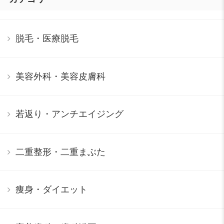
脱毛・医療脱毛
美容外科・美容皮膚科
若返り・アンチエイジング
二重整形・二重まぶた
痩身・ダイエット