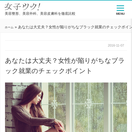
美容整形、美容外科、美容皮膚科を徹底比較
MENU
»
あなたは大丈夫？女性が陥りがちなブラック就業のチェックポイ
ホーム
2016-11-07
あなたは大丈夫？女性が陥りがちなブラ
ック就業のチェックポイント