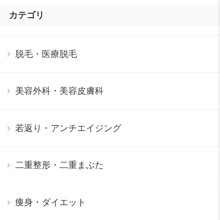
カテゴリ
脱毛・医療脱毛
美容外科・美容皮膚科
若返り・アンチエイジング
二重整形・二重まぶた
痩身・ダイエット