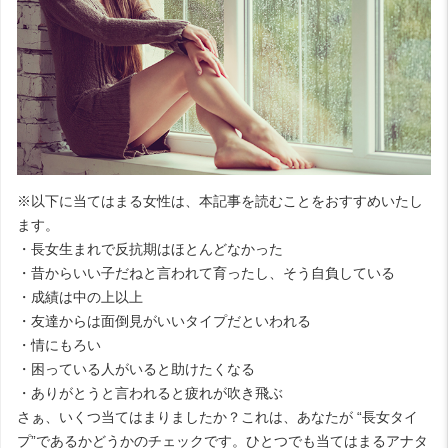
※以下に当てはまる女性は、本記事を読むことをおすすめいたし
ます。
・長女生まれで反抗期はほとんどなかった
・昔からいい子だねと言われて育ったし、そう自負している
・成績は中の上以上
・友達からは面倒見がいいタイプだといわれる
・情にもろい
・困っている人がいると助けたくなる
・ありがとうと言われると疲れが吹き飛ぶ
さぁ、いくつ当てはまりましたか？これは、あなたが “長女タイ
プ”であるかどうかのチェックです。ひとつでも当てはまるアナタ