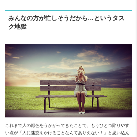
みんなの方が忙しそうだから…というタス
ク地獄
これまで人の顔色をうかがってきたことで、もうひとつ陥りやす
い点が「人に迷惑をかけることなんてありえない！」と思い込ん