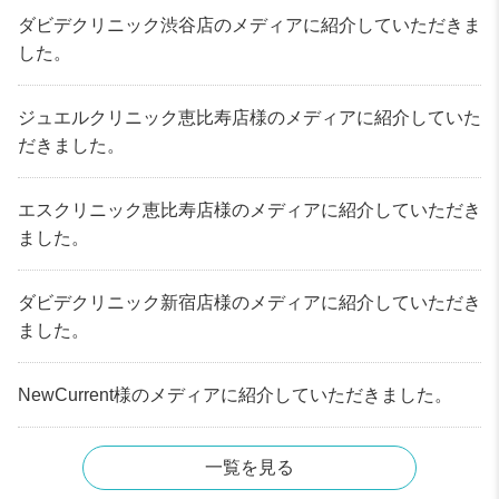
ダビデクリニック渋谷店のメディアに紹介していただきま
した。
ジュエルクリニック恵比寿店様のメディアに紹介していた
だきました。
エスクリニック恵比寿店様のメディアに紹介していただき
ました。
ダビデクリニック新宿店様のメディアに紹介していただき
ました。
NewCurrent様のメディアに紹介していただきました。
一覧を見る