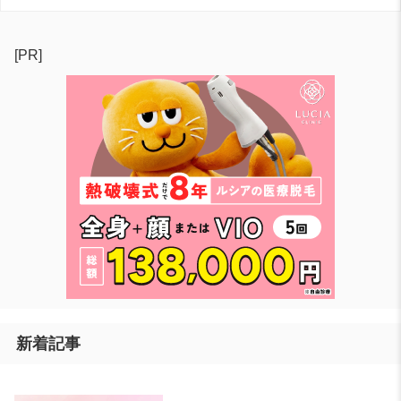
[PR]
新着記事