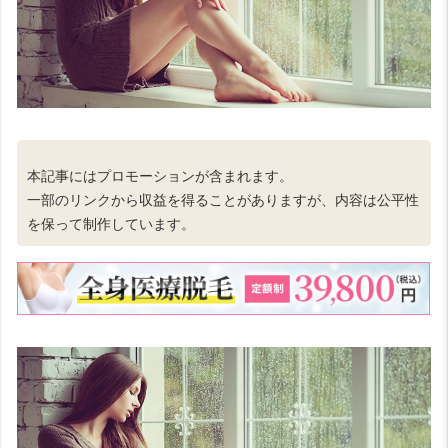
本記事にはプロモーションが含まれます。
一部のリンクから収益を得ることがありますが、内容は公平性
を保って制作しています。