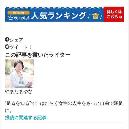
シェア
ツイート！
この記事を書いたライター
やまだまゆな
”足るを知る”で、はたらく女性の人生をもっと自由で満足
に。
投稿に関連する記事