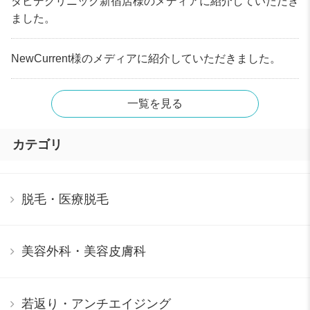
ダビデクリニック新宿店様のメディアに紹介していただき
ました。
NewCurrent様のメディアに紹介していただきました。
一覧を見る
カテゴリ
脱毛・医療脱毛
美容外科・美容皮膚科
若返り・アンチエイジング