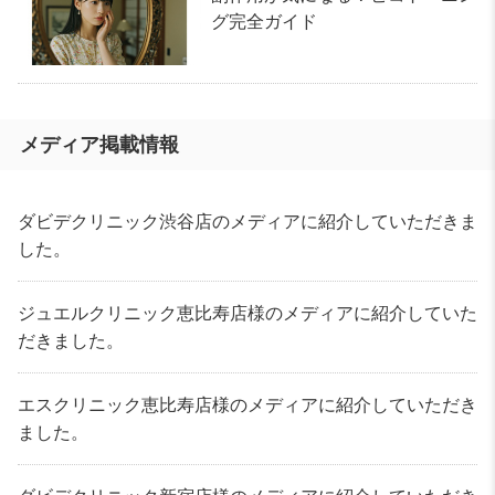
グ完全ガイド
メディア掲載情報
ダビデクリニック渋谷店のメディアに紹介していただきま
した。
ジュエルクリニック恵比寿店様のメディアに紹介していた
だきました。
エスクリニック恵比寿店様のメディアに紹介していただき
ました。