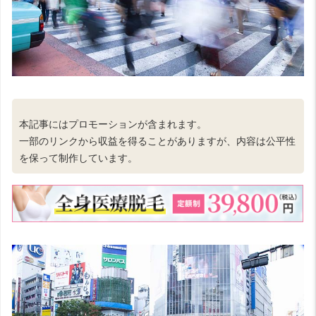
本記事にはプロモーションが含まれます。
一部のリンクから収益を得ることがありますが、内容は公平性
を保って制作しています。