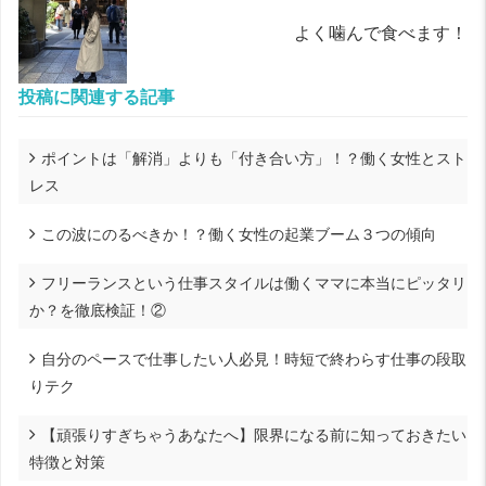
よく噛んで食べます！
投稿に関連する記事
ポイントは「解消」よりも「付き合い方」！？働く女性とスト
レス
この波にのるべきか！？働く女性の起業ブーム３つの傾向
フリーランスという仕事スタイルは働くママに本当にピッタリ
か？を徹底検証！②
自分のペースで仕事したい人必見！時短で終わらす仕事の段取
りテク
【頑張りすぎちゃうあなたへ】限界になる前に知っておきたい
特徴と対策