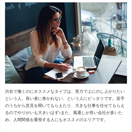
渋谷で働くのにオススメなタイプは、実力で上にのし上がりたい
という人。長い者に巻かれない、という人にピッタリです。若手
のうちから意見を聞いてもらえたり、大きな仕事を任せてもらえ
るのでやりがいも大きいはず♪また、風通しが良い会社が多いた
め、人間関係を重視する人にもオススメのエリアです。