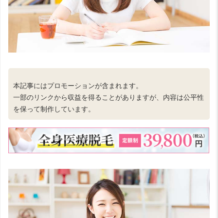
本記事にはプロモーションが含まれます。
一部のリンクから収益を得ることがありますが、内容は公平性
を保って制作しています。