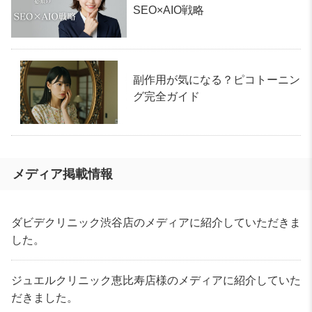
SEO×AIO戦略
副作用が気になる？ピコトーニン
グ完全ガイド
メディア掲載情報
ダビデクリニック渋谷店のメディアに紹介していただきま
した。
ジュエルクリニック恵比寿店様のメディアに紹介していた
だきました。