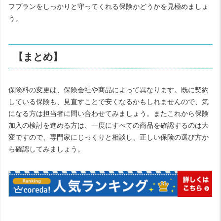
フプランをしっかりと守ってくれる保険かどうかを見極めましょ
う。
【まとめ】
保険料の変更は、保険会社や商品によって異なります。既に契約
している保険も、見直すことで安くなるかもしれませんので、気
になる方は担当者に問い合わせてみましょう。またこれから保険
加入の検討を進める方は、一度にすべての商品を確認するのは大
変ですので、専門家にじっくりと相談し、正しい保険の選び方か
ら確認してみましょう。