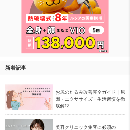
新着記事
お尻のたるみ改善完全ガイド｜原
因・エクササイズ・生活習慣を徹
底解説
美容クリニック集客に必須の