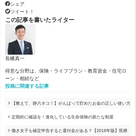
シェア
ツイート！
この記事を書いたライター
長幡真一
得意な分野は、保険・ライフプラン・教育資金・住宅ロ
ーン・相続など
投稿に関連する記事
【教えて、静六ネコ！】がんばって貯めたお金の正しい使い方
定期的に確認を！進化している生命保険の新たな制度
働き女子も確定申告すると還付金がある？【2018年版】医療