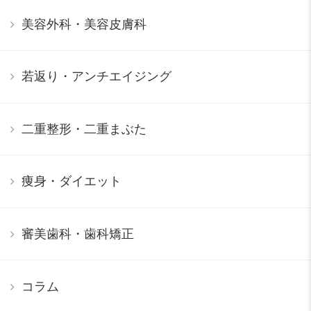
美容外科・美容皮膚科
若返り・アンチエイジング
二重整形・二重まぶた
痩身・ダイエット
審美歯科・歯科矯正
コラム