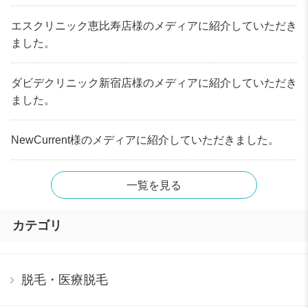
エスクリニック恵比寿店様のメディアに紹介していただき
ました。
ダビデクリニック新宿店様のメディアに紹介していただき
ました。
NewCurrent様のメディアに紹介していただきました。
一覧を見る
カテゴリ
脱毛・医療脱毛