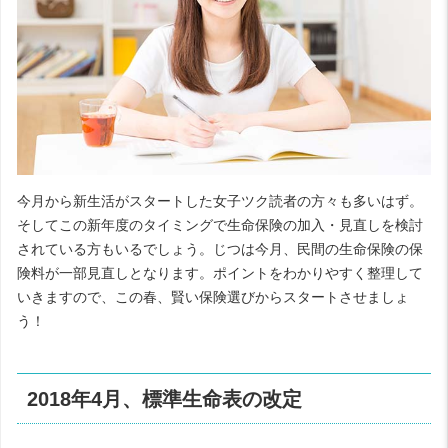
今月から新生活がスタートした女子ツク読者の方々も多いはず。
そしてこの新年度のタイミングで生命保険の加入・見直しを検討
されている方もいるでしょう。じつは今月、民間の生命保険の保
険料が一部見直しとなります。ポイントをわかりやすく整理して
いきますので、この春、賢い保険選びからスタートさせましょ
う！
2018年4月、標準生命表の改定