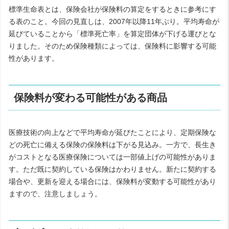
標準生命表とは、保険会社が保険料の算定をするときに参考にす
る表のこと。今回の見直しは、2007年以降11年ぶり。平均寿命が
延びていることから「標準死亡率」を算定団体が下げる運びとな
りました。そのため保険種類によっては、保険料に影響する可能
性があります。
保険料が変わる可能性がある商品
医療技術の向上などで平均寿命が延びたことにより、定期保険な
どの死亡に備える保険の保険料は下がる見込み。一方で、長生き
がコストとなる医療保険については一部値上げの可能性がありま
す。ただ既に契約している保険はかわりません。新たに契約する
場合や、更新を迎える場合には、保険料が変動する可能性があり
ますので、注意しましょう。