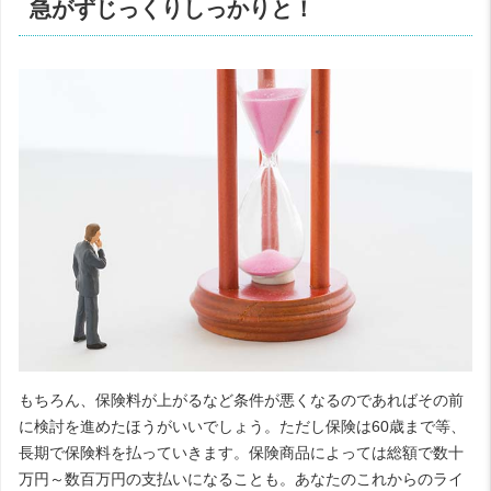
急がずじっくりしっかりと！
もちろん、保険料が上がるなど条件が悪くなるのであればその前
に検討を進めたほうがいいでしょう。ただし保険は60歳まで等、
長期で保険料を払っていきます。保険商品によっては総額で数十
万円～数百万円の支払いになることも。あなたのこれからのライ