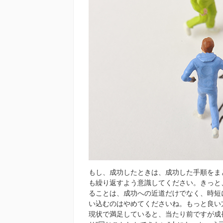
もし、成功したときは、成功した手順をま
も繰り返すよう意識してください。きっと
ることは、成功への近道だけでなく、時短
い込むのはやめてくださいね。もっと良い
現状で満足していると、当たり前ですが成