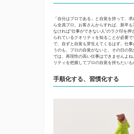
「自分はプロである」と自覚を持って、求
ら全員プロ。お客さんからすれば、新卒も
なければ”仕事ができない人”のラク印を
られているクオリティを知ることが必要で
で、自ずと自覚も芽生えてくるはず。仕事
うのも、プロの自覚がないと、その日の気
では、再現性の高い仕事はできませんよね
リティを把握してプロの自覚を持ちたいも
手順化する、習慣化する