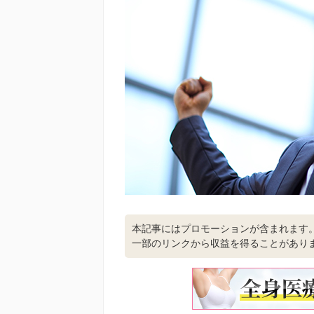
本記事にはプロモーションが含まれます
一部のリンクから収益を得ることがあり