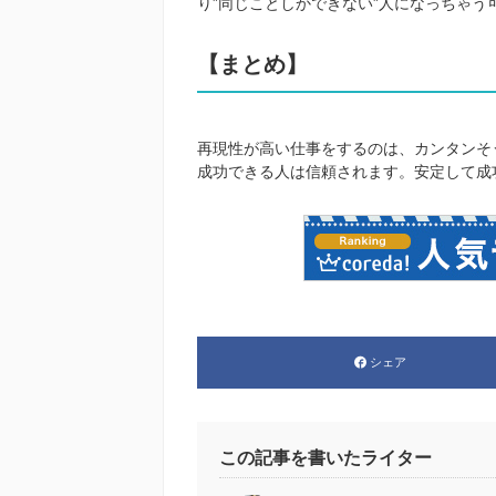
り”同じことしかできない”人になっちゃう
【まとめ】
再現性が高い仕事をするのは、カンタンそ
成功できる人は信頼されます。安定して成
シェア
この記事を書いたライター