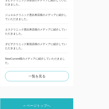
ダビデクリニック渋谷店のメディアに紹介していた
だきました。
ジュエルクリニック恵比寿店様のメディアに紹介し
ていただきました。
エスクリニック恵比寿店様のメディアに紹介してい
ただきました。
ダビデクリニック新宿店様のメディアに紹介してい
ただきました。
NewCurrent様のメディアに紹介していただきまし
た。
一覧を見る
ページトップへ