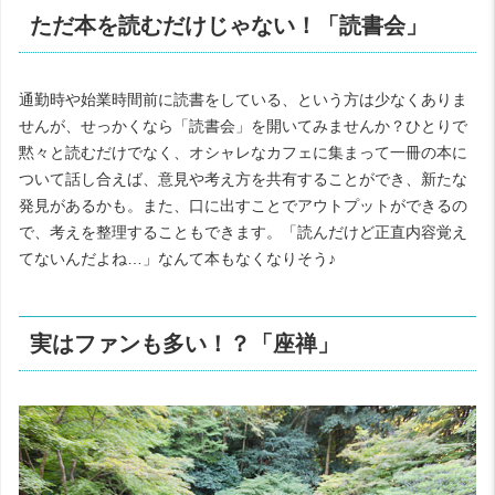
ただ本を読むだけじゃない！「読書会」
通勤時や始業時間前に読書をしている、という方は少なくありま
せんが、せっかくなら「読書会」を開いてみませんか？ひとりで
黙々と読むだけでなく、オシャレなカフェに集まって一冊の本に
ついて話し合えば、意見や考え方を共有することができ、新たな
発見があるかも。また、口に出すことでアウトプットができるの
で、考えを整理することもできます。「読んだけど正直内容覚え
てないんだよね…」なんて本もなくなりそう♪
実はファンも多い！？「座禅」