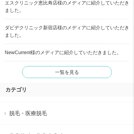
エスクリニック恵比寿店様のメディアに紹介していただき
ました。
ダビデクリニック新宿店様のメディアに紹介していただき
ました。
NewCurrent様のメディアに紹介していただきました。
一覧を見る
カテゴリ
脱毛・医療脱毛