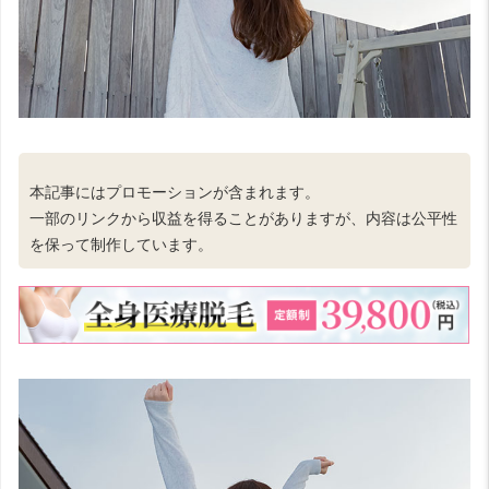
本記事にはプロモーションが含まれます。
一部のリンクから収益を得ることがありますが、内容は公平性
を保って制作しています。