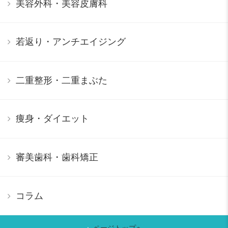
美容外科・美容皮膚科
若返り・アンチエイジング
二重整形・二重まぶた
痩身・ダイエット
審美歯科・歯科矯正
コラム
ページトップへ