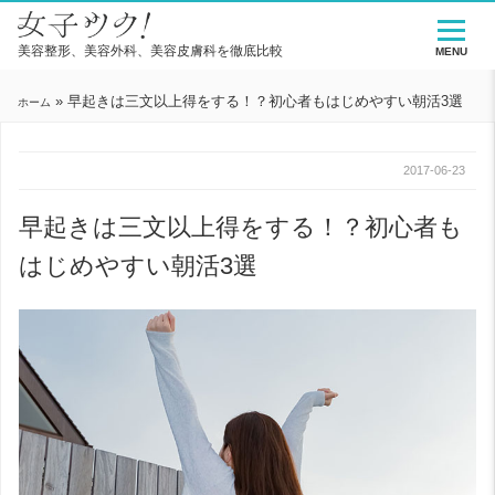
美容整形、美容外科、美容皮膚科を徹底比較
MENU
»
早起きは三文以上得をする！？初心者もはじめやすい朝活3選
ホーム
2017-06-23
早起きは三文以上得をする！？初心者も
はじめやすい朝活3選