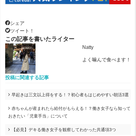
シェア
ツイート！
この記事を書いたライター
Natty
よく噛んで食べます！
投稿に関連する記事
早起きは三文以上得をする！？初心者もはじめやすい朝活3選
赤ちゃんが産まれたら給付がもらえる！？働き女子なら知って
おきたい「児童手当」について
【必見】デキる働き女子を観察してわかった共通項3つ