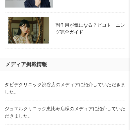
副作用が気になる？ピコトーニン
グ完全ガイド
メディア掲載情報
ダビデクリニック渋谷店のメディアに紹介していただきま
した。
ジュエルクリニック恵比寿店様のメディアに紹介していた
だきました。