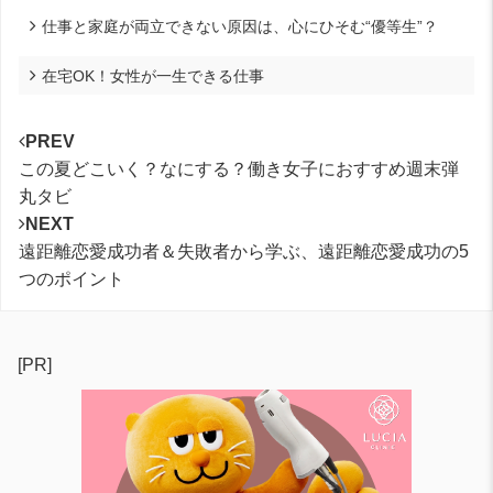
仕事と家庭が両立できない原因は、心にひそむ“優等生”？
在宅OK！女性が一生できる仕事
PREV
この夏どこいく？なにする？働き女子におすすめ週末弾
丸タビ
NEXT
遠距離恋愛成功者＆失敗者から学ぶ、遠距離恋愛成功の5
つのポイント
[PR]