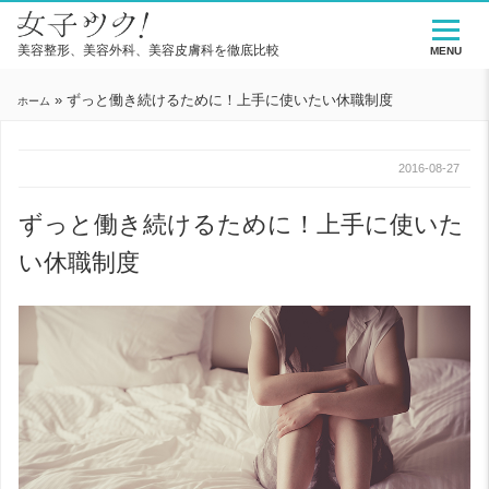
美容整形、美容外科、美容皮膚科を徹底比較
MENU
»
ずっと働き続けるために！上手に使いたい休職制度
ホーム
2016-08-27
ずっと働き続けるために！上手に使いた
い休職制度