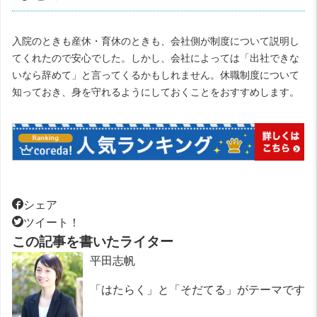
入院のときも産休・育休のときも、会社側が制度について説明し
てくれたので安心でした。しかし、会社によっては「出社できな
いなら辞めて」と言ってくるかもしれません。休職制度について
知っておき、身を守れるようにしておくことをおすすめします。
シェア
ツイート！
この記事を書いたライター
平田志帆
「はたらく」と「そだてる」がテーマです