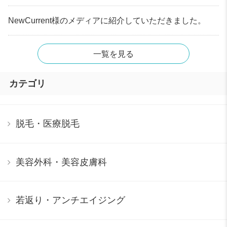
NewCurrent様のメディアに紹介していただきました。
一覧を見る
カテゴリ
脱毛・医療脱毛
美容外科・美容皮膚科
若返り・アンチエイジング