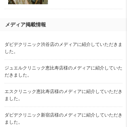
メディア掲載情報
ダビデクリニック渋谷店のメディアに紹介していただきま
した。
ジュエルクリニック恵比寿店様のメディアに紹介していた
だきました。
エスクリニック恵比寿店様のメディアに紹介していただき
ました。
ダビデクリニック新宿店様のメディアに紹介していただき
ました。