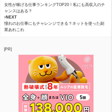
女性が稼げる仕事ランキングTOP20！私にも高収入のチ
ャンスはある？
NEXT
憧れのお仕事にもチャレンジできる？ネットを使った副
業あれこれ
[PR]