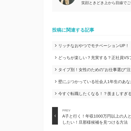
笑顔ときどき上から目線でご
投稿に関連する記事
リッチなおやつでモチベーションUP！
どっちが楽しい？充実する？正社員VS
タイプ別！女性のための“お仕事選び”
壁にぶつかっている社会人1年生のあな
今すぐ転職したくなる！？羨ましすぎ
PREV
A子と行く！年収1000万円以上の人
したい！旦那様候補を見つける方法