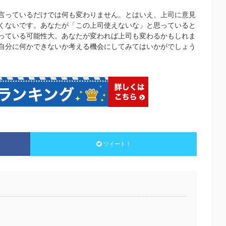
言っているだけでは何も変わりません。とはいえ、上司に意見
くないです。あなたが「この上司使えないな」と思っていると
っている可能性大。あなたが変われば上司も変わるかもしれま
自分に何かできないか考える機会にしてみてはいかがでしょう
ツイート！