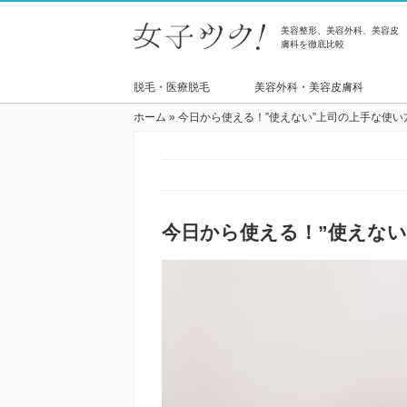
美容整形、美容外科、美容皮
膚科を徹底比較
脱毛・医療脱毛
美容外科・美容皮膚科
ホーム
»
今日から使える！”使えない”上司の上手な使い
今日から使える！”使えない