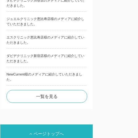
ダビデクリニック渋谷店のメディアに紹介していた
だきました。
ジュエルクリニック恵比寿店様のメディアに紹介し
ていただきました。
エスクリニック恵比寿店様のメディアに紹介してい
ただきました。
ダビデクリニック新宿店様のメディアに紹介してい
ただきました。
NewCurrent様のメディアに紹介していただきまし
た。
一覧を見る
ページトップへ