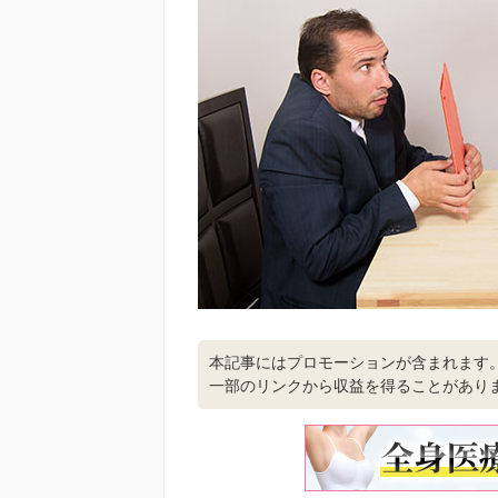
本記事にはプロモーションが含まれます
一部のリンクから収益を得ることがあり