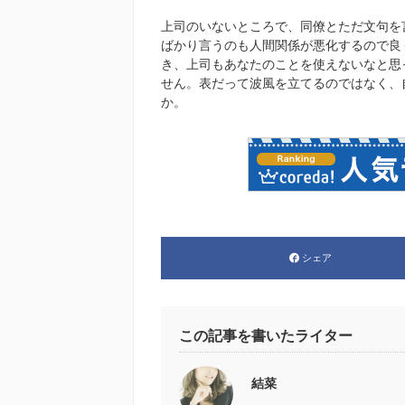
上司のいないところで、同僚とただ文句を
ばかり言うのも人間関係が悪化するので良
き、上司もあなたのことを使えないなと思
せん。表だって波風を立てるのではなく、
か。
シェア
この記事を書いたライター
結菜