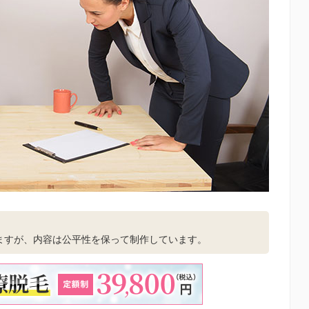
。
ますが、内容は公平性を保って制作しています。