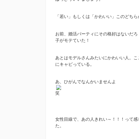
「若い」もしくは「かわいい」このどちら
お前、婚活パーティにその格好はないだろ
子がモテていた！
あとはモデルさんみたいにかわいい人。こ
にキャピっている。
あ、ひがんでなんかいませんよ
笑
女性目線で、あの人きれい～！！！って感
た。