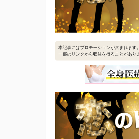
本記事にはプロモーションが含まれます
一部のリンクから収益を得ることがあり