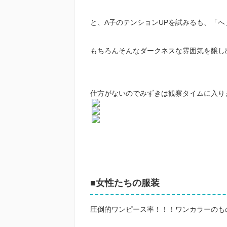
と、A子のテンションUPを試みるも、「
もちろんそんなダークネスな雰囲気を醸し
仕方がないのでみずきは観察タイムに入り
■女性たちの服装
圧倒的ワンピース率！！！ワンカラーのも