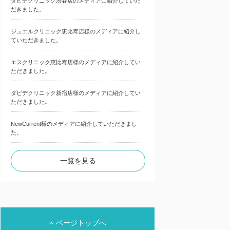
ダビデクリニック渋谷店のメディアに紹介していた
だきました。
ジュエルクリニック恵比寿店様のメディアに紹介し
ていただきました。
エスクリニック恵比寿店様のメディアに紹介してい
ただきました。
ダビデクリニック新宿店様のメディアに紹介してい
ただきました。
NewCurrent様のメディアに紹介していただきまし
た。
一覧を見る
ページトップへ