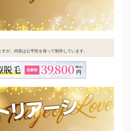
。
ますが、内容は公平性を保って制作しています。