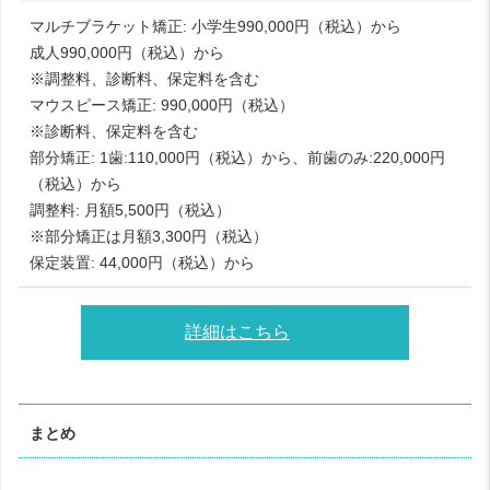
マルチブラケット矯正: 小学生990,000円（税込）から
成人990,000円（税込）から
※調整料、診断料、保定料を含む
マウスピース矯正: 990,000円（税込）
※診断料、保定料を含む
部分矯正: 1歯:110,000円（税込）から、前歯のみ:220,000円
（税込）から
調整料: 月額5,500円（税込）
※部分矯正は月額3,300円（税込）
保定装置: 44,000円（税込）から
詳細はこちら
まとめ