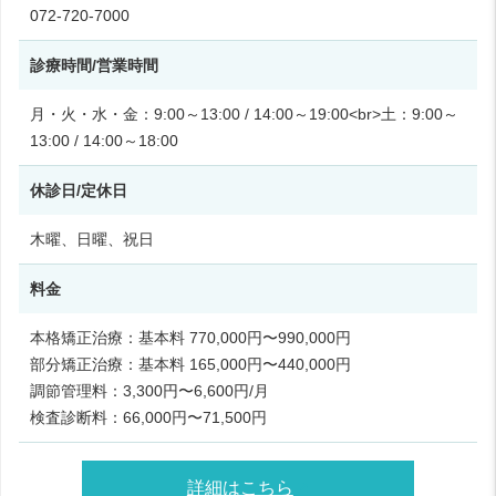
072-720-7000
診療時間/営業時間
月・火・水・金：9:00～13:00 / 14:00～19:00<br>土：9:00～
13:00 / 14:00～18:00
休診日/定休日
木曜、日曜、祝日
料金
本格矯正治療：基本料 770,000円〜990,000円
部分矯正治療：基本料 165,000円〜440,000円
調節管理料：3,300円〜6,600円/月
検査診断料：66,000円〜71,500円
詳細はこちら