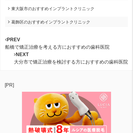
東大阪市のおすすめインプラントクリニック
葛飾区のおすすめインプラントクリニック
PREV
船橋で矯正治療を考える方におすすめの歯科医院
NEXT
大分市で矯正治療を検討する方におすすめの歯科医院
[PR]