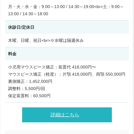
月・火・水・金：9:00～13:00 / 14:30～19:00<br>土：9:00～
13:00 / 14:30～18:00
休診日/定休日
木曜、日曜、祝日<br>※水曜は隔週休み
料金
小児用マウスピース矯正：装置代 418,000円〜
マウスピース矯正（軽度）：片顎 418,000円、両顎 550,000円
裏側矯正：1,452,000円
調整料：5,500円/回
保定装置料：60,500円
詳細はこちら