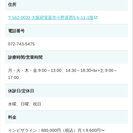
住所
〒562-0032 大阪府箕面市小野原西5-6-11-1階
電話番号
072-743-5475
診療時間/営業時間
月・火・木・金:9:00～13:00、14:30～18:30<br>土:9:00～
17:00
休診日/定休日
水曜、日曜、祝日
料金
インビザライン：880,000円（税込）月々9,600円〜