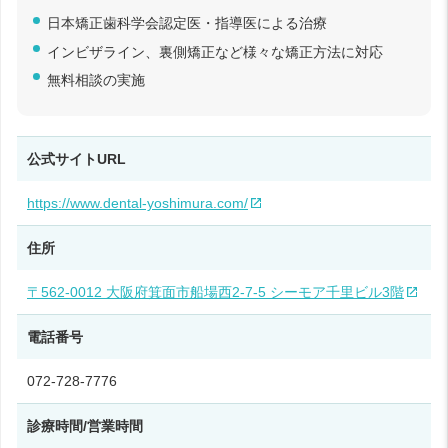
日本矯正歯科学会認定医・指導医による治療
インビザライン、裏側矯正など様々な矯正方法に対応
無料相談の実施
公式サイトURL
https://www.dental-yoshimura.com/
住所
〒562-0012 大阪府箕面市船場西2-7-5 シーモア千里ビル3階
電話番号
072-728-7776
診療時間/営業時間