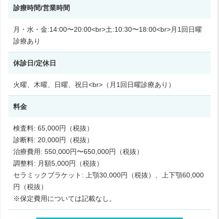
診療時間/営業時間
月・水・金:14:00〜20:00<br>土:10:30〜18:00<br>月1回日曜
診療あり
休診日/定休日
火曜、木曜、日曜、祝日<br>（月1回日曜診療あり）
料金
検査料: 65,000円（税抜）
診断料: 20,000円（税抜）
治療費用: 550,000円〜650,000円（税抜）
調整料: 月額5,000円（税抜）
セラミックブラケット: 上顎30,000円（税抜）、上下顎60,000
円（税抜）
※保定費用については記載なし。