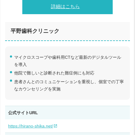
詳細はこちら
平野歯科クリニック
マイクロスコープや歯科用CTなど最新のデジタルツール
を導入
他院で難しいと診断された難症例にも対応
患者さんとのコミュニケーションを重視し、個室での丁寧
なカウンセリングを実施
公式サイトURL
https://hirano-shika.net/