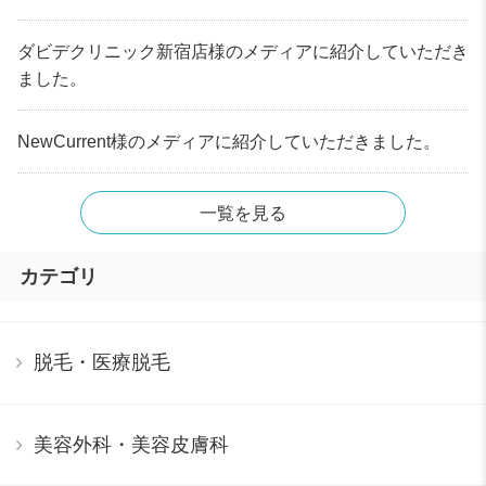
ダビデクリニック新宿店様のメディアに紹介していただき
ました。
NewCurrent様のメディアに紹介していただきました。
一覧を見る
カテゴリ
脱毛・医療脱毛
美容外科・美容皮膚科