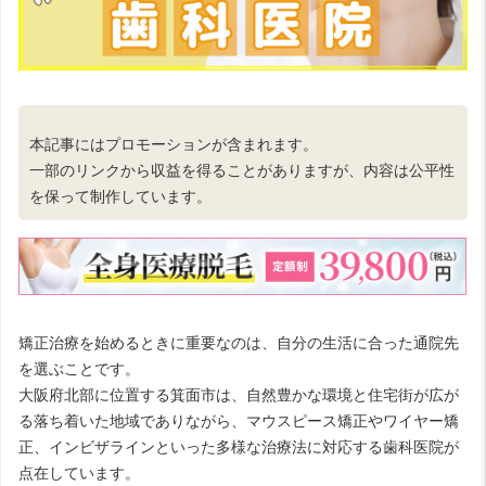
本記事にはプロモーションが含まれます。
一部のリンクから収益を得ることがありますが、内容は公平性
を保って制作しています。
矯正治療を始めるときに重要なのは、自分の生活に合った通院先
を選ぶことです。
大阪府北部に位置する箕面市は、自然豊かな環境と住宅街が広が
る落ち着いた地域でありながら、マウスピース矯正やワイヤー矯
正、インビザラインといった多様な治療法に対応する歯科医院が
点在しています。