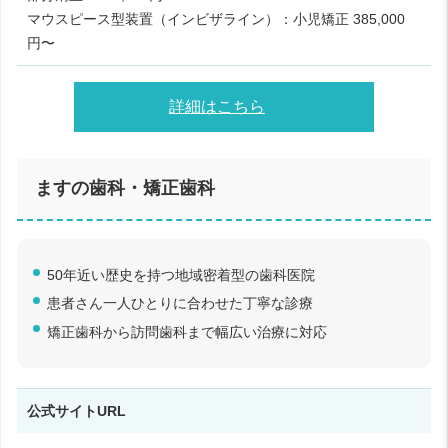
マウスピース型装置（インビザライン）：小児矯正 385,000
円〜
詳細はこちら
ますの歯科・矯正歯科
50年近い歴史を持つ地域密着型の歯科医院
患者さん一人ひとりに合わせた丁寧な診療
矯正歯科から訪問歯科まで幅広い治療に対応
公式サイトURL