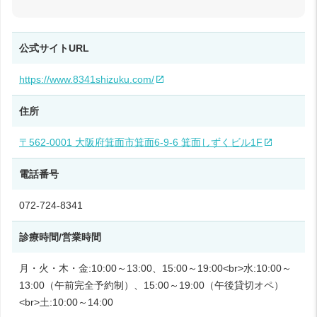
公式サイトURL
https://www.8341shizuku.com/
住所
〒562-0001 大阪府箕面市箕面6-9-6 箕面しずくビル1F
電話番号
072-724-8341
診療時間/営業時間
月・火・木・金:10:00～13:00、15:00～19:00<br>水:10:00～
13:00（午前完全予約制）、15:00～19:00（午後貸切オペ）
<br>土:10:00～14:00