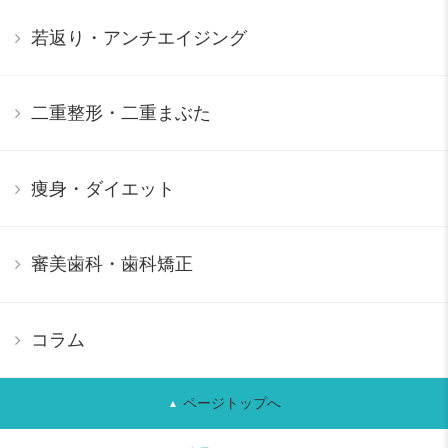
若返り・アンチエイジング
二重整形・二重まぶた
痩身・ダイエット
審美歯科・歯科矯正
コラム
ページトップへ