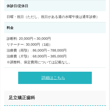
休診日/定休日
日曜・祝日（ただし、祝日がある週の水曜午後は通常診療）
料金
診断料: 20,000円～30,000円
リテーナー: 30,000円（1組）
治療費（両顎）: 86,000円～788,000円
治療費（片顎）: 68,000円～385,000円
※調整料、保定費用については記載なし。
詳細はこちら
足立矯正歯科