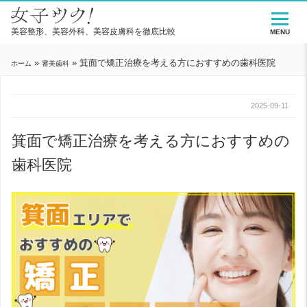
美容整形、美容外科、美容皮膚科を徹底比較
MENU
»
»
箕面で矯正治療を考える方におすすめの歯科医院
ホーム
審美歯科
2025-09-11
箕面で矯正治療を考える方におすすめの
歯科医院