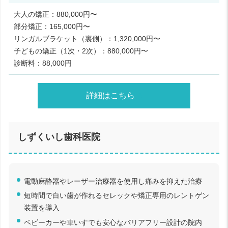
大人の矯正：880,000円〜
部分矯正：165,000円〜
リンガルブラケット（裏側）：1,320,000円〜
子どもの矯正（1次・2次）：880,000円〜
診断料：88,000円
詳細はこちら
しずくいし歯科医院
電動麻酔器やレーザー治療器を使用し痛みを抑えた治療
短時間で白い歯が作れるセレックや矯正専用のレントゲン
装置を導入
ベビーカーや車いすでも安心なバリアフリー設計の院内