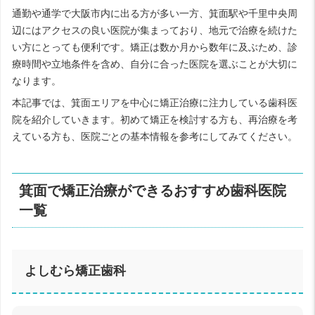
通勤や通学で大阪市内に出る方が多い一方、箕面駅や千里中央周
辺にはアクセスの良い医院が集まっており、地元で治療を続けた
い方にとっても便利です。矯正は数か月から数年に及ぶため、診
療時間や立地条件を含め、自分に合った医院を選ぶことが大切に
なります。
本記事では、箕面エリアを中心に矯正治療に注力している歯科医
院を紹介していきます。初めて矯正を検討する方も、再治療を考
えている方も、医院ごとの基本情報を参考にしてみてください。
箕面で矯正治療ができるおすすめ歯科医院
一覧
よしむら矯正歯科