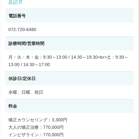
井1F
電話番号
072-720-6480
診療時間/営業時間
月・火・木・金：9:30～13:00 / 14:30～19:30<br>土：9:30～
13:00 / 14:30～17:00
休診日/定休日
水曜、日曜、祝日
料金
矯正カウンセリング：3,300円
大人の矯正治療：770,000円
インビザライン：770,000円