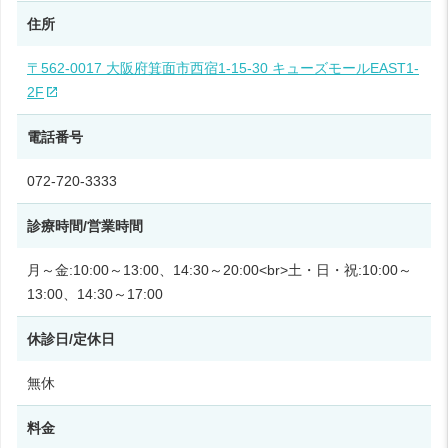
住所
〒562-0017 大阪府箕面市西宿1-15-30 キューズモールEAST1-
2F
電話番号
072-720-3333
診療時間/営業時間
月～金:10:00～13:00、14:30～20:00<br>土・日・祝:10:00～
13:00、14:30～17:00
休診日/定休日
無休
料金