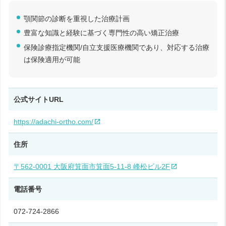
顎関節の診断を重視した治療計画
豊富な知識と経験に基づく専門性の高い矯正治療
保険診療指定機関/自立支援医療機関であり、対応する治療
は保険適用が可能
公式サイトURL
https://adachi-ortho.com/
住所
〒562-0001 大阪府箕面市箕面5-11-8 峰松ビル2F
電話番号
072-724-2866