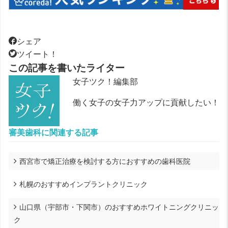
シェア
ツイート！
この記事を書いたライター
女子ツク！編集部
働く女子の女子力アップに貢献したい！
審美歯科に関連する記事
西宮市で矯正治療を検討する方におすすめの歯科医院
札幌のおすすめインプラントクリニック
山口県（宇部市・下関市）のおすすめホワイトニングクリニッ
ク