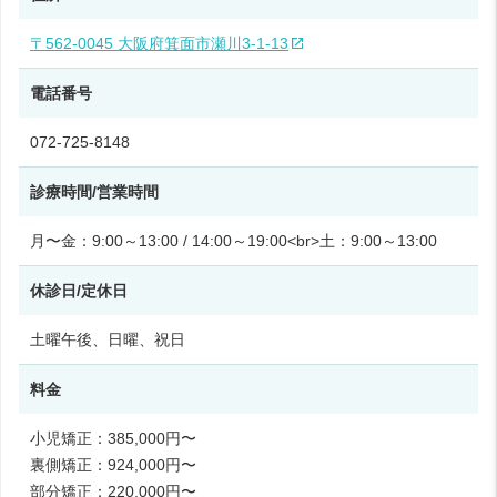
〒562-0045 大阪府箕面市瀬川3-1-13
電話番号
072-725-8148
診療時間/営業時間
月〜金：9:00～13:00 / 14:00～19:00<br>土：9:00～13:00
休診日/定休日
土曜午後、日曜、祝日
料金
小児矯正：385,000円〜
裏側矯正：924,000円〜
部分矯正：220,000円〜