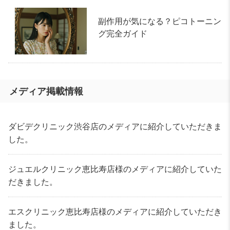
副作用が気になる？ピコトーニン
グ完全ガイド
メディア掲載情報
ダビデクリニック渋谷店のメディアに紹介していただきま
した。
ジュエルクリニック恵比寿店様のメディアに紹介していた
だきました。
エスクリニック恵比寿店様のメディアに紹介していただき
ました。