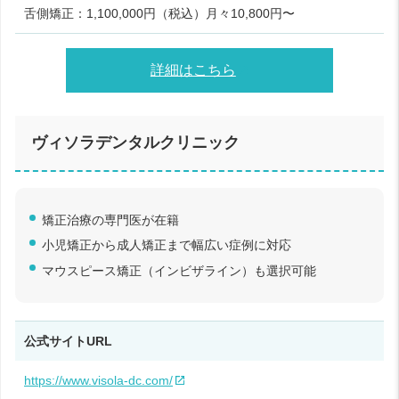
舌側矯正：1,100,000円（税込）月々10,800円〜
詳細はこちら
ヴィソラデンタルクリニック
矯正治療の専門医が在籍
小児矯正から成人矯正まで幅広い症例に対応
マウスピース矯正（インビザライン）も選択可能
公式サイトURL
https://www.visola-dc.com/