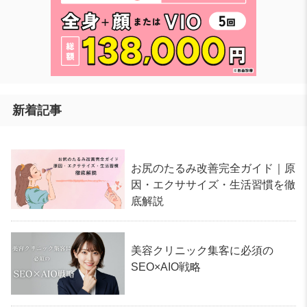
新着記事
お尻のたるみ改善完全ガイド｜原
因・エクササイズ・生活習慣を徹
底解説
美容クリニック集客に必須の
SEO×AIO戦略