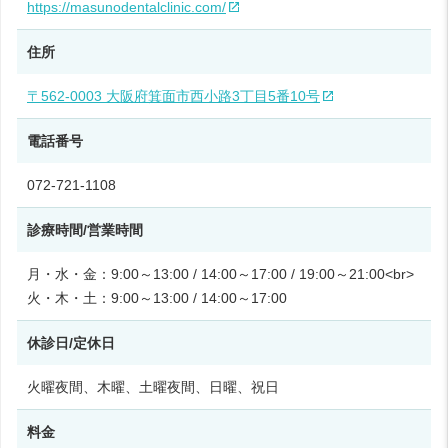
https://masunodentalclinic.com/
住所
〒562-0003 大阪府箕面市西小路3丁目5番10号
電話番号
072-721-1108
診療時間/営業時間
月・水・金：9:00～13:00 / 14:00～17:00 / 19:00～21:00<br>
火・木・土：9:00～13:00 / 14:00～17:00
休診日/定休日
火曜夜間、木曜、土曜夜間、日曜、祝日
料金