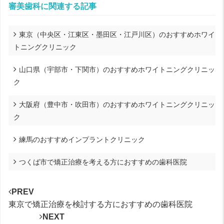
審美歯科に関連する記事
東京（中央区・江東区・墨田区・江戸川区）のおすすめホワイ
トニングクリニック
山口県（宇部市・下関市）のおすすめホワイトニングクリニッ
ク
大阪府（豊中市・吹田市）のおすすめホワイトニングクリニッ
ク
練馬のおすすめインプラントクリニック
つくば市で矯正治療を考える方におすすめの歯科医院
PREV
東京で矯正治療を検討する方におすすめの歯科医院
NEXT