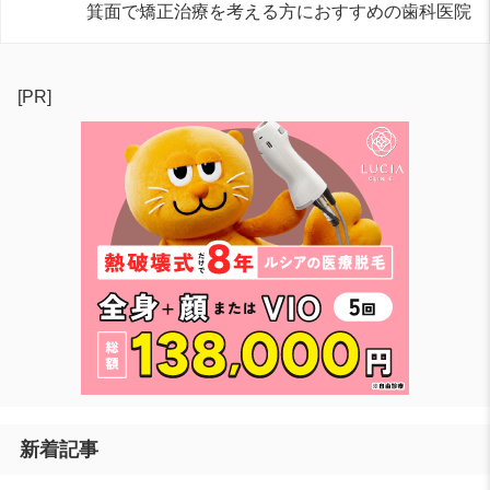
箕面で矯正治療を考える方におすすめの歯科医院
[PR]
新着記事