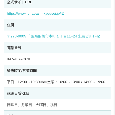
公式サイトURL
https://www.funabashi-kyousei.jp/
住所
〒273-0005 千葉県船橋市本町１丁目11−24 北島ビル1F
電話番号
047-437-7870
診療時間/営業時間
平日：12:00～19:30<br>土曜：10:00～13:00 / 14:00～19:00
休診日/定休日
日曜日、月曜日、火曜日、祝日