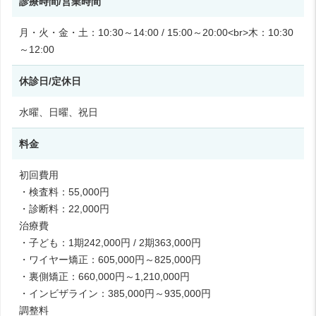
診療時間/営業時間
月・火・金・土：10:30～14:00 / 15:00～20:00<br>木：10:30
～12:00
休診日/定休日
水曜、日曜、祝日
料金
初回費用
・検査料：55,000円
・診断料：22,000円
治療費
・子ども：1期242,000円 / 2期363,000円
・ワイヤー矯正：605,000円～825,000円
・裏側矯正：660,000円～1,210,000円
・インビザライン：385,000円～935,000円
調整料