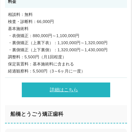
料金
相談料：無料
検査・診断料：66,000円
基本施術料
・表側矯正：880,000円～1,100,000円
・裏側矯正（上裏下表）：1,100,000円～1,320,000円
・裏側矯正（上下裏側）：1,320,000円～1,430,000円
調整料：5,500円（月1回程度）
保定装置料：基本施術料に含まれる
経過観察料：5,500円（3～6ヶ月に一度）
詳細はこちら
船橋とうごう矯正歯科