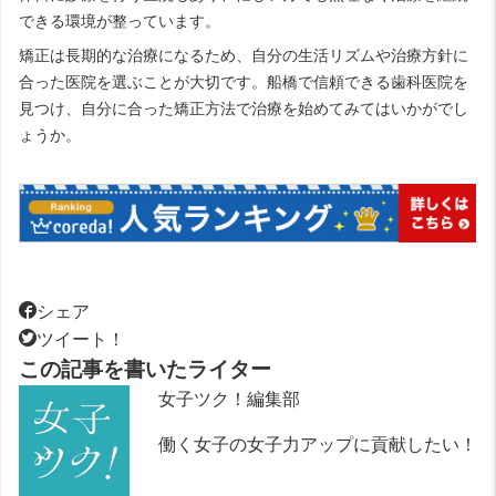
できる環境が整っています。
矯正は長期的な治療になるため、自分の生活リズムや治療方針に
合った医院を選ぶことが大切です。船橋で信頼できる歯科医院を
見つけ、自分に合った矯正方法で治療を始めてみてはいかがでし
ょうか。
シェア
ツイート！
この記事を書いたライター
女子ツク！編集部
働く女子の女子力アップに貢献したい！