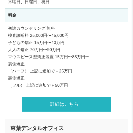
木曜日、日曜日、祝日
料金
初診カウンセリング 無料
検査診断料 25,000円〜45,000円
子どもの矯正 15万円〜40万円
大人の矯正 70万円〜90万円
マウスピース型矯正装置 15万円〜85万円〜
裏側矯正
（ハーフ） 上記に追加で＋25万円
裏側矯正
（フル） 上記に追加で＋50万円
詳細はこちら
東葉デンタルオフィス