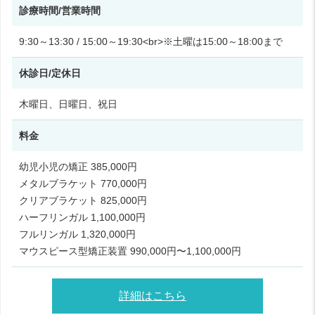
診療時間/営業時間
9:30～13:30 / 15:00～19:30<br>※土曜は15:00～18:00まで
休診日/定休日
木曜日、日曜日、祝日
料金
幼児小児の矯正 385,000円
メタルブラケット 770,000円
クリアブラケット 825,000円
ハーフリンガル 1,100,000円
フルリンガル 1,320,000円
マウスピース型矯正装置 990,000円〜1,100,000円
詳細はこちら