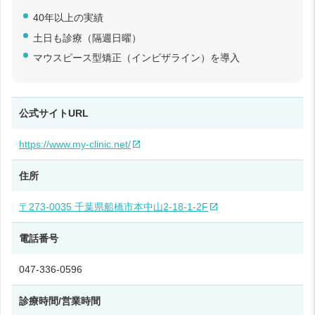
40年以上の実績
土日も診療（隔週日曜）
マウスピース型矯正（インビザライン）を導入
公式サイトURL
https://www.my-clinic.net/
住所
〒273-0035 千葉県船橋市本中山2-18-1-2F
電話番号
047-336-0596
診療時間/営業時間