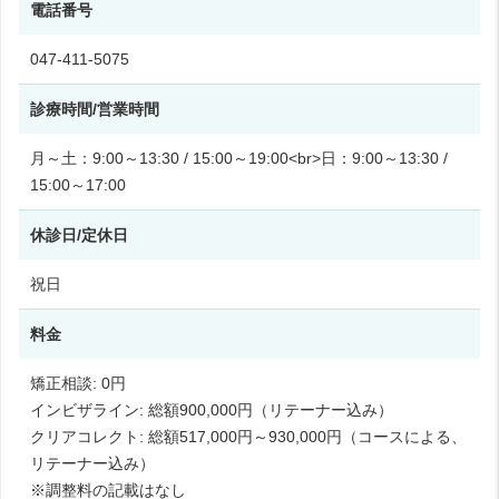
電話番号
047-411-5075
診療時間/営業時間
月～土：9:00～13:30 / 15:00～19:00<br>日：9:00～13:30 /
15:00～17:00
休診日/定休日
祝日
料金
矯正相談: 0円
インビザライン: 総額900,000円（リテーナー込み）
クリアコレクト: 総額517,000円～930,000円（コースによる、
リテーナー込み）
※調整料の記載はなし