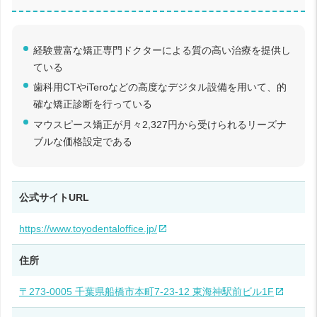
経験豊富な矯正専門ドクターによる質の高い治療を提供し
ている
歯科用CTやiTeroなどの高度なデジタル設備を用いて、的
確な矯正診断を行っている
マウスピース矯正が月々2,327円から受けられるリーズナ
ブルな価格設定である
公式サイトURL
https://www.toyodentaloffice.jp/
住所
〒273-0005 千葉県船橋市本町7-23-12 東海神駅前ビル1F