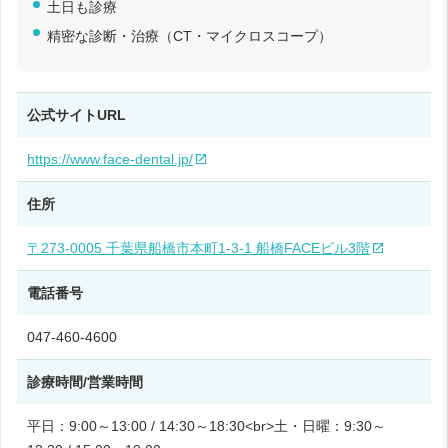
土日も診療
精密な診断・治療（CT・マイクロスコープ）
公式サイトURL
https://www.face-dental.jp/
住所
〒273-0005 千葉県船橋市本町1-3-1 船橋FACEビル3階
電話番号
047-460-4600
診療時間/営業時間
平日：9:00～13:00 / 14:30～18:30<br>土・日曜：9:30～