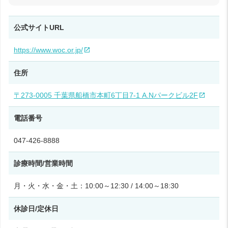
公式サイトURL
https://www.woc.or.jp/
住所
〒273-0005 千葉県船橋市本町6丁目7-1 A.Nパークビル2F
電話番号
047-426-8888
診療時間/営業時間
月・火・水・金・土：10:00～12:30 / 14:00～18:30
休診日/定休日