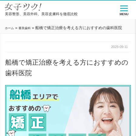
美容整形、美容外科、美容皮膚科を徹底比較
MENU
»
»
船橋で矯正治療を考える方におすすめの歯科医院
ホーム
審美歯科
2025-09-11
船橋で矯正治療を考える方におすすめの
歯科医院