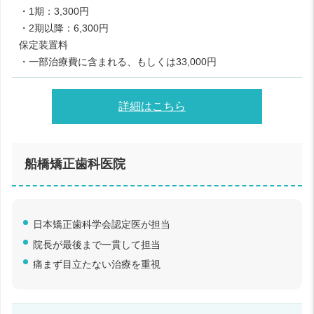
・1期：3,300円
・2期以降：6,300円
保定装置料
・一部治療費に含まれる、もしくは33,000円
詳細はこちら
船橋矯正歯科医院
日本矯正歯科学会認定医が担当
院長が最後まで一貫して担当
痛まず目立たない治療を重視