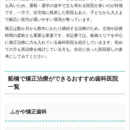
も高いため、通勤・通学の途中で立ち寄れる医院が多いのが特徴
です。一方で、住宅地に根差した医院もあり、子どもから大人ま
で幅広い世代が通いやすい環境が整っています。
矯正は数か月から数年にわたり継続する治療のため、立地や診療
時間の柔軟さも重要な要素です。本記事では、船橋エリアを中心
に矯正治療に力を入れている歯科医院を紹介していきます。初め
ての方も再治療を検討している方も、自分に合った医院探しの参
考にしてみてください。
船橋で矯正治療ができるおすすめ歯科医院
一覧
ふかや矯正歯科