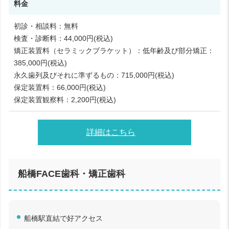
料金
初診・相談料：無料
検査・診断料：44,000円(税込)
矯正装置料（セラミックブラケット）：低年齢及び部分矯正：
385,000円(税込)
永久歯列及びそれに準ずるもの：715,000円(税込)
保定装置料：66,000円(税込)
保定装置観察料：2,200円(税込)
詳細はこちら
船橋FACE歯科・矯正歯科
船橋駅直結で好アクセス