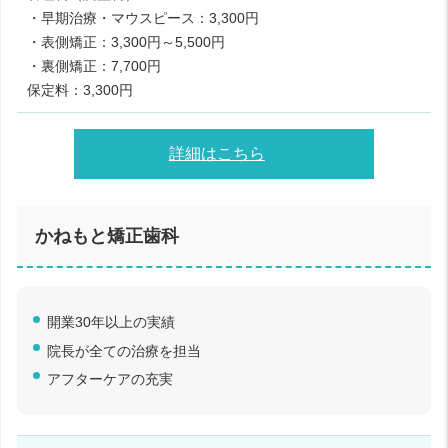
・早期治療・マウスピース：3,300円
・表側矯正：3,300円～5,500円
・裏側矯正：7,700円
保定料：3,300円
詳細はこちら
かねもと矯正歯科
開業30年以上の実績
院長が全ての治療を担当
アフターケアの充実