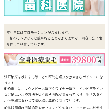
本記事にはプロモーションが含まれます。
一部のリンクから収益を得ることがありますが、内容は公平性
を保って制作しています。
矯正治療を検討する際、どの医院を選ぶかは大きなポイントにな
ります。
船橋市には、マウスピース矯正やワイヤー矯正、インビザライン
など幅広い治療方法を扱う歯科医院が集まっており、生活スタイ
ルや希望に合わせて選択肢が豊富に揃っています。
船橋駅周辺は商業施設やオフィスが立ち並び、アクセスの利便性