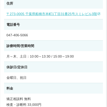
住所
〒273-0005 千葉県船橋市本町1丁目31番25号スミレビル3階
電話番号
047-406-5066
診療時間/営業時間
月～木、土日：10:00～13:30 / 15:00～19:00
休診日/定休日
金曜日、祝日
料金
矯正相談料 無料
検査・診断料 33,000円