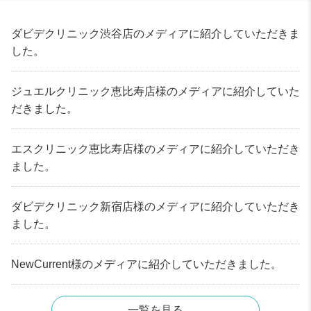
ダビデクリニック渋谷店のメディアに紹介していただきま
した。
ジュエルクリニック恵比寿店様のメディアに紹介していた
だきました。
エスクリニック恵比寿店様のメディアに紹介していただき
ました。
ダビデクリニック新宿店様のメディアに紹介していただき
ました。
NewCurrent様のメディアに紹介していただきました。
一覧を見る