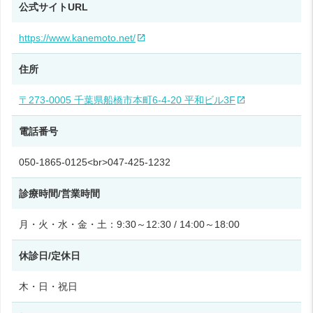
公式サイトURL
https://www.kanemoto.net/
住所
〒273-0005 千葉県船橋市本町6-4-20 平和ビル3F
電話番号
050-1865-0125<br>047-425-1232
診療時間/営業時間
月・火・水・金・土：9:30～12:30 / 14:00～18:00
休診日/定休日
木・日・祝日