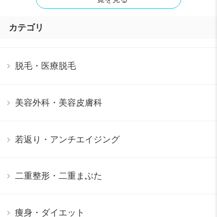
カテゴリ
脱毛・医療脱毛
美容外科・美容皮膚科
若返り・アンチエイジング
二重整形・二重まぶた
痩身・ダイエット