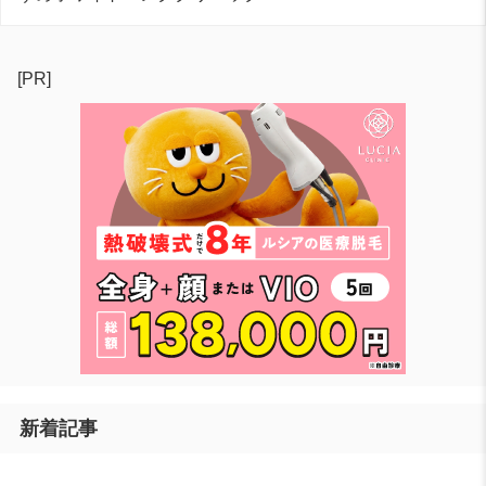
[PR]
新着記事