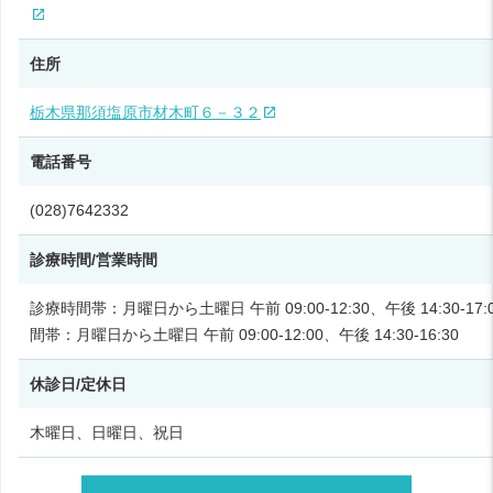
住所
栃木県那須塩原市材木町６－３２
電話番号
(028)7642332
診療時間/営業時間
診療時間帯：月曜日から土曜日 午前 09:00-12:30、午後 14:30-17:
間帯：月曜日から土曜日 午前 09:00-12:00、午後 14:30-16:30
休診日/定休日
木曜日、日曜日、祝日