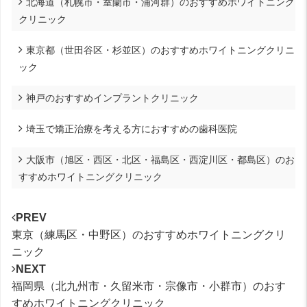
北海道（札幌市・室蘭市・浦河群）のおすすめホワイトニング
クリニック
東京都（世田谷区・杉並区）のおすすめホワイトニングクリニ
ック
神戸のおすすめインプラントクリニック
埼玉で矯正治療を考える方におすすめの歯科医院
大阪市（旭区・西区・北区・福島区・西淀川区・都島区）のお
すすめホワイトニングクリニック
PREV
東京（練馬区・中野区）のおすすめホワイトニングクリ
ニック
NEXT
福岡県（北九州市・久留米市・宗像市・小群市）のおす
すめホワイトニングクリニック