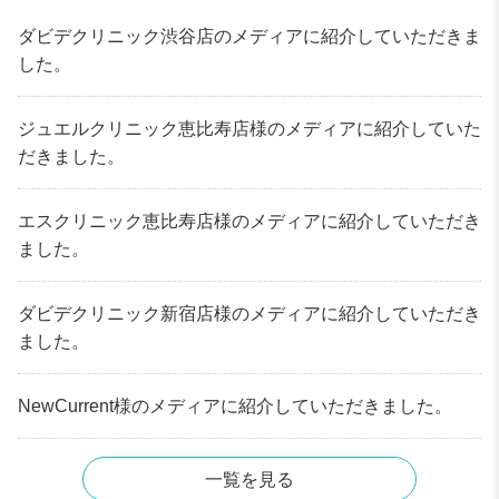
ダビデクリニック渋谷店のメディアに紹介していただきま
した。
ジュエルクリニック恵比寿店様のメディアに紹介していた
だきました。
エスクリニック恵比寿店様のメディアに紹介していただき
ました。
ダビデクリニック新宿店様のメディアに紹介していただき
ました。
NewCurrent様のメディアに紹介していただきました。
一覧を見る