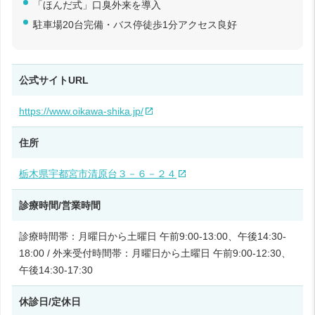
「ほんだ式」口臭外来を導入
駐車場20台完備・バス停徒歩1分アクセス良好
公式サイトURL
https://www.oikawa-shika.jp/
住所
栃木県宇都宮市清原台３－６－２４
診療時間/営業時間
診療時間帯：月曜日から土曜日 午前9:00-13:00、午後14:30-
18:00 / 外来受付時間帯：月曜日から土曜日 午前9:00-12:30、
午後14:30-17:30
休診日/定休日