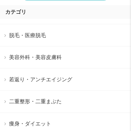
カテゴリ
脱毛・医療脱毛
美容外科・美容皮膚科
若返り・アンチエイジング
二重整形・二重まぶた
痩身・ダイエット