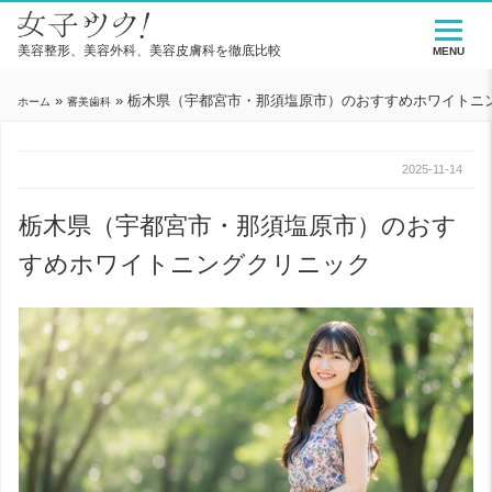
美容整形、美容外科、美容皮膚科を徹底比較
MENU
»
»
栃木県（宇都宮市・那須塩原市）のおすすめホワイトニ
ホーム
審美歯科
2025-11-14
栃木県（宇都宮市・那須塩原市）のおす
すめホワイトニングクリニック