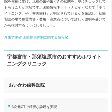
院を候補に挙げ、現在の歯や歯ぐきの状態を丁寧にチェックして
もらうことが大切です。医療情報ネット（ナビイ）などで「ホワ
イトニング」や「審美歯科」と明記されているかを確認し、初回
相談の場で処置内容・費用・注意点について詳しく説明を受けて
から検討するようにしましょう。
厚生労働省 医療提供体制に関する情報
宇都宮市・那須塩原市のおすすめホワイト
ニングクリニック
おいかわ歯科医院
3次元CTで精密な診断を実現