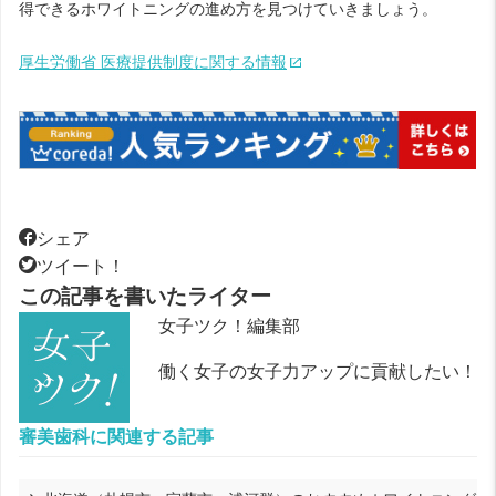
得できるホワイトニングの進め方を見つけていきましょう。
厚生労働省 医療提供制度に関する情報
シェア
ツイート！
この記事を書いたライター
女子ツク！編集部
働く女子の女子力アップに貢献したい！
審美歯科に関連する記事