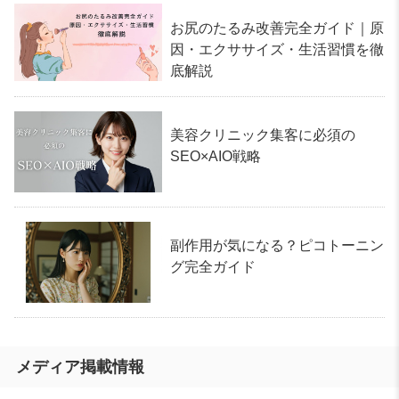
お尻のたるみ改善完全ガイド｜原
因・エクササイズ・生活習慣を徹
底解説
美容クリニック集客に必須の
SEO×AIO戦略
副作用が気になる？ピコトーニン
グ完全ガイド
メディア掲載情報