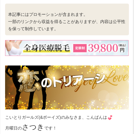
本記事にはプロモーションが含まれます。
一部のリンクから収益を得ることがありますが、内容は公平性
を保って制作しています。
こいとりガールズ(&ボーイズ)のみなさま、こんばんは
さつき
月曜日の
です！