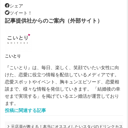
シェア
ツイート！
記事提供社からのご案内（外部サイト）
こいとり
『こいとり』は、毎日、楽しく、笑顔でいたい女性に向
けた、恋愛に役立つ情報を配信しているメディアです。
恋愛スポットやイベント、胸キュンエピソード、恋愛相
談まで、様々な情報を発信していきます。 「結婚後の幸
せまで実現する」を掲げているエン婚活が運営しており
ます。
投稿に関連する記事
元店員が教える！本当にオススメしたいスタバのドリンクカス