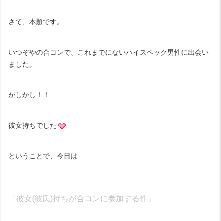
さて、本題です。
いつぞやの合コンで、これまでにないハイスペック男性に出会い
ました。
がしかし！！
彼女持ちでした
ということで、今日は
「彼女(彼氏)持ちが合コンに参加する件」