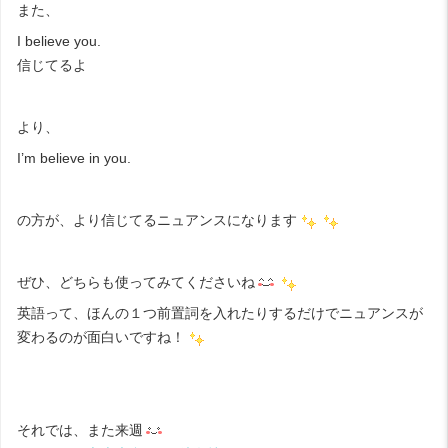
また、
I believe you.
信じてるよ
より、
I’m believe in you.
の方が、より信じてるニュアンスになります
ぜひ、どちらも使ってみてくださいね
英語って、ほんの１つ前置詞を入れたりするだけでニュアンスが
変わるのが面白いですね！
それでは、また来週