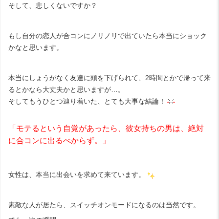
そして、悲しくないですか？
もし自分の恋人が合コンにノリノリで出ていたら本当にショック
かなと思います。
本当にしょうがなく友達に頭を下げられて、2時間とかで帰って来
るとかなら大丈夫かと思いますが…。
そしてもうひとつ辿り着いた、とても大事な結論！
「モテるという自覚があったら、彼女持ちの男は、絶対
に合コンに出るべからず。」
女性は、本当に出会いを求めて来ています。
素敵な人が居たら、スイッチオンモードになるのは当然です。