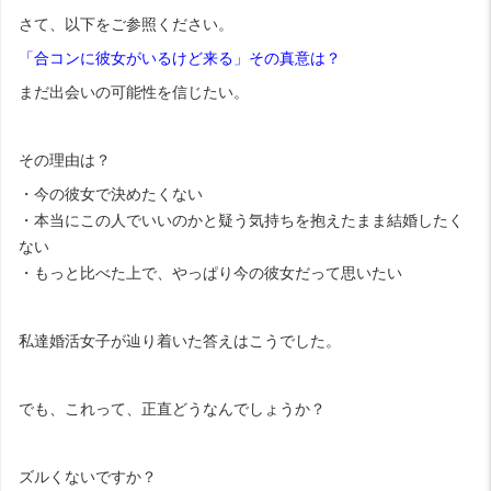
さて、以下をご参照ください。
「合コンに彼女がいるけど来る」その真意は？
まだ出会いの可能性を信じたい。
その理由は？
・今の彼女で決めたくない
・本当にこの人でいいのかと疑う気持ちを抱えたまま結婚したく
ない
・もっと比べた上で、やっぱり今の彼女だって思いたい
私達婚活女子が辿り着いた答えはこうでした。
でも、これって、正直どうなんでしょうか？
ズルくないですか？