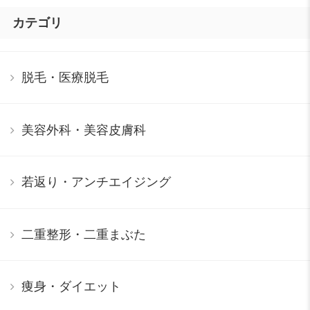
カテゴリ
脱毛・医療脱毛
美容外科・美容皮膚科
若返り・アンチエイジング
二重整形・二重まぶた
痩身・ダイエット