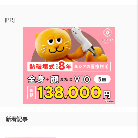
[PR]
新着記事