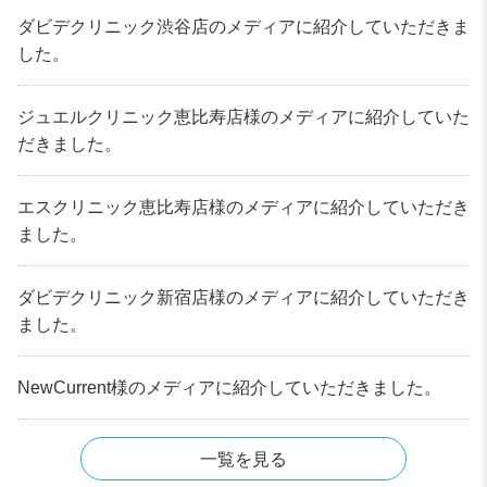
ダビデクリニック渋谷店のメディアに紹介していただきま
した。
ジュエルクリニック恵比寿店様のメディアに紹介していた
だきました。
エスクリニック恵比寿店様のメディアに紹介していただき
ました。
ダビデクリニック新宿店様のメディアに紹介していただき
ました。
NewCurrent様のメディアに紹介していただきました。
一覧を見る