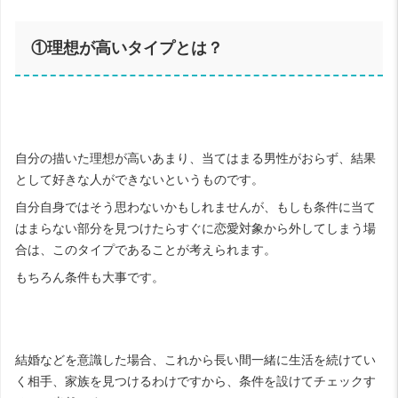
①理想が高いタイプとは？
自分の描いた理想が高いあまり、当てはまる男性がおらず、結果
として好きな人ができないというものです。
自分自身ではそう思わないかもしれませんが、もしも条件に当て
はまらない部分を見つけたらすぐに恋愛対象から外してしまう場
合は、このタイプであることが考えられます。
もちろん条件も大事です。
結婚などを意識した場合、これから長い間一緒に生活を続けてい
く相手、家族を見つけるわけですから、条件を設けてチェックす