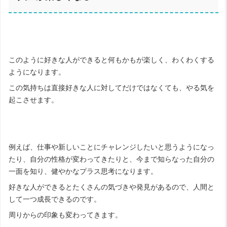
このように好きな人ができると何もかもが楽しく、わくわくする
ようになります。
この気持ちは直接好きな人に対してだけではなくても、やる気を
起こさせます。
例えば、仕事や新しいことにチャレンジしたいと思うようになっ
たり、自分の性格が変わってきたりと、今まで知らなった自分の
一面を知り、健やかなプラス思考になります。
好きな人ができるとたくさんの気づきや発見があるので、人間と
して一つ成長できるのです。
周りからの印象も変わってきます。