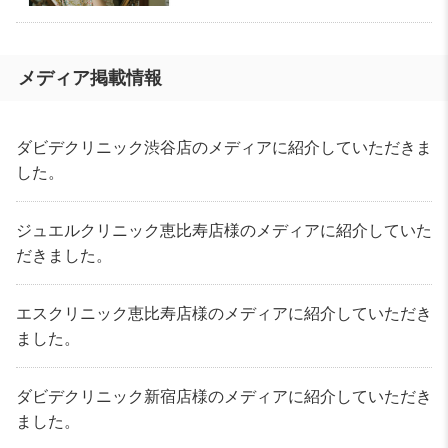
メディア掲載情報
ダビデクリニック渋谷店のメディアに紹介していただきま
した。
ジュエルクリニック恵比寿店様のメディアに紹介していた
だきました。
エスクリニック恵比寿店様のメディアに紹介していただき
ました。
ダビデクリニック新宿店様のメディアに紹介していただき
ました。