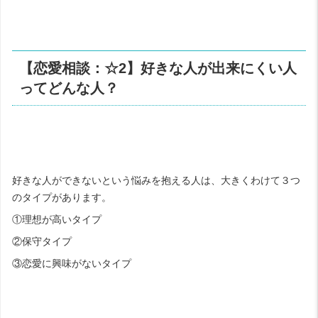
【恋愛相談：☆2】好きな人が出来にくい人
ってどんな人？
好きな人ができないという悩みを抱える人は、大きくわけて３つ
のタイプがあります。
①理想が高いタイプ
②保守タイプ
③恋愛に興味がないタイプ