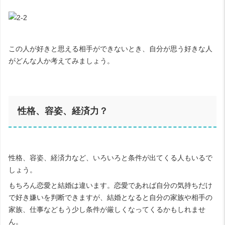
この人が好きと思える相手ができないとき、自分が思う好きな人
がどんな人か考えてみましょう。
性格、容姿、経済力？
性格、容姿、経済力など、いろいろと条件が出てくる人もいるで
しょう。
もちろん恋愛と結婚は違います。恋愛であれば自分の気持ちだけ
で好き嫌いを判断できますが、結婚となると自分の家族や相手の
家族、仕事などもう少し条件が厳しくなってくるかもしれませ
ん。