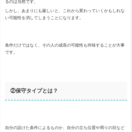
るのは当然です。
しかし、あまりにも厳しいと、これから変わっていくかもしれな
い可能性を消してしまうことになります。
条件だけではなく、その人の成長の可能性も吟味することが大事
です。
②保守タイプとは？
自分の設けた条件によるものか、自分の立ち位置や周りの目など