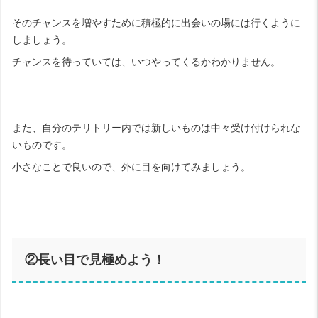
そのチャンスを増やすために積極的に出会いの場には行くように
しましょう。
チャンスを待っていては、いつやってくるかわかりません。
また、自分のテリトリー内では新しいものは中々受け付けられな
いものです。
小さなことで良いので、外に目を向けてみましょう。
②長い目で見極めよう！