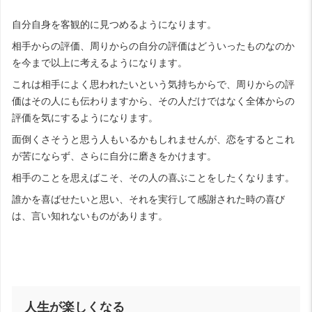
自分自身を客観的に見つめるようになります。
相手からの評価、周りからの自分の評価はどういったものなのか
を今まで以上に考えるようになります。
これは相手によく思われたいという気持ちからで、周りからの評
価はその人にも伝わりますから、その人だけではなく全体からの
評価を気にするようになります。
面倒くさそうと思う人もいるかもしれませんが、恋をするとこれ
が苦にならず、さらに自分に磨きをかけます。
相手のことを思えばこそ、その人の喜ぶことをしたくなります。
誰かを喜ばせたいと思い、それを実行して感謝された時の喜び
は、言い知れないものがあります。
人生が楽しくなる