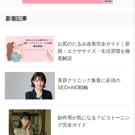
新着記事
お尻のたるみ改善完全ガイド｜原
因・エクササイズ・生活習慣を徹
底解説
美容クリニック集客に必須の
SEO×AIO戦略
副作用が気になる？ピコトーニン
グ完全ガイド