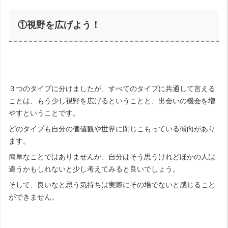
①視野を広げよう！
３つのタイプに分けましたが、すべてのタイプに共通して言える
ことは、もう少し視野を広げるということと、出会いの機会を増
やすということです。
どのタイプも自分の価値観や世界に閉じこもっている傾向があり
ます。
簡単なことではありませんが、自分はそう思うけれどほかの人は
違うかもしれないと少し考えてみると良いでしょう。
そして、良いなと思う気持ちは実際にその場でないと感じること
ができません。