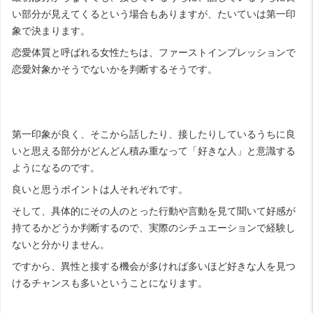
い部分が見えてくるという場合もありますが、たいていは第一印
象で決まります。
恋愛体質と呼ばれる女性たちは、ファーストインプレッションで
恋愛対象かそうでないかを判断するそうです。
第一印象が良く、そこから話したり、接したりしているうちに良
いと思える部分がどんどん積み重なって「好きな人」と意識する
ようになるのです。
良いと思うポイントは人それぞれです。
そして、具体的にその人のとった行動や言動を見て聞いて好感が
持てるかどうか判断するので、実際のシチュエーションで経験し
ないと分かりません。
ですから、異性と接する機会が多ければ多いほど好きな人を見つ
けるチャンスも多いということになります。