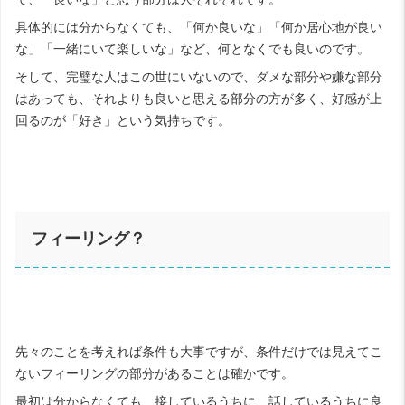
具体的には分からなくても、「何か良いな」「何か居心地が良い
な」「一緒にいて楽しいな」など、何となくでも良いのです。
そして、完璧な人はこの世にいないので、ダメな部分や嫌な部分
はあっても、それよりも良いと思える部分の方が多く、好感が上
回るのが「好き」という気持ちです。
フィーリング？
先々のことを考えれば条件も大事ですが、条件だけでは見えてこ
ないフィーリングの部分があることは確かです。
最初は分からなくても、接しているうちに、話しているうちに良