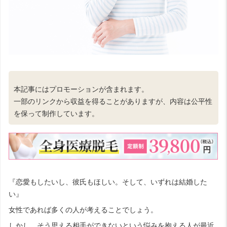
本記事にはプロモーションが含まれます。
一部のリンクから収益を得ることがありますが、内容は公平性
を保って制作しています。
『恋愛もしたいし、彼氏もほしい。そして、いずれは結婚した
い』
女性であれば多くの人が考えることでしょう。
しかし、そう思える相手ができないという悩みを抱える人が最近