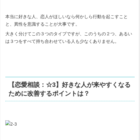
本当に好きな人、恋人がほしいなら何かしら行動を起こすこと
と、異性を意識することが大事です。
大きく分けてこの３つのタイプですが、このうちの２つ、あるい
は３つをすべて持ち合わせている人も少なくありません。
【恋愛相談：☆3】好きな人が来やすくなる
ために改善するポイントは？