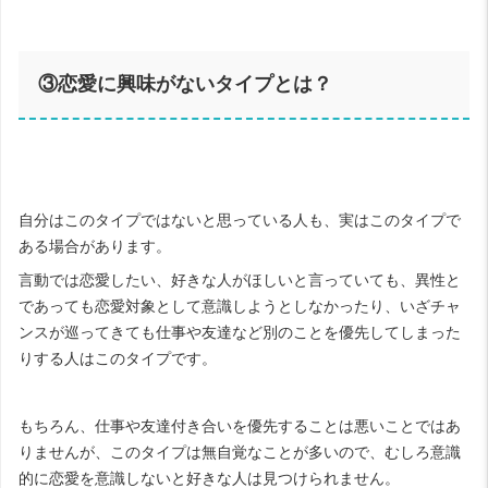
③恋愛に興味がないタイプとは？
自分はこのタイプではないと思っている人も、実はこのタイプで
ある場合があります。
言動では恋愛したい、好きな人がほしいと言っていても、異性と
であっても恋愛対象として意識しようとしなかったり、いざチャ
ンスが巡ってきても仕事や友達など別のことを優先してしまった
りする人はこのタイプです。
もちろん、仕事や友達付き合いを優先することは悪いことではあ
りませんが、このタイプは無自覚なことが多いので、むしろ意識
的に恋愛を意識しないと好きな人は見つけられません。