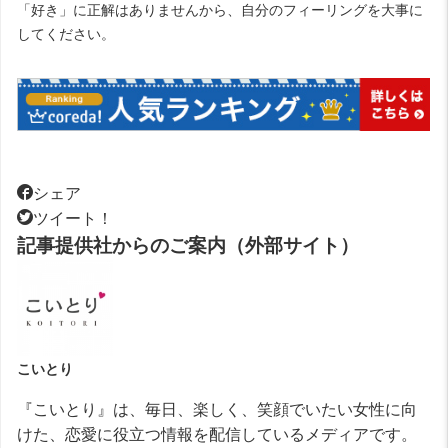
「好き」に正解はありませんから、自分のフィーリングを大事に
してください。
シェア
ツイート！
記事提供社からのご案内（外部サイト）
こいとり
『こいとり』は、毎日、楽しく、笑顔でいたい女性に向
けた、恋愛に役立つ情報を配信しているメディアです。