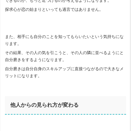
できるのか、もっと近づけるのか考えるようになります。
探求心が恋の始まりといっても過言ではありません。
また、相手にも自分のことを知ってもらいたいという気持ちにな
ります。
その結果、その人の気を引こうと、その人の隣に並べるようにと
自分磨きをするようになります。
自分磨きは自分自身のスキルアップに直接つながるので大きなメ
リットになります。
他人からの見られ方が変わる