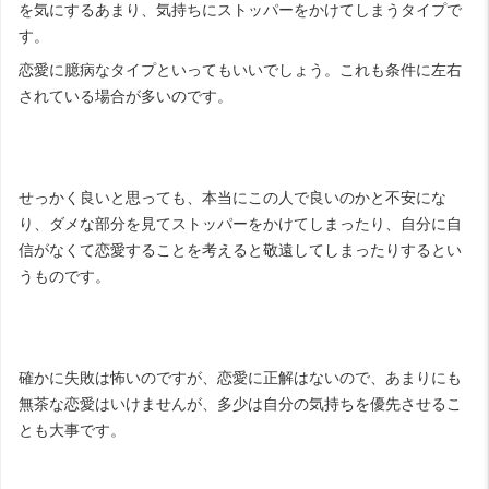
を気にするあまり、気持ちにストッパーをかけてしまうタイプで
す。
恋愛に臆病なタイプといってもいいでしょう。これも条件に左右
されている場合が多いのです。
せっかく良いと思っても、本当にこの人で良いのかと不安にな
り、ダメな部分を見てストッパーをかけてしまったり、自分に自
信がなくて恋愛することを考えると敬遠してしまったりするとい
うものです。
確かに失敗は怖いのですが、恋愛に正解はないので、あまりにも
無茶な恋愛はいけませんが、多少は自分の気持ちを優先させるこ
とも大事です。