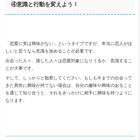
④意識と行動を変えよう！
「恋愛に実は興味がない」というタイプですが、本当に恋人がほ
しいと思うなら意識を改めることが必要です。
出会った人々、接した人々は恋愛対象になりうるか、意識するこ
とが大事です。
そして、しっかりと観察してください。もしも今までの出会って
きた異性に興味が持てない場合は、自分の趣味や興味のあること
を通じて知り合うと、それをきっかけに相手に興味を持つように
なります。