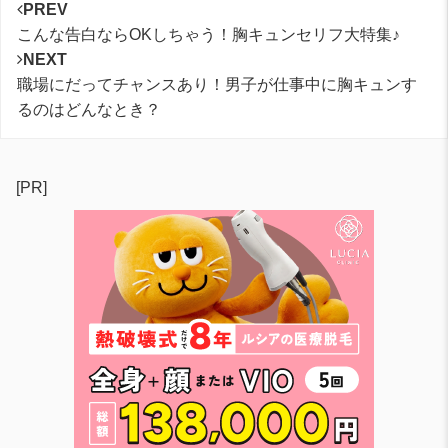
PREV
こんな告白ならOKしちゃう！胸キュンセリフ大特集♪
NEXT
職場にだってチャンスあり！男子が仕事中に胸キュンす
るのはどんなとき？
[PR]