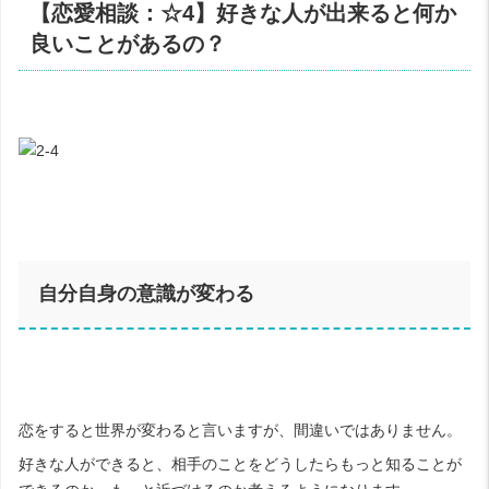
【恋愛相談：☆4】好きな人が出来ると何か
良いことがあるの？
自分自身の意識が変わる
恋をすると世界が変わると言いますが、間違いではありません。
好きな人ができると、相手のことをどうしたらもっと知ることが