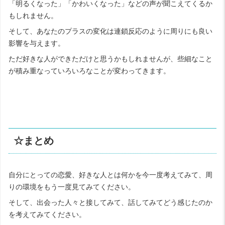
「明るくなった」「かわいくなった」などの声が聞こえてくるか
もしれません。
そして、あなたのプラスの変化は連鎖反応のように周りにも良い
影響を与えます。
ただ好きな人ができただけと思うかもしれませんが、些細なこと
が積み重なっていろいろなことが変わってきます。
☆まとめ
自分にとっての恋愛、好きな人とは何かを今一度考えてみて、周
りの環境をもう一度見てみてください。
そして、出会った人々と接してみて、話してみてどう感じたのか
を考えてみてください。