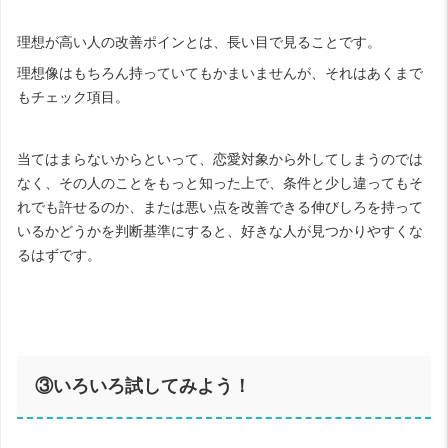
理想が高い人の改善ポインとは、長い目で見ることです。
理想像はもちろん持っていてもかまいませんが、それはあくまで
もチェック項目。
当てはまらないからといって、恋愛対象から外してしまうのでは
なく、その人のことをもっと知った上で、条件と少し違ってもそ
れでも許せるのか、または悪い点を改善できる伸びしろを持って
いるかどうかを判断基準にすると、好きな人が見つかりやすくな
るはずです。
③いろいろ試してみよう！