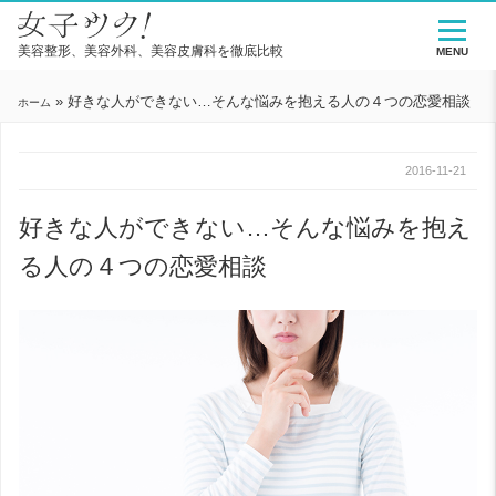
美容整形、美容外科、美容皮膚科を徹底比較
MENU
»
好きな人ができない…そんな悩みを抱える人の４つの恋愛相談
ホーム
2016-11-21
好きな人ができない…そんな悩みを抱え
る人の４つの恋愛相談