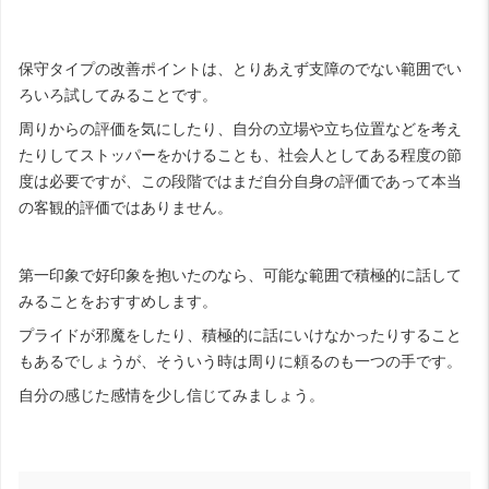
保守タイプの改善ポイントは、とりあえず支障のでない範囲でい
ろいろ試してみることです。
周りからの評価を気にしたり、自分の立場や立ち位置などを考え
たりしてストッパーをかけることも、社会人としてある程度の節
度は必要ですが、この段階ではまだ自分自身の評価であって本当
の客観的評価ではありません。
第一印象で好印象を抱いたのなら、可能な範囲で積極的に話して
みることをおすすめします。
プライドが邪魔をしたり、積極的に話にいけなかったりすること
もあるでしょうが、そういう時は周りに頼るのも一つの手です。
自分の感じた感情を少し信じてみましょう。