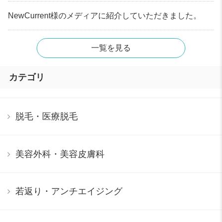
NewCurrent様のメディアに紹介していただきました。
一覧を見る
カテゴリ
脱毛・医療脱毛
美容外科・美容皮膚科
若返り・アンチエイジング