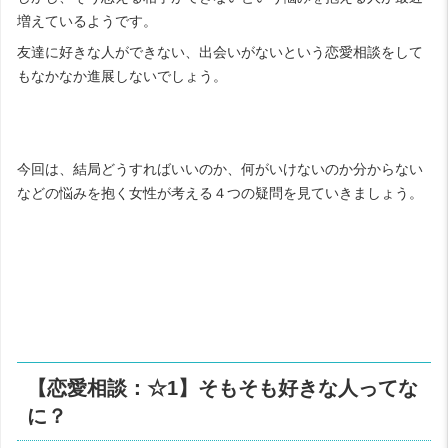
増えているようです。
友達に好きな人ができない、出会いがないという恋愛相談をして
もなかなか進展しないでしょう。
今回は、結局どうすればいいのか、何がいけないのか分からない
などの悩みを抱く女性が考える４つの疑問を見ていきましょう。
【恋愛相談：☆1】そもそも好きな人ってな
に？