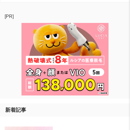
[PR]
新着記事