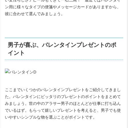
い女性らしさアピールもできて一石二鳥！ 最近ではバレンタイ
ン用に様々なタイプの便箋やメッセージカードがありますから、
彼に合わせて選んでみましょう。
男子が喜ぶ、バレンタインプレゼントのポ
イント
ここまでいくつかのバレンタインプレゼントをご紹介してきまし
た。バレンタインにピッタリのプレゼントのポイントをまとめて
みましょう。世の中のアラサー男子のほとんどが仕事に打ち込ん
でいるはず。もらって嬉しいプレゼントを考えると、男子でも使
いやすいシンプルな物を選ぶことがポイントです。