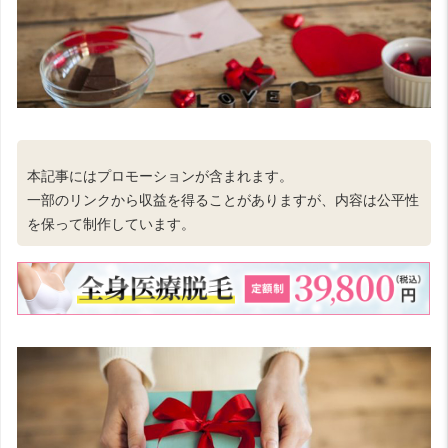
本記事にはプロモーションが含まれます。
一部のリンクから収益を得ることがありますが、内容は公平性
を保って制作しています。