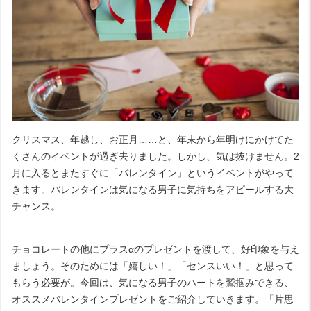
クリスマス、年越し、お正月……と、年末から年明けにかけてた
くさんのイベントが過ぎ去りました。しかし、気は抜けません。
2
月に入るとまたすぐに「バレンタイン」というイベントがやって
きます。バレンタインは気になる男子に気持ちをアピールする大
チャンス。
チョコレートの他にプラス
α
のプレゼントを渡して、好印象を与え
ましょう。そのためには「嬉しい！」「センスいい！」と思って
もらう必要が。今回は、気になる男子のハートを鷲掴みできる、
オススメバレンタインプレゼントをご紹介していきます。「片思