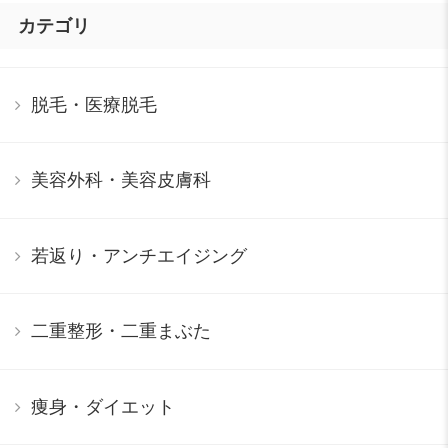
カテゴリ
脱毛・医療脱毛
美容外科・美容皮膚科
若返り・アンチエイジング
二重整形・二重まぶた
痩身・ダイエット