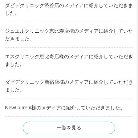
ダビデクリニック渋谷店のメディアに紹介していただきま
した。
ジュエルクリニック恵比寿店様のメディアに紹介していた
だきました。
エスクリニック恵比寿店様のメディアに紹介していただき
ました。
ダビデクリニック新宿店様のメディアに紹介していただき
ました。
NewCurrent様のメディアに紹介していただきました。
一覧を見る