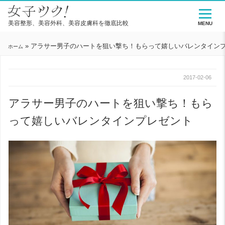
美容整形、美容外科、美容皮膚科を徹底比較
MENU
»
アラサー男子のハートを狙い撃ち！もらって嬉しいバレンタイン
ホーム
2017-02-06
アラサー男子のハートを狙い撃ち！もら
って嬉しいバレンタインプレゼント