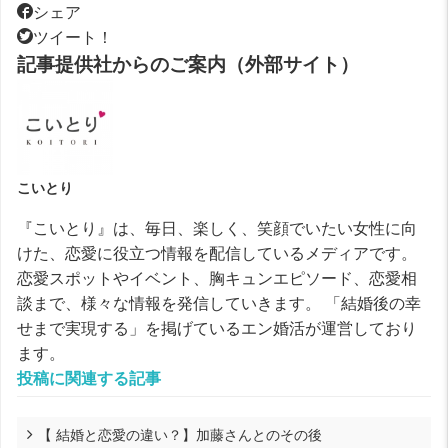
シェア
ツイート！
記事提供社からのご案内（外部サイト）
こいとり
『こいとり』は、毎日、楽しく、笑顔でいたい女性に向
けた、恋愛に役立つ情報を配信しているメディアです。
恋愛スポットやイベント、胸キュンエピソード、恋愛相
談まで、様々な情報を発信していきます。 「結婚後の幸
せまで実現する」を掲げているエン婚活が運営しており
ます。
投稿に関連する記事
【 結婚と恋愛の違い？】加藤さんとのその後