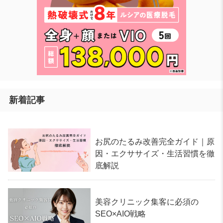
新着記事
お尻のたるみ改善完全ガイド｜原
因・エクササイズ・生活習慣を徹
底解説
美容クリニック集客に必須の
SEO×AIO戦略