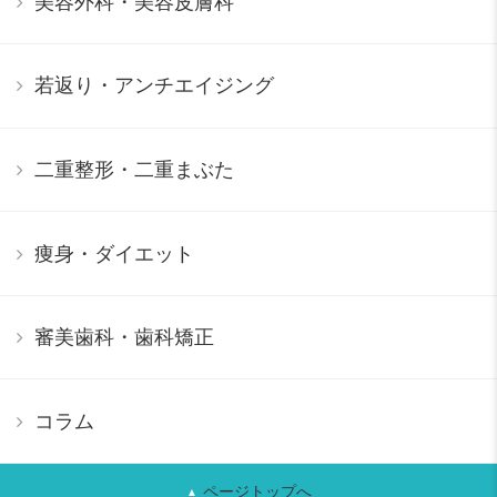
美容外科・美容皮膚科
若返り・アンチエイジング
二重整形・二重まぶた
痩身・ダイエット
審美歯科・歯科矯正
コラム
ページトップへ