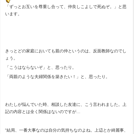
「ずっとお互いを尊重し合って、仲良しこよしで死ぬぞ。」と思
います。
きっとどの家庭においても親の仲というのは、反面教師なのでし
ょう。
「こうはならないぞ」と、思ったり。
「両親のような夫婦関係を築きたい！」と、思ったり。
わたしが悩んでいた時、相談した友達に、こう言われました。上
記の内容とは全く関係はないのですが…
“結局、一番大事なのは自分の気持ちなのよね。上辺とか綺麗事、