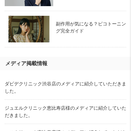
副作用が気になる？ピコトーニン
グ完全ガイド
メディア掲載情報
ダビデクリニック渋谷店のメディアに紹介していただきま
した。
ジュエルクリニック恵比寿店様のメディアに紹介していた
だきました。