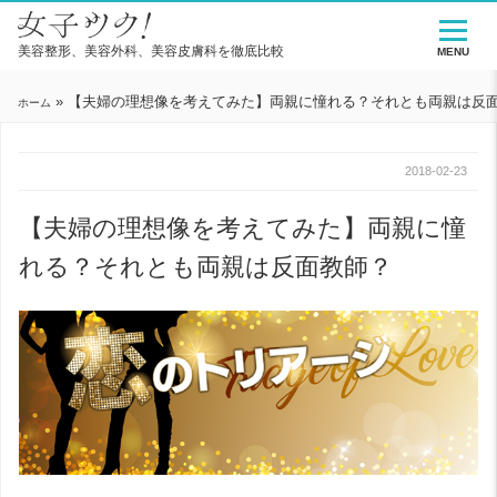
美容整形、美容外科、美容皮膚科を徹底比較
MENU
»
【夫婦の理想像を考えてみた】両親に憧れる？それとも両親は反
ホーム
2018-02-23
【夫婦の理想像を考えてみた】両親に憧
れる？それとも両親は反面教師？