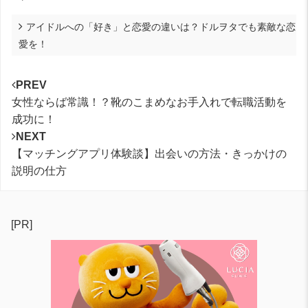
アイドルへの「好き」と恋愛の違いは？ドルヲタでも素敵な恋
愛を！
PREV
女性ならば常識！？靴のこまめなお手入れで転職活動を
成功に！
NEXT
【マッチングアプリ体験談】出会いの方法・きっかけの
説明の仕方
[PR]