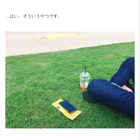
…はい、そういうやつです。