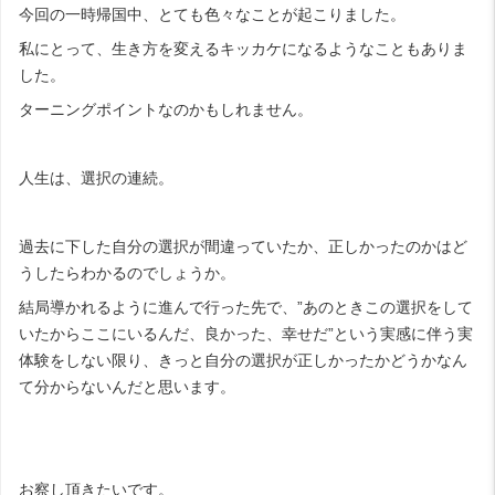
今回の一時帰国中、とても色々なことが起こりました。
私にとって、生き方を変えるキッカケになるようなこともありま
した。
ターニングポイントなのかもしれません。
人生は、選択の連続。
過去に下した自分の選択が間違っていたか、正しかったのかはど
うしたらわかるのでしょうか。
結局導かれるように進んで行った先で、”あのときこの選択をして
いたからここにいるんだ、良かった、幸せだ”という実感に伴う実
体験をしない限り、きっと自分の選択が正しかったかどうかなん
て分からないんだと思います。
お察し頂きたいです。