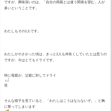
ですが、興味深いのは、「自分の両親とは違う関係を望む」人が
多いということです。
わたしもその1人です。
わたしが小さかった頃は、きっと2人も仲良くしていたとは思うの
ですが、今はとてもドライです。
特に母親が、父親に対してドライ
笑
そんな様子を見ていると、「わたしはこうはならないぞ。」と胸
に誓ってしまいます