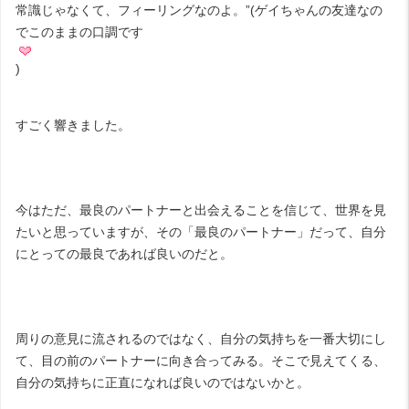
常識じゃなくて、フィーリングなのよ。”(ゲイちゃんの友達なの
でこのままの口調です
)
すごく響きました。
今はただ、最良のパートナーと出会えることを信じて、世界を見
たいと思っていますが、その「最良のパートナー」だって、自分
にとっての最良であれば良いのだと。
周りの意見に流されるのではなく、自分の気持ちを一番大切にし
て、目の前のパートナーに向き合ってみる。そこで見えてくる、
自分の気持ちに正直になれば良いのではないかと。