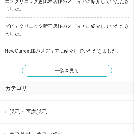
エスクリニック恵比寿店様のメディアに紹介していただき
ました。
ダビデクリニック新宿店様のメディアに紹介していただき
ました。
NewCurrent様のメディアに紹介していただきました。
一覧を見る
カテゴリ
脱毛・医療脱毛