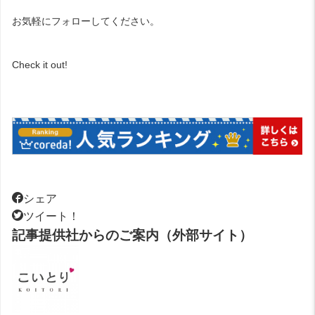
お気軽にフォローしてください。
Check it out!
シェア
ツイート！
記事提供社からのご案内（外部サイト）