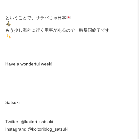
ということで、サラバじゃ日本
もう少し海外に行く用事があるので一時帰国終了です
Have a wonderful week!
Satsuki
Twitter:
@koitori_satsuki
Instagram:
@koitoriblog_satsuki