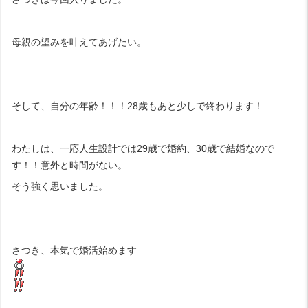
母親の望みを叶えてあげたい。
そして、自分の年齢！！！28歳もあと少しで終わります！
わたしは、一応人生設計では29歳で婚約、30歳で結婚なので
す！！意外と時間がない。
そう強く思いました。
さつき、本気で婚活始めます