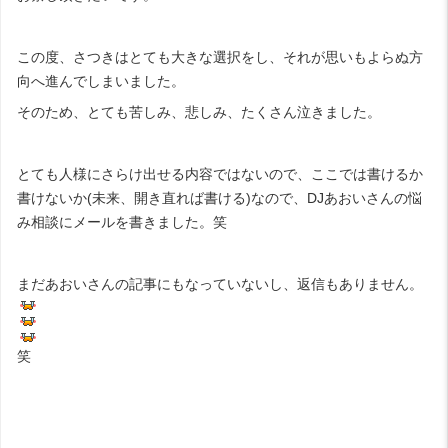
この度、さつきはとても大きな選択をし、それが思いもよらぬ方
向へ進んでしまいました。
そのため、とても苦しみ、悲しみ、たくさん泣きました。
とても人様にさらけ出せる内容ではないので、ここでは書けるか
書けないか(未来、開き直れば書ける)なので、DJあおいさんの悩
み相談にメールを書きました。笑
まだあおいさんの記事にもなっていないし、返信もありません。
笑