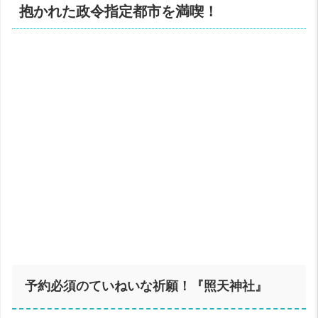
抱かれた政令指定都市を満喫！
予約必須のていねいな祈願！『照天神社』