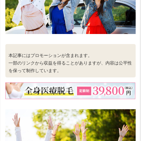
本記事にはプロモーションが含まれます。
一部のリンクから収益を得ることがありますが、内容は公平性
を保って制作しています。