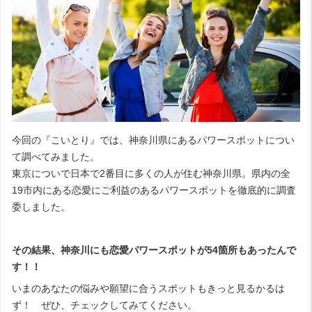
今回の『こいとり』では、神奈川県にあるパワースポットについ
て調べてみました。
東京についで日本で2番目に多くの人が住む神奈川県。県内の全
19市内にある恋愛にご利益のあるパワースポットを徹底的に調査
委しました。
その結果、神奈川にも恋愛パワースポットが54箇所もあったんで
す！！
いまのあなたの悩みや願望に合うスポットもきっと見るかるは
ず！ ぜひ、チェックしてみてください。