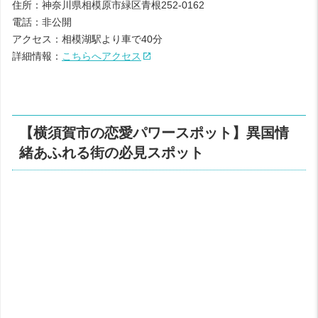
住所：神奈川県相模原市緑区青根252-0162
電話：非公開
アクセス：相模湖駅より車で40分
詳細情報：
こちらへアクセス
【横須賀市の恋愛パワースポット】異国情
緒あふれる街の必見スポット