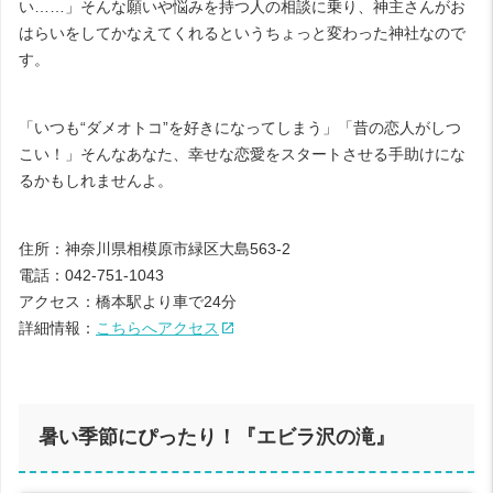
い……」そんな願いや悩みを持つ人の相談に乗り、神主さんがお
はらいをしてかなえてくれるというちょっと変わった神社なので
す。
「いつも“ダメオトコ”を好きになってしまう」「昔の恋人がしつ
こい！」そんなあなた、幸せな恋愛をスタートさせる手助けにな
るかもしれませんよ。
住所：神奈川県相模原市緑区大島563-2
電話：042-751-1043
アクセス：橋本駅より車で24分
詳細情報：
こちらへアクセス
暑い季節にぴったり！『エビラ沢の滝』