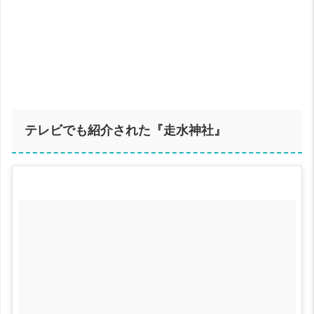
テレビでも紹介された『走水神社』