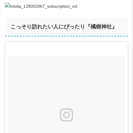
こっそり訪れたい人にぴったり『橘樹神社』