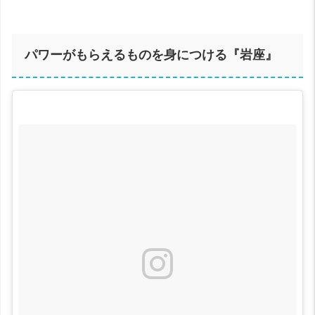
パワーがもらえるものを身につける『岩座』