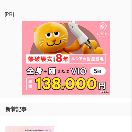
[PR]
新着記事