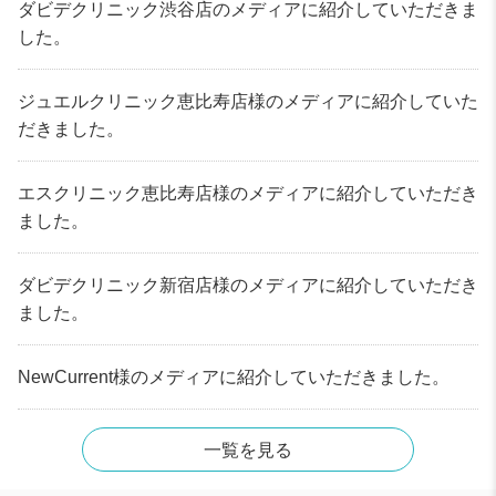
ダビデクリニック渋谷店のメディアに紹介していただきま
した。
ジュエルクリニック恵比寿店様のメディアに紹介していた
だきました。
エスクリニック恵比寿店様のメディアに紹介していただき
ました。
ダビデクリニック新宿店様のメディアに紹介していただき
ました。
NewCurrent様のメディアに紹介していただきました。
一覧を見る