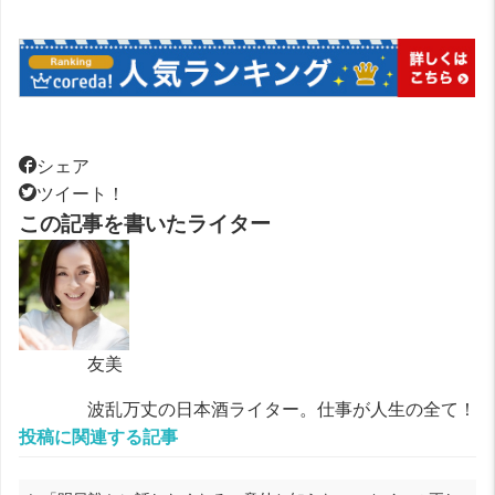
シェア
ツイート！
この記事を書いたライター
友美
波乱万丈の日本酒ライター。仕事が人生の全て！
投稿に関連する記事