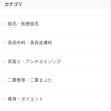
カテゴリ
脱毛・医療脱毛
美容外科・美容皮膚科
若返り・アンチエイジング
二重整形・二重まぶた
痩身・ダイエット