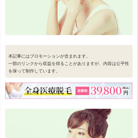
本記事にはプロモーションが含まれます。
一部のリンクから収益を得ることがありますが、内容は公平性
を保って制作しています。