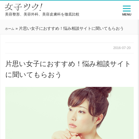
美容整形、美容外科、美容皮膚科を徹底比較
MENU
»
片思い女子におすすめ！悩み相談サイトに聞いてもらおう
ホーム
2016-07-20
片思い女子におすすめ！悩み相談サイト
に聞いてもらおう