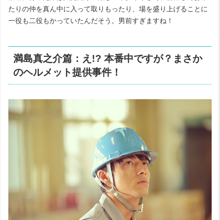
たりの仲を真ん中に入って取りもったり、場を盛り上げることに
一役も二役もかっていたんだそう。男前すぎますね！
満島真之介篇：え!? 本番中ですが？まさか
のヘルメット提供事件！