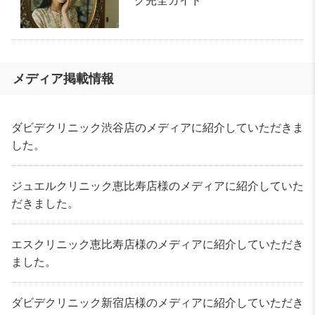
グ完全ガイド
メディア掲載情報
ダビデクリニック渋谷店のメディアに紹介していただきま
した。
ジュエルクリニック恵比寿店様のメディアに紹介していた
だきました。
エスクリニック恵比寿店様のメディアに紹介していただき
ました。
ダビデクリニック新宿店様のメディアに紹介していただき