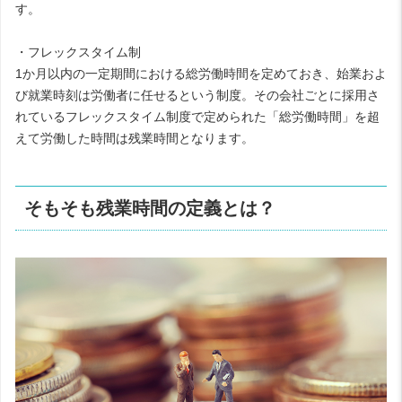
す。
・フレックスタイム制
1か月以内の一定期間における総労働時間を定めておき、始業およ
び就業時刻は労働者に任せるという制度。その会社ごとに採用さ
れているフレックスタイム制度で定められた「総労働時間」を超
えて労働した時間は残業時間となります。
そもそも残業時間の定義とは？