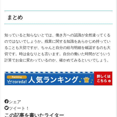
まとめ
知っていると知らないとでは、働き方への認識が全然違ってくる
のではないでしょうか。残業に関する知識をあらかじめ持ってい
ることも大切ですが、ちゃんと自分の給与明細を確認するのも大
切です。時は金なりとも言います。自分の働いた時間がどういう
計算でお金に変わっているのか、確かめてみるといいでしょう。
シェア
ツイート！
この記事を書いたライター