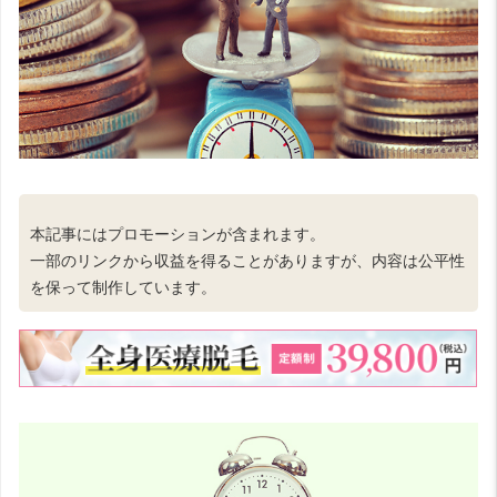
本記事にはプロモーションが含まれます。
一部のリンクから収益を得ることがありますが、内容は公平性
を保って制作しています。