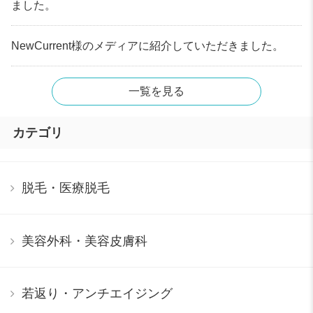
ました。
NewCurrent様のメディアに紹介していただきました。
一覧を見る
カテゴリ
脱毛・医療脱毛
美容外科・美容皮膚科
若返り・アンチエイジング