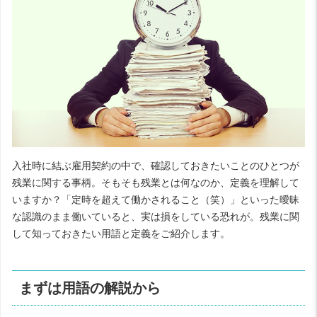
入社時に結ぶ雇用契約の中で、確認しておきたいことのひとつが
残業に関する事柄。そもそも残業とは何なのか、定義を理解して
いますか？「定時を超えて働かされること（笑）」といった曖昧
な認識のまま働いていると、実は損をしている恐れが。残業に関
して知っておきたい用語と定義をご紹介します。
まずは用語の解説から