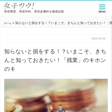
美容整形、美容外科、美容皮膚科を徹底比較
MENU
»
知らないと損をする！？いまこそ、きちんと知っておきたい！「
ホーム
2016-09-26
知らないと損をする！？いまこそ、きち
んと知っておきたい！「残業」のキホン
のキ