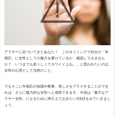
アラサーに近づいてきたあなた！ このタイミングで自分が「年
相応」に女性としての魅力を磨けているか、確認してみません
か？ いつまでも若々しくてカワイイよね……と思われたいのは
女性の心理として当然のこと。
でもそこに年相応の知識や教養、美しさをプラスすることができ
れば、さらに魅力的な女性へと成長できます。今回は「魅力なア
ラサー女性」になるために押さえておきたい3項目をみていきまし
ょう。