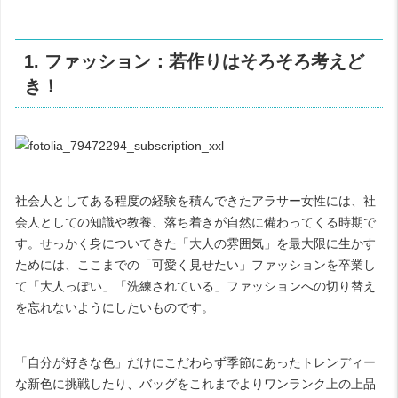
1. ファッション：若作りはそろそろ考えど
き！
社会人としてある程度の経験を積んできたアラサー女性には、社
会人としての知識や教養、落ち着きが自然に備わってくる時期で
す。せっかく身についてきた「大人の雰囲気」を最大限に生かす
ためには、ここまでの「可愛く見せたい」ファッションを卒業し
て「大人っぽい」「洗練されている」ファッションへの切り替え
を忘れないようにしたいものです。
「自分が好きな色」だけにこだわらず季節にあったトレンディー
な新色に挑戦したり、バッグをこれまでよりワンランク上の上品