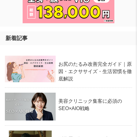
新着記事
お尻のたるみ改善完全ガイド｜原
因・エクササイズ・生活習慣を徹
底解説
美容クリニック集客に必須の
SEO×AIO戦略