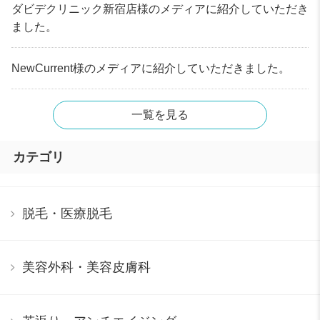
ダビデクリニック新宿店様のメディアに紹介していただき
ました。
NewCurrent様のメディアに紹介していただきました。
一覧を見る
カテゴリ
脱毛・医療脱毛
美容外科・美容皮膚科