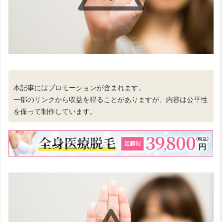
本記事にはプロモーションが含まれます。
一部のリンクから収益を得ることがありますが、内容は公平性
を保って制作しています。