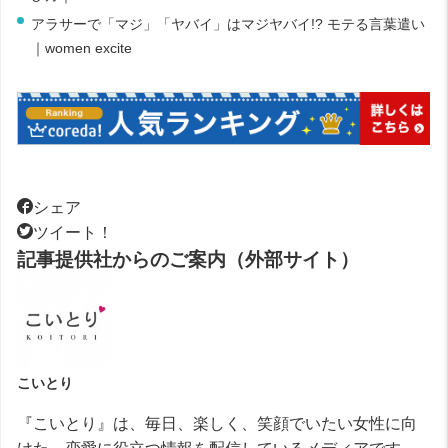
アラサーで「マジ」「ヤバイ」はマジヤバイ!? モテる言葉遣い
｜women excite
シェア
ツイート！
記事提供社からのご案内（外部サイト）
こいとり
『こいとり』は、毎日、楽しく、笑顔でいたい女性に向