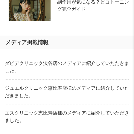
副作用が気になる？ピコトーニン
グ完全ガイド
メディア掲載情報
ダビデクリニック渋谷店のメディアに紹介していただきま
した。
ジュエルクリニック恵比寿店様のメディアに紹介していた
だきました。
エスクリニック恵比寿店様のメディアに紹介していただき
ました。