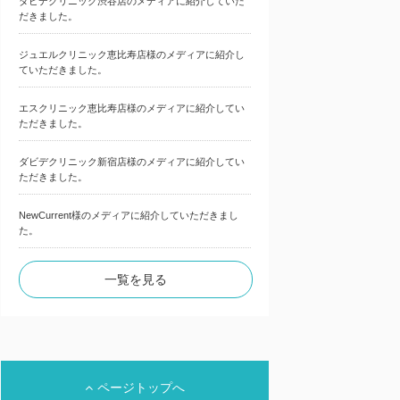
ダビデクリニック渋谷店のメディアに紹介していた
だきました。
ジュエルクリニック恵比寿店様のメディアに紹介し
ていただきました。
エスクリニック恵比寿店様のメディアに紹介してい
ただきました。
ダビデクリニック新宿店様のメディアに紹介してい
ただきました。
NewCurrent様のメディアに紹介していただきまし
た。
一覧を見る
ページトップへ