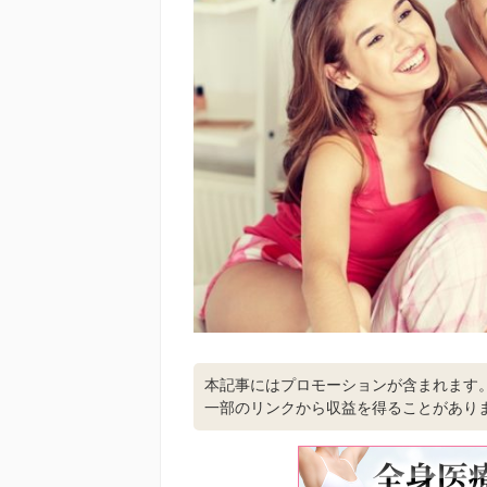
本記事にはプロモーションが含まれます
一部のリンクから収益を得ることがあり