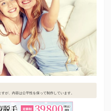
。
ますが、内容は公平性を保って制作しています。