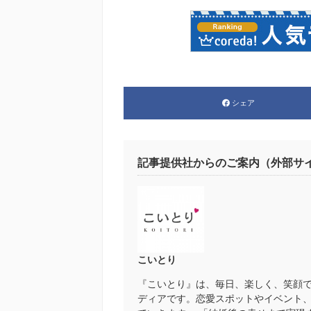
シェア
記事提供社からのご案内（外部サ
こいとり
『こいとり』は、毎日、楽しく、笑顔
ディアです。恋愛スポットやイベント