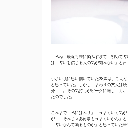
「私ね、最近将来に悩みすぎて、初めて占
は「占いを信じる人の気が知れない」と言
小さい頃に思い描いていた
28
歳は、こんな
と思っていた。しかし、まわりの友人は続
分……。その気持ちがピークに達し、カオ
たのでした。
これまで「私にはムリ」「うまくいく気が
が、「それじゃあ何事もうまくいかん」と
「占いなんて頼るものか」と思っていた筆