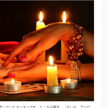
思っていたタンタンです。ところが最近、「占いも、アリだ