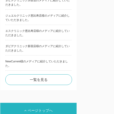
ダビデクリニック渋谷店のメディアに紹介していた
だきました。
ジュエルクリニック恵比寿店様のメディアに紹介し
ていただきました。
エスクリニック恵比寿店様のメディアに紹介してい
ただきました。
ダビデクリニック新宿店様のメディアに紹介してい
ただきました。
NewCurrent様のメディアに紹介していただきまし
た。
一覧を見る
ページトップへ