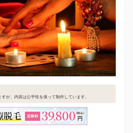
。
ますが、内容は公平性を保って制作しています。