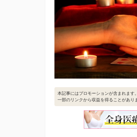
本記事にはプロモーションが含まれます
一部のリンクから収益を得ることがあり