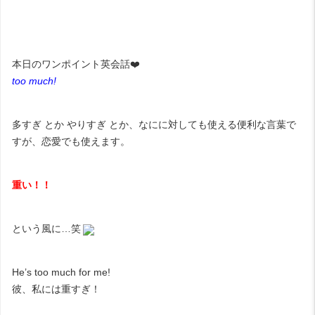
本日のワンポイント英会話❤️
too much!
多すぎ とか やりすぎ とか、なにに対しても使える便利な言葉で
すが、恋愛でも使えます。
重い！！
という風に…笑
He’s too much for me!
彼、私には重すぎ！