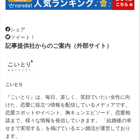
シェア
ツイート！
記事提供社からのご案内（外部サイト）
こいとり
『こいとり』は、毎日、楽しく、笑顔でいたい女性に向
けた、恋愛に役立つ情報を配信しているメディアです。
恋愛スポットやイベント、胸キュンエピソード、恋愛相
談まで、様々な情報を発信していきます。 「結婚後の幸
せまで実現する」を掲げているエン婚活が運営しており
ます。