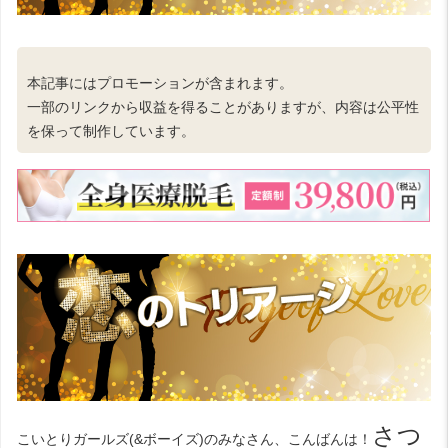
本記事にはプロモーションが含まれます。
一部のリンクから収益を得ることがありますが、内容は公平性
を保って制作しています。
さつ
こいとりガールズ(&ボーイズ)のみなさん、こんばんは！