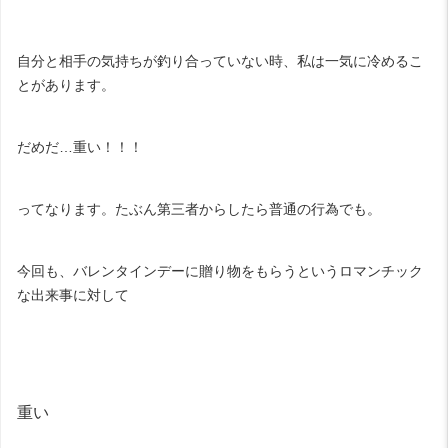
自分と相手の気持ちが釣り合っていない時、私は一気に冷めるこ
とがあります。
だめだ…重い！！！
ってなります。たぶん第三者からしたら普通の行為でも。
今回も、バレンタインデーに贈り物をもらうというロマンチック
な出来事に対して
重い