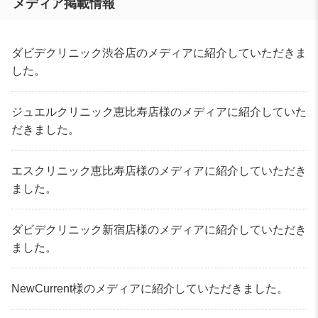
メディア掲載情報
ダビデクリニック渋谷店のメディアに紹介していただきま
した。
ジュエルクリニック恵比寿店様のメディアに紹介していた
だきました。
エスクリニック恵比寿店様のメディアに紹介していただき
ました。
ダビデクリニック新宿店様のメディアに紹介していただき
ました。
NewCurrent様のメディアに紹介していただきました。