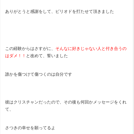
ありがとうと感謝をして、ピリオドを打たせて頂きました
この経験からはさすがに、
そんなに好きじゃない人と付き合うの
はダメ！！
と改めて、誓いました
誰かを傷つけて傷つくのは自分です
彼はクリスチャンだったので、その後も何回かメッセージをくれ
て、
さつきの幸せを願ってるよ