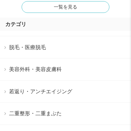
一覧を見る
カテゴリ
脱毛・医療脱毛
美容外科・美容皮膚科
若返り・アンチエイジング
二重整形・二重まぶた