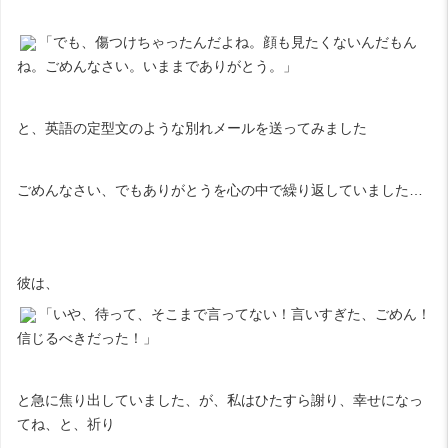
「でも、傷つけちゃったんだよね。顔も見たくないんだもん
ね。ごめんなさい。いままでありがとう。」
と、英語の定型文のような別れメールを送ってみました
ごめんなさい、でもありがとうを心の中で繰り返していました…
彼は、
「いや、待って、そこまで言ってない！言いすぎた、ごめん！
信じるべきだった！」
と急に焦り出していました、が、私はひたすら謝り、幸せになっ
てね、と、祈り