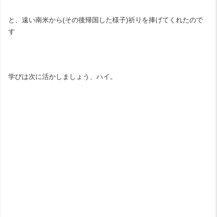
と、遠い南米から(その後帰国した様子)祈りを捧げてくれたので
す
学びは次に活かしましょう、ハイ。