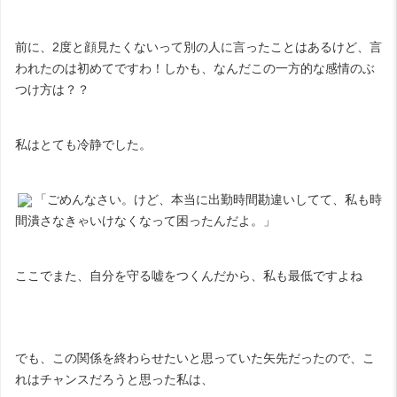
前に、2度と顔見たくないって別の人に言ったことはあるけど、言
われたのは初めてですわ！しかも、なんだこの一方的な感情のぶ
つけ方は？？
私はとても冷静でした。
「ごめんなさい。けど、本当に出勤時間勘違いしてて、私も時
間潰さなきゃいけなくなって困ったんだよ。」
ここでまた、自分を守る嘘をつくんだから、私も最低ですよね
でも、この関係を終わらせたいと思っていた矢先だったので、こ
れはチャンスだろうと思った私は、