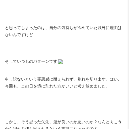
と思ってしまったのは、自分の気持ちが冷めていた以外に理由は
ないんですけど…
そしていつものパターンです
申し訳ないという罪悪感に耐えられず、別れを切り出す。はい、
今回も、この日を境に別れた方がいいと考え始めました。
しかし、そう思った矢先、運が良いのか悪いのか？なんと向こう
から別れを切り出されるという事態になったのです