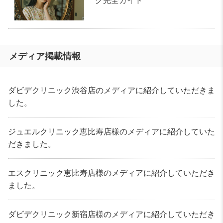
グ完全ガイド
メディア掲載情報
ダビデクリニック渋谷店のメディアに紹介していただきま
した。
ジュエルクリニック恵比寿店様のメディアに紹介していた
だきました。
エスクリニック恵比寿店様のメディアに紹介していただき
ました。
ダビデクリニック新宿店様のメディアに紹介していただき