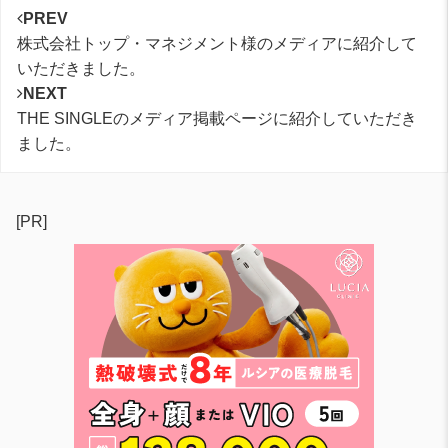
PREV
株式会社トップ・マネジメント様のメディアに紹介して
いただきました。
NEXT
THE SINGLEのメディア掲載ページに紹介していただき
ました。
[PR]