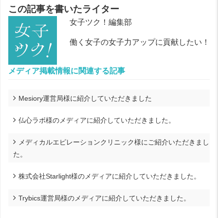
この記事を書いたライター
女子ツク！編集部
働く女子の女子力アップに貢献したい！
メディア掲載情報に関連する記事
Mesiory運営局様に紹介していただきました
仏心ラボ様のメディアに紹介していただきました。
メディカルエピレーションクリニック様にご紹介いただきまし
た。
株式会社Starlight様のメディアに紹介していただきました。
Trybics運営局様のメディアに紹介していただきました。