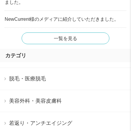
ました。
NewCurrent様のメディアに紹介していただきました。
一覧を見る
カテゴリ
脱毛・医療脱毛
美容外科・美容皮膚科
若返り・アンチエイジング