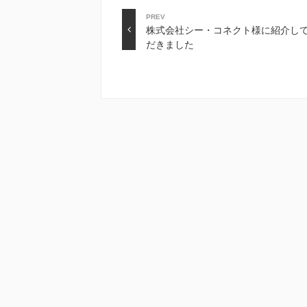
PREV
株式会社シー・コネクト様に紹介し
だきました