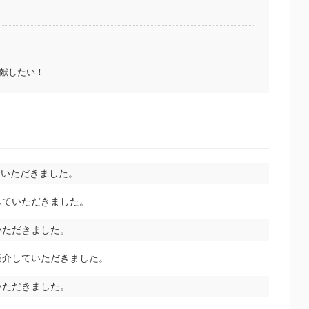
献したい！
していただきました。
していただきました。
いただきました。
紹介していただきました。
いただきました。