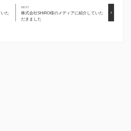
NEXT
ていた
株式会社SHiRO様のメディアに紹介していた
だきました