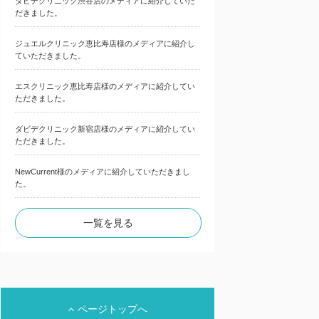
ダビデクリニック渋谷店のメディアに紹介していた
だきました。
ジュエルクリニック恵比寿店様のメディアに紹介し
ていただきました。
エスクリニック恵比寿店様のメディアに紹介してい
ただきました。
ダビデクリニック新宿店様のメディアに紹介してい
ただきました。
NewCurrent様のメディアに紹介していただきまし
た。
一覧を見る
ページトップへ