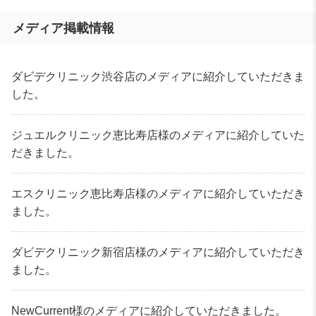
メディア掲載情報
ダビデクリニック渋谷店のメディアに紹介していただきま
した。
ジュエルクリニック恵比寿店様のメディアに紹介していた
だきました。
エスクリニック恵比寿店様のメディアに紹介していただき
ました。
ダビデクリニック新宿店様のメディアに紹介していただき
ました。
NewCurrent様のメディアに紹介していただきました。