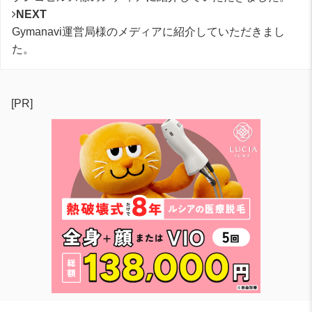
NEXT
Gymanavi運営局様のメディアに紹介していただきまし
た。
[PR]