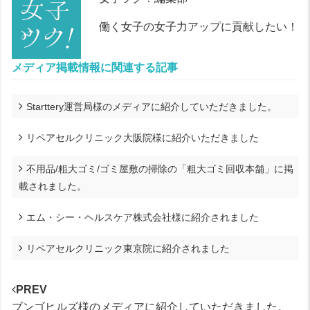
働く女子の女子力アップに貢献したい！
メディア掲載情報に関連する記事
Starttery運営局様のメディアに紹介していただきました。
リペアセルクリニック大阪院様に紹介いただきました
不用品/粗大ゴミ/ゴミ屋敷の掃除の「粗大ゴミ回収本舗」に掲
載されました。
エム・シー・ヘルスケア株式会社様に紹介されました
リペアセルクリニック東京院に紹介されました
PREV
ブンゴヒルズ様のメディアに紹介していただきました。