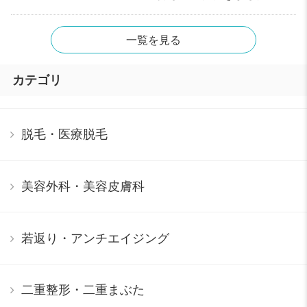
一覧を見る
カテゴリ
脱毛・医療脱毛
美容外科・美容皮膚科
若返り・アンチエイジング
二重整形・二重まぶた