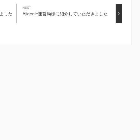
NEXT
きました
Ajigenic運営局様に紹介していただきました