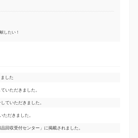
献したい！
きました
していただきました。
介していただきました。
していただきました。
用品回収受付センター」に掲載されました。