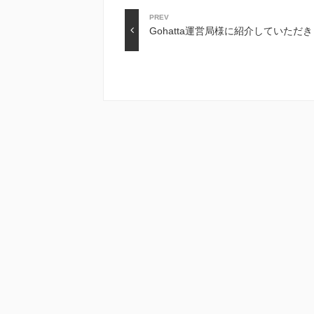
PREV
Gohatta運営局様に紹介していただ