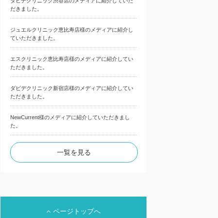
ダビデクリニック渋谷店のメディアに紹介していた
だきました。
ジュエルクリニック恵比寿店様のメディアに紹介し
ていただきました。
エスクリニック恵比寿店様のメディアに紹介してい
ただきました。
ダビデクリニック新宿店様のメディアに紹介してい
ただきました。
NewCurrent様のメディアに紹介していただきまし
た。
一覧を見る
ページトップへ