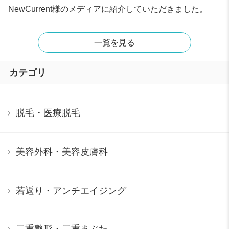
NewCurrent様のメディアに紹介していただきました。
一覧を見る
カテゴリ
脱毛・医療脱毛
美容外科・美容皮膚科
若返り・アンチエイジング