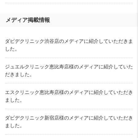
メディア掲載情報
ダビデクリニック渋谷店のメディアに紹介していただきま
した。
ジュエルクリニック恵比寿店様のメディアに紹介していた
だきました。
エスクリニック恵比寿店様のメディアに紹介していただき
ました。
ダビデクリニック新宿店様のメディアに紹介していただき
ました。