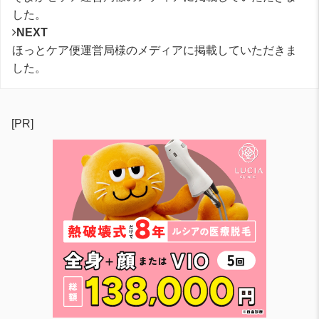
した。
NEXT
ほっとケア便運営局様のメディアに掲載していただきま
した。
[PR]