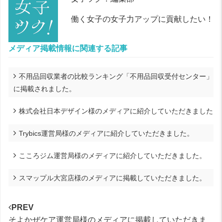
働く女子の女子力アップに貢献したい！
メディア掲載情報に関連する記事
不用品回収業者の比較ランキング「不用品回収受付センター」
に掲載されました。
株式会社日本デザイン様のメディアに紹介していただきました
Trybics運営局様のメディアに紹介していただきました。
こころジム運営局様のメディアに紹介していただきました。
スマップル大宮店様のメディアに掲載していただきました。
PREV
そよかぜケア運営局様のメディアに掲載していただきま