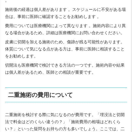
。
施術後の経過は個人差があります 。スケジュールに不安がある場
合は、事前に医師に確認することをお勧めします 。
費用については医療機関によって異なります 。施術内容により異
なる場合があるため、詳細は医療機関にお問い合わせください。
皮膚に切開を加える施術のため、傷跡が残る可能性があります。
体質について気になる点がある方は、事前に医師に相談すること
をお勧めします。
切開法も医療機関で検討できる方法の一つです。施術内容や結果
は個人差があるため、医師との相談が重要です。
二重施術の費用について
二重施術を検討する際に気になるのが費用です。「埋没法と切開
法で料金はどのくらい違うの？」「施術費用の相場はどれくら
い？」といった疑問をお持ちの方も多いでしょう。ここでは、二