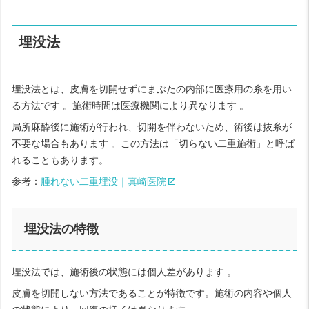
埋没法
埋没法とは、皮膚を切開せずにまぶたの内部に医療用の糸を用い
る方法です 。施術時間は医療機関により異なります 。
局所麻酔後に施術が行われ、切開を伴わないため、術後は抜糸が
不要な場合もあります 。この方法は「切らない二重施術」と呼ば
れることもあります。
参考：
腫れない二重埋没｜真崎医院
埋没法の特徴
埋没法では、施術後の状態には個人差があります 。
皮膚を切開しない方法であることが特徴です。施術の内容や個人