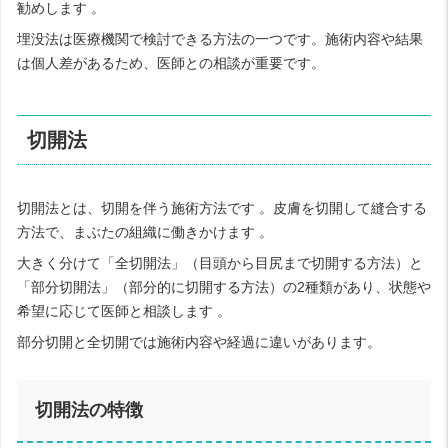
勧めします 。
埋没法は医療機関で検討できる方法の一つです。施術内容や結果
は個人差があるため、医師との相談が重要です。
切開法
切開法とは、切開を伴う施術方法です 。皮膚を切開して縫合する
方法で、まぶたの組織に働きかけます 。
大きく分けて「全切開法」（目頭から目尻まで切開する方法）と
「部分切開法」（部分的に切開する方法）の2種類があり、状態や
希望に応じて医師と相談します 。
部分切開と全切開では施術内容や経過に違いがあります。
切開法の特徴