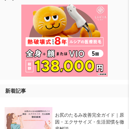
新着記事
お尻のたるみ改善完全ガイド｜原
因・エクササイズ・生活習慣を徹
底解説