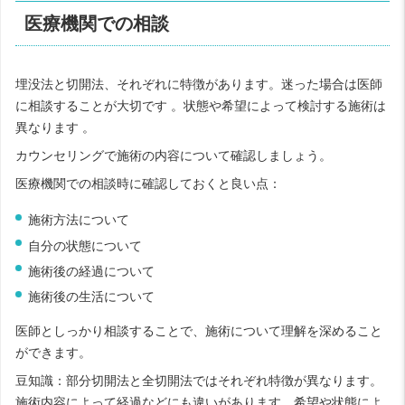
医療機関での相談
埋没法と切開法、それぞれに特徴があります。迷った場合は医師
に相談することが大切です 。状態や希望によって検討する施術は
異なります 。
カウンセリングで施術の内容について確認しましょう。
医療機関での相談時に確認しておくと良い点：
施術方法について
自分の状態について
施術後の経過について
施術後の生活について
医師としっかり相談することで、施術について理解を深めること
ができます。
豆知識：部分切開法と全切開法ではそれぞれ特徴が異なります。
施術内容によって経過などにも違いがあります。希望や状態によ