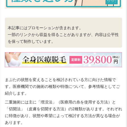
本記事にはプロモーションが含まれます。
一部のリンクから収益を得ることがありますが、内容は公平性
を保って制作しています。
まぶたの状態を変えることを検討されている方に向けた情報で
す。医療機関での施術の種類や特徴について、参考情報としてご
紹介します。
二重施術には主に「埋没法」（医療用の糸を使用する方法）と
「切開法」（皮膚を切開する方法）の2種類があります。それぞれ
に特徴があり、状態や希望によって検討する方法が異なる場合が
あります。