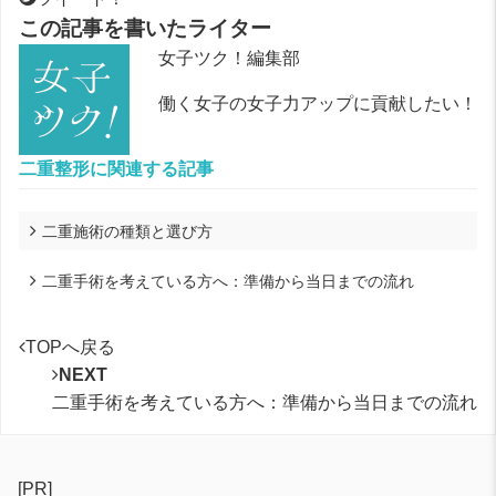
この記事を書いたライター
女子ツク！編集部
働く女子の女子力アップに貢献したい！
二重整形に関連する記事
二重施術の種類と選び方
二重手術を考えている方へ：準備から当日までの流れ
TOPへ戻る
NEXT
二重手術を考えている方へ：準備から当日までの流れ
[PR]