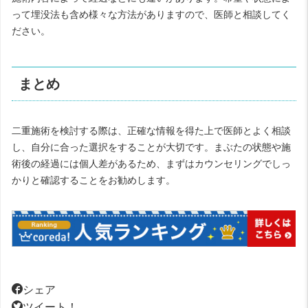
って埋没法も含め様々な方法がありますので、医師と相談してく
ださい。
まとめ
二重施術を検討する際は、正確な情報を得た上で医師とよく相談
し、自分に合った選択をすることが大切です。まぶたの状態や施
術後の経過には個人差があるため、まずはカウンセリングでしっ
かりと確認することをお勧めします。
シェア
ツイート！