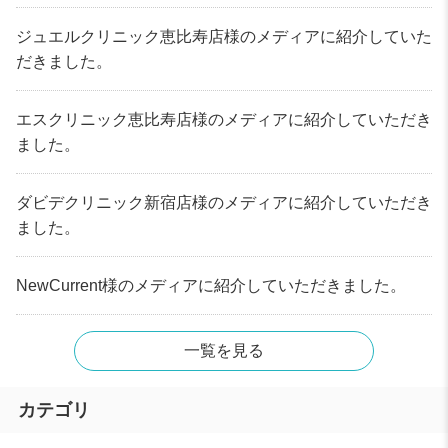
ジュエルクリニック恵比寿店様のメディアに紹介していた
だきました。
エスクリニック恵比寿店様のメディアに紹介していただき
ました。
ダビデクリニック新宿店様のメディアに紹介していただき
ました。
NewCurrent様のメディアに紹介していただきました。
一覧を見る
カテゴリ