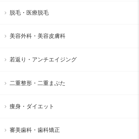
脱毛・医療脱毛
美容外科・美容皮膚科
若返り・アンチエイジング
二重整形・二重まぶた
痩身・ダイエット
審美歯科・歯科矯正