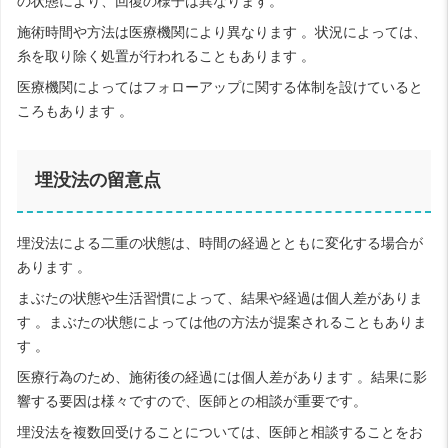
の状態により、回復の様子は異なります。
施術時間や方法は医療機関により異なります 。状況によっては、
糸を取り除く処置が行われることもあります 。
医療機関によってはフォローアップに関する体制を設けていると
ころもあります 。
埋没法の留意点
埋没法による二重の状態は、時間の経過とともに変化する場合が
あります 。
まぶたの状態や生活習慣によって、結果や経過は個人差がありま
す 。まぶたの状態によっては他の方法が提案されることもありま
す 。
医療行為のため、施術後の経過には個人差があります 。結果に影
響する要因は様々ですので、医師との相談が重要です。
埋没法を複数回受けることについては、医師と相談することをお