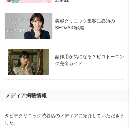
美容クリニック集客に必須の
SEO×AIO戦略
副作用が気になる？ピコトーニン
グ完全ガイド
メディア掲載情報
ダビデクリニック渋谷店のメディアに紹介していただきま
した。