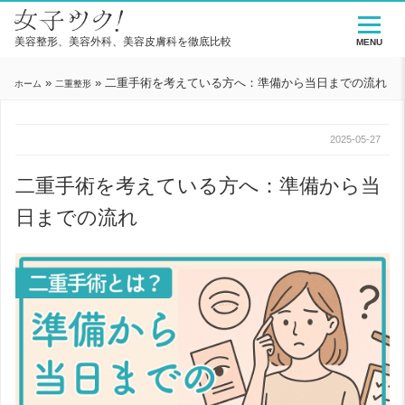
美容整形、美容外科、美容皮膚科を徹底比較
MENU
»
»
二重手術を考えている方へ：準備から当日までの流れ
ホーム
二重整形
2025-05-27
二重手術を考えている方へ：準備から当
日までの流れ