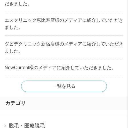
だきました。
エスクリニック恵比寿店様のメディアに紹介していただき
ました。
ダビデクリニック新宿店様のメディアに紹介していただき
ました。
NewCurrent様のメディアに紹介していただきました。
一覧を見る
カテゴリ
脱毛・医療脱毛