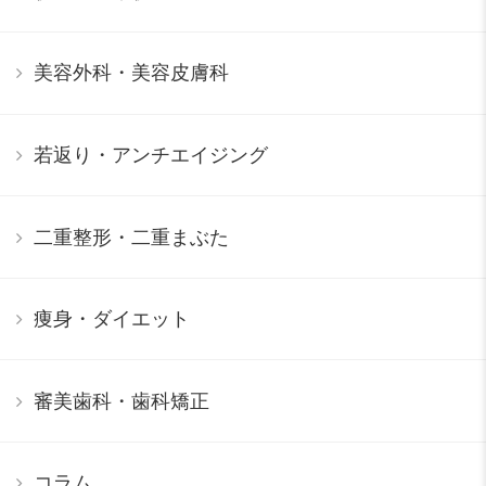
美容外科・美容皮膚科
若返り・アンチエイジング
二重整形・二重まぶた
痩身・ダイエット
審美歯科・歯科矯正
コラム