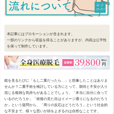
本記事にはプロモーションが含まれます。
一部のリンクから収益を得ることがありますが、内容は公平性
を保って制作しています。
鏡を見るたびに「もし二重だったら…」と想像したことはありま
せんか？二重手術を検討している方にとって、期待と不安が入り
混じる複雑な気持ちがあることでしょう。「本当に自分に合って
いるのだろうか」「術後の見た目はイメージ通りになるのだろう
か」という疑問から、「周りの反応はどうだろう」という社会的
な不安まで、様々な思いが頭をよぎるのは自然なことです。