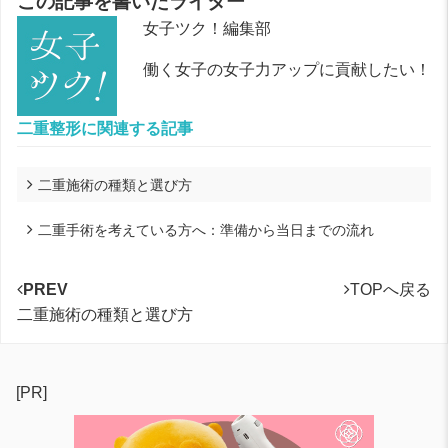
この記事を書いたライター
女子ツク！編集部
働く女子の女子力アップに貢献したい！
二重整形に関連する記事
二重施術の種類と選び方
二重手術を考えている方へ：準備から当日までの流れ
PREV
TOPへ戻る
二重施術の種類と選び方
[PR]