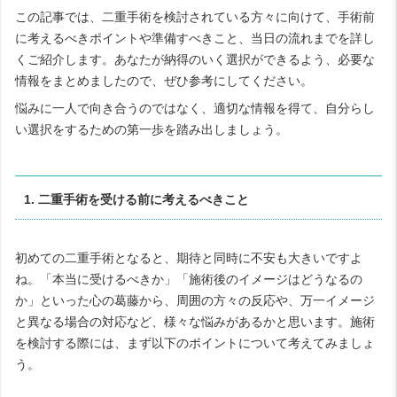
この記事では、二重手術を検討されている方々に向けて、手術前
に考えるべきポイントや準備すべきこと、当日の流れまでを詳し
くご紹介します。あなたが納得のいく選択ができるよう、必要な
情報をまとめましたので、ぜひ参考にしてください。
悩みに一人で向き合うのではなく、適切な情報を得て、自分らし
い選択をするための第一歩を踏み出しましょう。
1. 二重手術を受ける前に考えるべきこと
初めての二重手術となると、期待と同時に不安も大きいですよ
ね。「本当に受けるべきか」「施術後のイメージはどうなるの
か」といった心の葛藤から、周囲の方々の反応や、万一イメージ
と異なる場合の対応など、様々な悩みがあるかと思います。施術
を検討する際には、まず以下のポイントについて考えてみましょ
う。