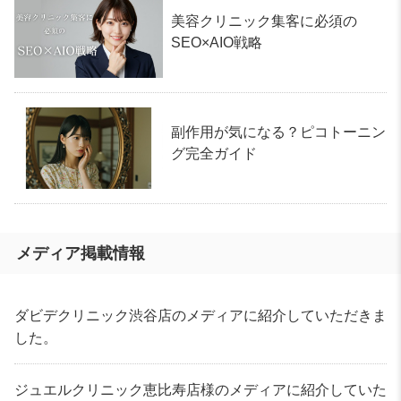
美容クリニック集客に必須の
SEO×AIO戦略
副作用が気になる？ピコトーニン
グ完全ガイド
メディア掲載情報
ダビデクリニック渋谷店のメディアに紹介していただきま
した。
ジュエルクリニック恵比寿店様のメディアに紹介していた