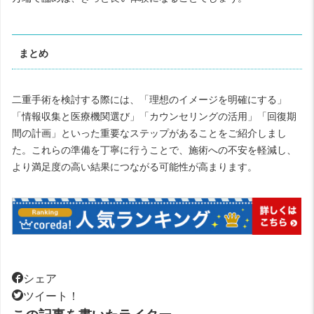
まとめ
二重手術を検討する際には、「理想のイメージを明確にする」
「情報収集と医療機関選び」「カウンセリングの活用」「回復期
間の計画」といった重要なステップがあることをご紹介しまし
た。これらの準備を丁寧に行うことで、施術への不安を軽減し、
より満足度の高い結果につながる可能性が高まります。
シェア
ツイート！